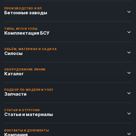
ПРОИЗВОДСТВО И КП
Бетонные заводы
ТИПЫ, М³/Ч И УЗЛЫ
Комплектация БСУ
ОБЪЁМ, МАТЕРИАЛ И ЗАДАЧА
Силосы
ОБОРУДОВАНИЕ ЛИНИИ
Каталог
ПОДБОР ПО МОДЕЛИ И УЗЛУ
Запчасти
СТАТЬИ И ОТГРУЗКИ
Статьи и материалы
КОНТАКТЫ И ДОКУМЕНТЫ
Компания