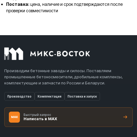
Поставка:
цена, наличие и срок подтверждаются после
проверки совместимости
Производим бетонные заводы и силосы. Поставляем
промышленные бетоносмесители, дробильные комплексы,
комплектующие и запчасти по России и Беларуси.
Производство
Комплектация
Поставка и запуск
Быстрый запрос
MAX
Написать в MAX