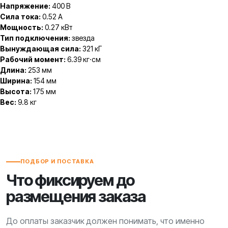
Напряжение:
400 В
Сила тока:
0.52 А
Мощность:
0.27 кВт
Тип подключения:
звезда
Вынуждающая сила:
321 кГ
Рабочий момент:
6.39 кг·см
Длина:
253 мм
Ширина:
154 мм
Высота:
175 мм
Вес:
9.8 кг
ПОДБОР И ПОСТАВКА
Что фиксируем до
размещения заказа
До оплаты заказчик должен понимать, что именно