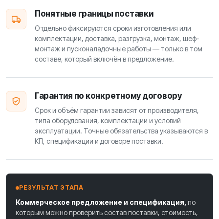
Понятные границы поставки
Отдельно фиксируются сроки изготовления или
комплектации, доставка, разгрузка, монтаж, шеф-
монтаж и пусконаладочные работы — только в том
составе, который включён в предложение.
Гарантия по конкретному договору
Срок и объём гарантии зависят от производителя,
типа оборудования, комплектации и условий
эксплуатации. Точные обязательства указываются в
КП, спецификации и договоре поставки.
РЕЗУЛЬТАТ ЭТАПА
Коммерческое предложение и спецификация,
по
которым можно проверить состав поставки, стоимость,