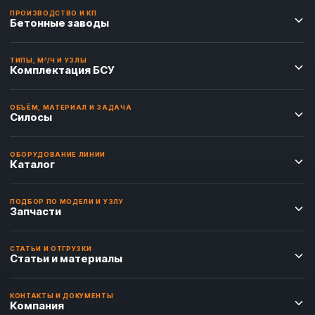
ПРОИЗВОДСТВО И КП
Бетонные заводы
ТИПЫ, М³/Ч И УЗЛЫ
Комплектация БСУ
ОБЪЁМ, МАТЕРИАЛ И ЗАДАЧА
Силосы
ОБОРУДОВАНИЕ ЛИНИИ
Каталог
ПОДБОР ПО МОДЕЛИ И УЗЛУ
Запчасти
СТАТЬИ И ОТГРУЗКИ
Статьи и материалы
КОНТАКТЫ И ДОКУМЕНТЫ
Компания