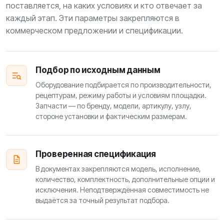
поставляется, на каких условиях и кто отвечает за
каждый этап. Эти параметры закрепляются в
коммерческом предложении и спецификации.
Подбор по исходным данным
Оборудование подбирается по производительности,
рецептурам, режиму работы и условиям площадки.
Запчасти — по бренду, модели, артикулу, узлу,
стороне установки и фактическим размерам.
Проверенная спецификация
В документах закрепляются модель, исполнение,
количество, комплектность, дополнительные опции и
исключения. Неподтверждённая совместимость не
выдаётся за точный результат подбора.