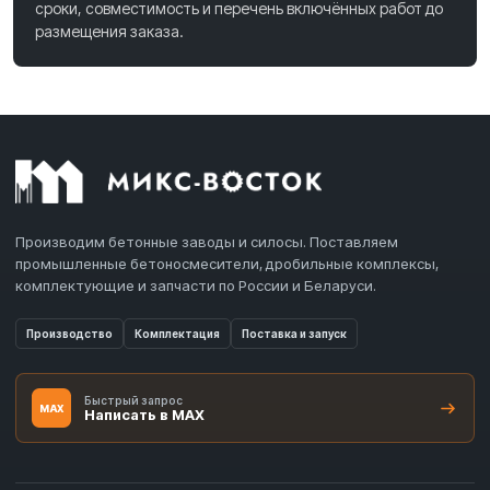
сроки, совместимость и перечень включённых работ до
размещения заказа.
Производим бетонные заводы и силосы. Поставляем
промышленные бетоносмесители, дробильные комплексы,
комплектующие и запчасти по России и Беларуси.
Производство
Комплектация
Поставка и запуск
Быстрый запрос
MAX
Написать в MAX