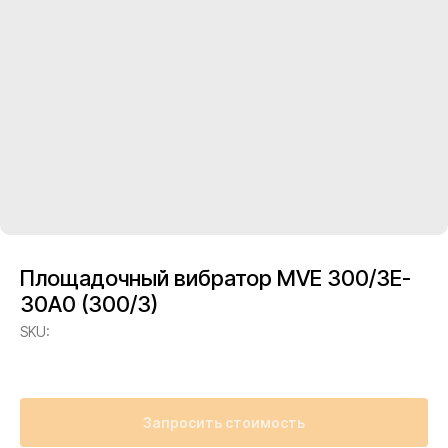
Площадочный вибратор MVE 300/3E-
30A0 (300/3)
SKU:
Запросить стоимость