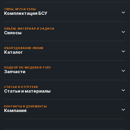
ТИПЫ, М³/Ч И УЗЛЫ
Комплектация БСУ
ОБЪЁМ, МАТЕРИАЛ И ЗАДАЧА
Силосы
ОБОРУДОВАНИЕ ЛИНИИ
Каталог
ПОДБОР ПО МОДЕЛИ И УЗЛУ
Запчасти
СТАТЬИ И ОТГРУЗКИ
Статьи и материалы
КОНТАКТЫ И ДОКУМЕНТЫ
Компания