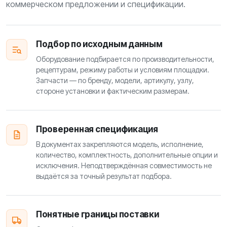
коммерческом предложении и спецификации.
Подбор по исходным данным
Оборудование подбирается по производительности,
рецептурам, режиму работы и условиям площадки.
Запчасти — по бренду, модели, артикулу, узлу,
стороне установки и фактическим размерам.
Проверенная спецификация
В документах закрепляются модель, исполнение,
количество, комплектность, дополнительные опции и
исключения. Неподтверждённая совместимость не
выдаётся за точный результат подбора.
Понятные границы поставки