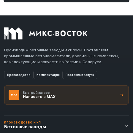
Производим бетонные заводы и силосы. Поставляем
промышленные бетоносмесители, дробильные комплексы,
комплектующие и запчасти по России и Беларуси.
Производство
Комплектация
Поставка и запуск
Быстрый запрос
MAX
Написать в MAX
ПРОИЗВОДСТВО И КП
Бетонные заводы