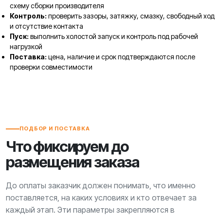
схему сборки производителя
Контроль:
проверить зазоры, затяжку, смазку, свободный ход
и отсутствие контакта
Пуск:
выполнить холостой запуск и контроль под рабочей
нагрузкой
Поставка:
цена, наличие и срок подтверждаются после
проверки совместимости
ПОДБОР И ПОСТАВКА
Что фиксируем до
размещения заказа
До оплаты заказчик должен понимать, что именно
поставляется, на каких условиях и кто отвечает за
каждый этап. Эти параметры закрепляются в