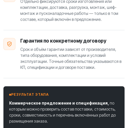
Отдельно фиксируются сроки изготовления или
комплектации, доставка, разгрузка, монтаж, шеф-
монтаж и пусконаладочные работы — только в том
составе, который включён в предложение.
Гарантия по конкретному договору
Срок и объём гарантии зависят от производителя,
типа оборудования, комплектации и условий
эксплуатации. Точные обязательства указываются в
КП, спецификации и договоре поставки.
РЕЗУЛЬТАТ ЭТАПА
Коммерческое предложение и спецификация,
по
которым можно проверить состав поставки, стоимость,
сроки, совместимость и перечень включённых работ до
размещения заказа.