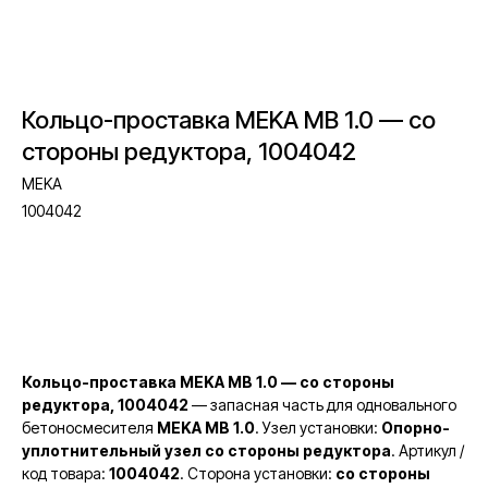
Кольцо-проставка MEKA MB 1.0 — со
стороны редуктора, 1004042
MEKA
1004042
Запросить стоимость
Кольцо-проставка MEKA MB 1.0 — со стороны
редуктора, 1004042
— запасная часть для одновального
бетоносмесителя
MEKA MB 1.0
. Узел установки:
Опорно-
уплотнительный узел со стороны редуктора
. Артикул /
код товара:
1004042
. Сторона установки:
со стороны