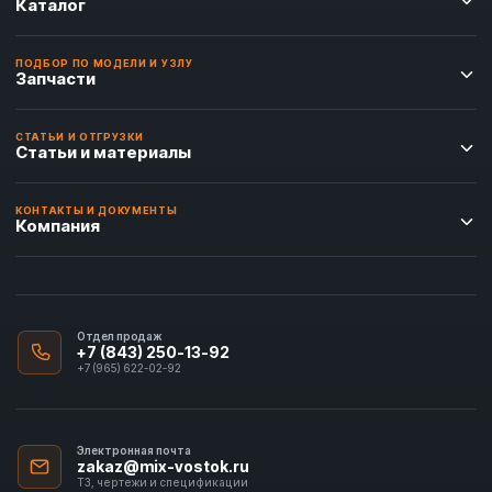
Каталог
ПОДБОР ПО МОДЕЛИ И УЗЛУ
Запчасти
СТАТЬИ И ОТГРУЗКИ
Статьи и материалы
КОНТАКТЫ И ДОКУМЕНТЫ
Компания
Отдел продаж
+7 (843) 250-13-92
+7 (965) 622-02-92
Электронная почта
zakaz@mix-vostok.ru
ТЗ, чертежи и спецификации