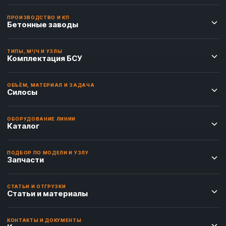
ПРОИЗВОДСТВО И КП
Бетонные заводы
ТИПЫ, М³/Ч И УЗЛЫ
Комплектация БСУ
ОБЪЁМ, МАТЕРИАЛ И ЗАДАЧА
Силосы
ОБОРУДОВАНИЕ ЛИНИИ
Каталог
ПОДБОР ПО МОДЕЛИ И УЗЛУ
Запчасти
СТАТЬИ И ОТГРУЗКИ
Статьи и материалы
КОНТАКТЫ И ДОКУМЕНТЫ