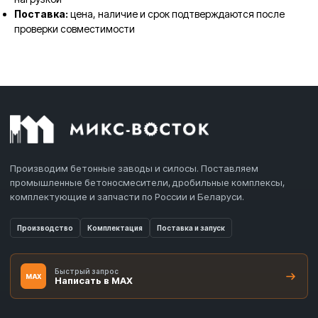
Поставка:
цена, наличие и срок подтверждаются после
проверки совместимости
Производим бетонные заводы и силосы. Поставляем
промышленные бетоносмесители, дробильные комплексы,
комплектующие и запчасти по России и Беларуси.
Производство
Комплектация
Поставка и запуск
Быстрый запрос
MAX
Написать в MAX