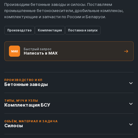
Производим бетонные заводы и силосы. Поставляем
промышленные бетоносмесители, дробильные комплексы,
комплектующие и запчасти по России и Беларуси.
Производство
Комплектация
Поставка и запуск
Быстрый запрос
MAX
Написать в MAX
ПРОИЗВОДСТВО И КП
Бетонные заводы
ТИПЫ, М³/Ч И УЗЛЫ
Комплектация БСУ
ОБЪЁМ, МАТЕРИАЛ И ЗАДАЧА
Силосы