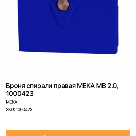
Броня спирали правая MEKA MB 2.0,
1000423
MEKA
SKU:
1000423