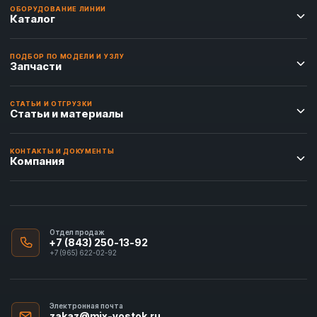
ОБОРУДОВАНИЕ ЛИНИИ
Каталог
ПОДБОР ПО МОДЕЛИ И УЗЛУ
Запчасти
СТАТЬИ И ОТГРУЗКИ
Статьи и материалы
КОНТАКТЫ И ДОКУМЕНТЫ
Компания
Отдел продаж
+7 (843) 250-13-92
+7 (965) 622-02-92
Электронная почта
zakaz@mix-vostok.ru