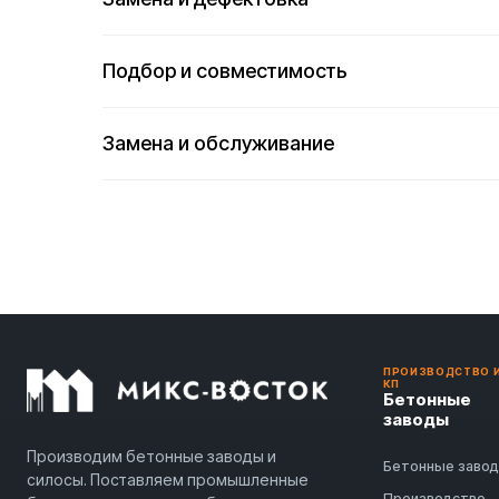
Подбор и совместимость
Замена и обслуживание
ПРОИЗВОДСТВО 
КП
Бетонные
заводы
Производим бетонные заводы и
Бетонные заво
силосы. Поставляем промышленные
Производство