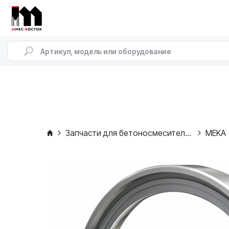
Запчасти для бетоносмесителей
MEKA