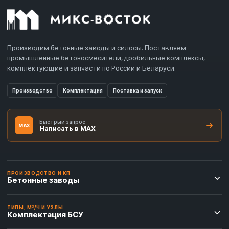
Производим бетонные заводы и силосы. Поставляем
промышленные бетоносмесители, дробильные комплексы,
комплектующие и запчасти по России и Беларуси.
Производство
Комплектация
Поставка и запуск
Быстрый запрос
MAX
Написать в MAX
ПРОИЗВОДСТВО И КП
Бетонные заводы
ТИПЫ, М³/Ч И УЗЛЫ
Комплектация БСУ