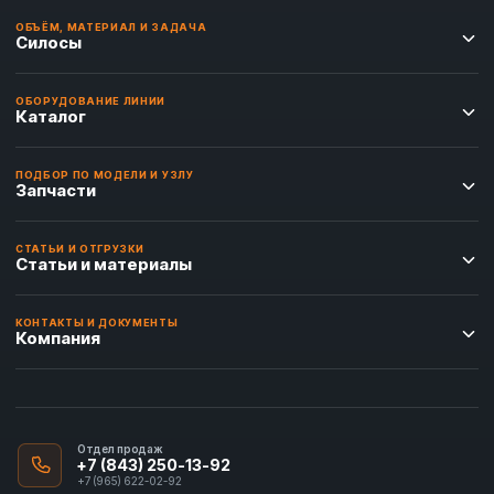
ОБЪЁМ, МАТЕРИАЛ И ЗАДАЧА
Силосы
ОБОРУДОВАНИЕ ЛИНИИ
Каталог
ПОДБОР ПО МОДЕЛИ И УЗЛУ
Запчасти
СТАТЬИ И ОТГРУЗКИ
Статьи и материалы
КОНТАКТЫ И ДОКУМЕНТЫ
Компания
Отдел продаж
+7 (843) 250-13-92
+7 (965) 622-02-92