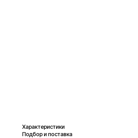
Характеристики
Подбор и поставка