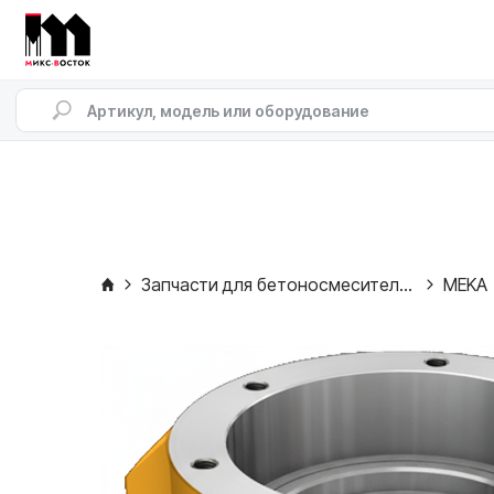
Запчасти для бетоносмесителей
MEKA