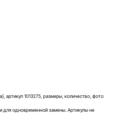
, артикул 1013275, размеры, количество, фото
ии для одновременной замены. Артикулы не