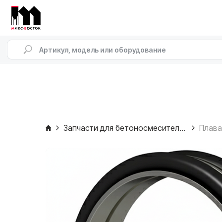
Запчасти для бетоносмесителей