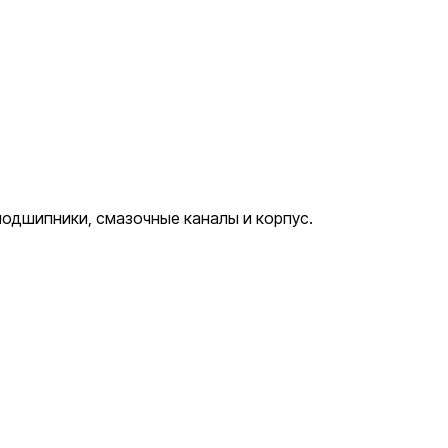
одшипники, смазочные каналы и корпус.