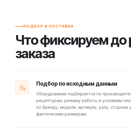
ПОДБОР И ПОСТАВКА
Что фиксируем до
заказа
Подбор по исходным данным
Оборудование подбирается по производите
рецептурам, режиму работы и условиям пло
по бренду, модели, артикулу, узлу, стороне 
фактическим размерам.