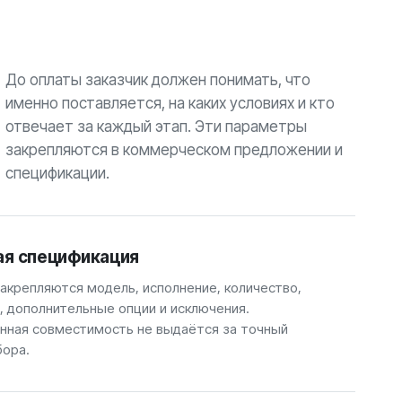
До оплаты заказчик должен понимать, что
именно поставляется, на каких условиях и кто
отвечает за каждый этап. Эти параметры
закрепляются в коммерческом предложении и
спецификации.
ая спецификация
закрепляются модель, исполнение, количество,
, дополнительные опции и исключения.
ная совместимость не выдаётся за точный
бора.