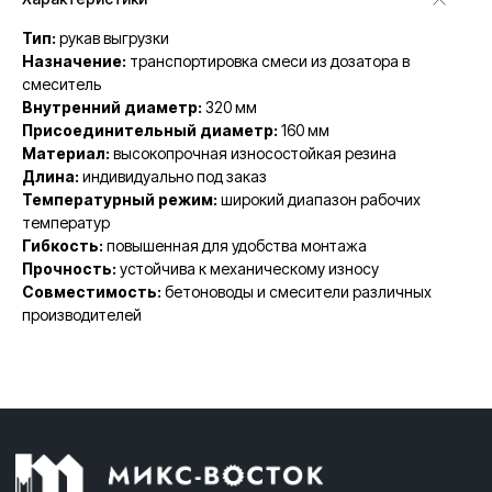
Тип:
рукав выгрузки
Назначение:
транспортировка смеси из дозатора в
смеситель
Внутренний диаметр:
320 мм
Присоединительный диаметр:
160 мм
Материал:
высокопрочная износостойкая резина
Длина:
индивидуально под заказ
Температурный режим:
широкий диапазон рабочих
температур
Гибкость:
повышенная для удобства монтажа
Прочность:
устойчива к механическому износу
Совместимость:
бетоноводы и смесители различных
производителей