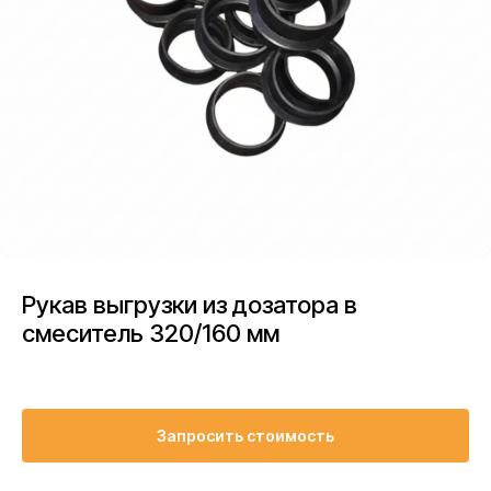
Рукав выгрузки из дозатора в
смеситель 320/160 мм
Запросить стоимость