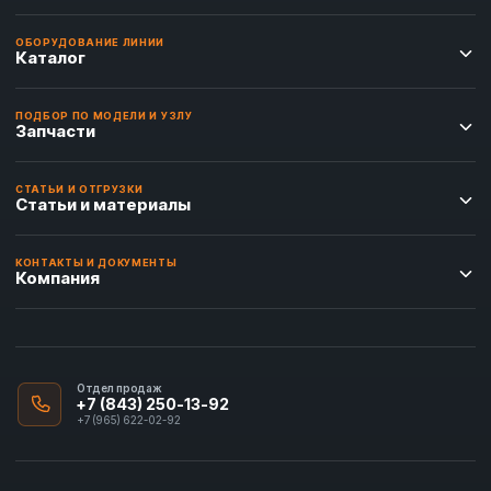
ОБОРУДОВАНИЕ ЛИНИИ
Каталог
ПОДБОР ПО МОДЕЛИ И УЗЛУ
Запчасти
СТАТЬИ И ОТГРУЗКИ
Статьи и материалы
КОНТАКТЫ И ДОКУМЕНТЫ
Компания
Отдел продаж
+7 (843) 250-13-92
+7 (965) 622-02-92