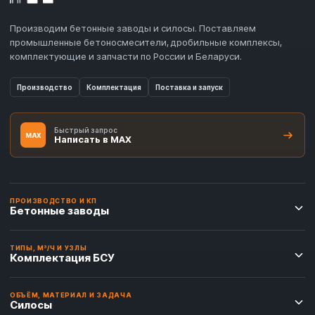
Производим бетонные заводы и силосы. Поставляем
промышленные бетоносмесители, дробильные комплексы,
комплектующие и запчасти по России и Беларуси.
Производство
Комплектация
Поставка и запуск
Быстрый запрос
MAX
Написать в MAX
ПРОИЗВОДСТВО И КП
Бетонные заводы
ТИПЫ, М³/Ч И УЗЛЫ
Комплектация БСУ
ОБЪЁМ, МАТЕРИАЛ И ЗАДАЧА
Силосы