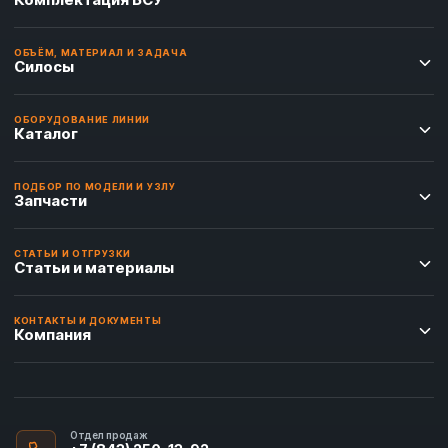
ОБЪЁМ, МАТЕРИАЛ И ЗАДАЧА
Силосы
ОБОРУДОВАНИЕ ЛИНИИ
Каталог
ПОДБОР ПО МОДЕЛИ И УЗЛУ
Запчасти
СТАТЬИ И ОТГРУЗКИ
Статьи и материалы
КОНТАКТЫ И ДОКУМЕНТЫ
Компания
Отдел продаж