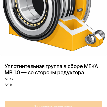
Уплотнительная группа в сборе MEKA
MB 1.0 — со стороны редуктора
MEKA
SKU:
Запросить стоимость