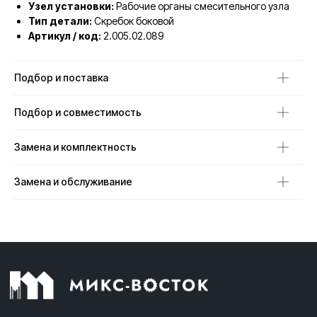
Узел установки:
Рабочие органы смесительного узла
Тип детали:
Скребок боковой
Артикул / код:
2.005.02.089
Подбор и поставка
Подбор и совместимость
Замена и комплектность
Замена и обслуживание