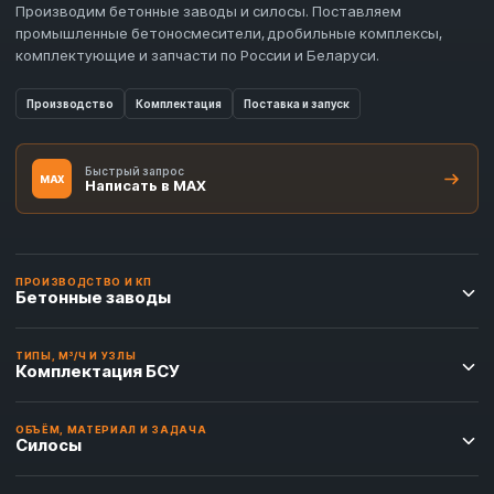
Производим бетонные заводы и силосы. Поставляем
промышленные бетоносмесители, дробильные комплексы,
комплектующие и запчасти по России и Беларуси.
Производство
Комплектация
Поставка и запуск
Быстрый запрос
MAX
Написать в MAX
ПРОИЗВОДСТВО И КП
Бетонные заводы
ТИПЫ, М³/Ч И УЗЛЫ
Комплектация БСУ
ОБЪЁМ, МАТЕРИАЛ И ЗАДАЧА
Силосы