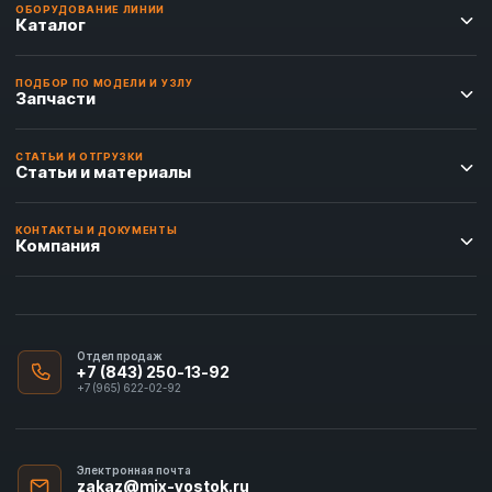
ОБОРУДОВАНИЕ ЛИНИИ
Каталог
ПОДБОР ПО МОДЕЛИ И УЗЛУ
Запчасти
СТАТЬИ И ОТГРУЗКИ
Статьи и материалы
КОНТАКТЫ И ДОКУМЕНТЫ
Компания
Отдел продаж
+7 (843) 250-13-92
+7 (965) 622-02-92
Электронная почта
zakaz@mix-vostok.ru