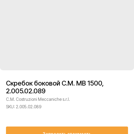
Скребок боковой C.M. MB 1500,
2.005.02.089
C.M. Costruzioni Meccaniche s.r.l.
SKU:
2.005.02.089
Запросить стоимость