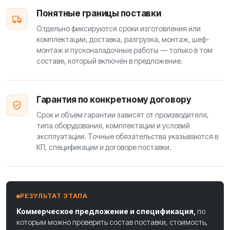
Понятные границы поставки
Отдельно фиксируются сроки изготовления или
комплектации, доставка, разгрузка, монтаж, шеф-
монтаж и пусконаладочные работы — только в том
составе, который включён в предложение.
Гарантия по конкретному договору
Срок и объём гарантии зависят от производителя,
типа оборудования, комплектации и условий
эксплуатации. Точные обязательства указываются в
КП, спецификации и договоре поставки.
РЕЗУЛЬТАТ ЭТАПА
Коммерческое предложение и спецификация,
по
которым можно проверить состав поставки, стоимость,