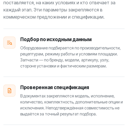
поставляется, на каких условиях и кто отвечает за
каждый этап. Эти параметры закрепляются в
коммерческом предложении и спецификации.
Подбор по исходным данным
Оборудование подбирается по производительности,
рецептурам, режиму работы и условиям площадки.
Запчасти — по бренду, модели, артикулу, узлу,
стороне установки и фактическим размерам.
Проверенная спецификация
В документах закрепляются модель, исполнение,
количество, комплектность, дополнительные опции и
исключения. Неподтверждённая совместимость не
выдаётся за точный результат подбора.