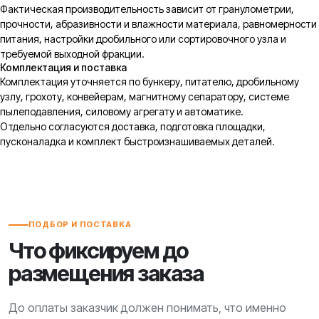
Фактическая производительность зависит от гранулометрии,
прочности, абразивности и влажности материала, равномерности
питания, настройки дробильного или сортировочного узла и
требуемой выходной фракции.
Комплектация и поставка
Комплектация уточняется по бункеру, питателю, дробильному
узлу, грохоту, конвейерам, магнитному сепаратору, системе
пылеподавления, силовому агрегату и автоматике.
Отдельно согласуются доставка, подготовка площадки,
пусконаладка и комплект быстроизнашиваемых деталей.
ПОДБОР И ПОСТАВКА
Что фиксируем до
размещения заказа
До оплаты заказчик должен понимать, что именно