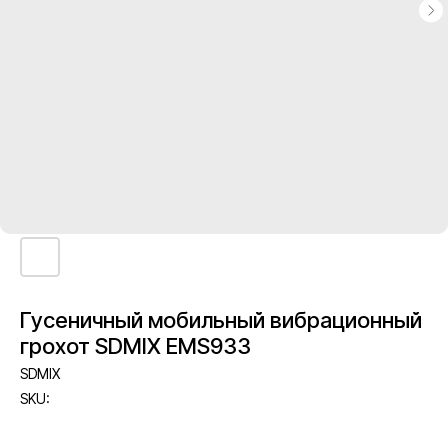
Гусеничный мобильный вибрационный
грохот SDMIX EMS933
SDMIX
SKU: