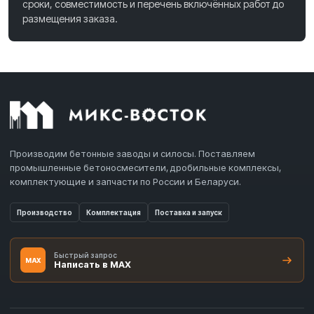
сроки, совместимость и перечень включённых работ до
размещения заказа.
Производим бетонные заводы и силосы. Поставляем
промышленные бетоносмесители, дробильные комплексы,
комплектующие и запчасти по России и Беларуси.
Производство
Комплектация
Поставка и запуск
Быстрый запрос
MAX
Написать в MAX