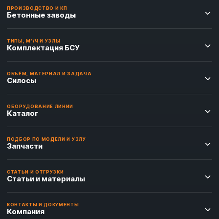
ПРОИЗВОДСТВО И КП
Бетонные заводы
ТИПЫ, М³/Ч И УЗЛЫ
Комплектация БСУ
ОБЪЁМ, МАТЕРИАЛ И ЗАДАЧА
Силосы
ОБОРУДОВАНИЕ ЛИНИИ
Каталог
ПОДБОР ПО МОДЕЛИ И УЗЛУ
Запчасти
СТАТЬИ И ОТГРУЗКИ
Статьи и материалы
КОНТАКТЫ И ДОКУМЕНТЫ
Компания