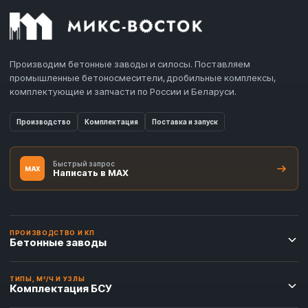
Производим бетонные заводы и силосы. Поставляем
промышленные бетоносмесители, дробильные комплексы,
комплектующие и запчасти по России и Беларуси.
Производство
Комплектация
Поставка и запуск
Быстрый запрос
MAX
Написать в MAX
ПРОИЗВОДСТВО И КП
Бетонные заводы
ТИПЫ, М³/Ч И УЗЛЫ
Комплектация БСУ