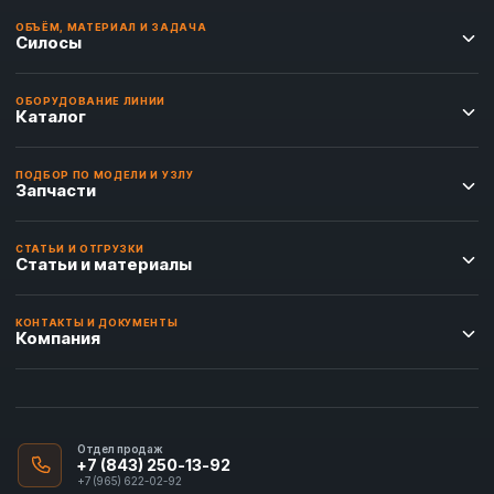
ОБЪЁМ, МАТЕРИАЛ И ЗАДАЧА
Силосы
ОБОРУДОВАНИЕ ЛИНИИ
Каталог
ПОДБОР ПО МОДЕЛИ И УЗЛУ
Запчасти
СТАТЬИ И ОТГРУЗКИ
Статьи и материалы
КОНТАКТЫ И ДОКУМЕНТЫ
Компания
Отдел продаж
+7 (843) 250-13-92
+7 (965) 622-02-92