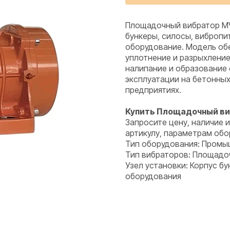
Площадочный вибратор MV
бункеры, силосы, вибропи
оборудование. Модель об
уплотнение и разрыхлени
налипание и образование
эксплуатации на бетонны
предприятиях.
Купить Площадочный ви
Запросите цену, наличие 
артикулу, параметрам обо
Тип оборудования: Промы
Тип вибраторов: Площадо
Узел установки: Корпус бу
оборудования