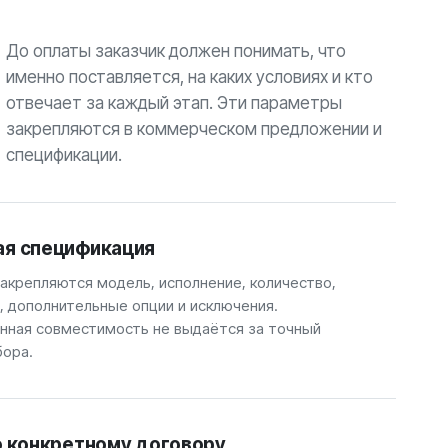
До оплаты заказчик должен понимать, что
именно поставляется, на каких условиях и кто
отвечает за каждый этап. Эти параметры
закрепляются в коммерческом предложении и
спецификации.
ая спецификация
закрепляются модель, исполнение, количество,
, дополнительные опции и исключения.
ная совместимость не выдаётся за точный
бора.
о конкретному договору