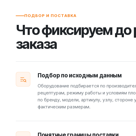
ПОДБОР И ПОСТАВКА
Что фиксируем до
заказа
Подбор по исходным данным
Оборудование подбирается по производите
рецептурам, режиму работы и условиям пло
по бренду, модели, артикулу, узлу, стороне 
фактическим размерам.
Понятные границы поставки