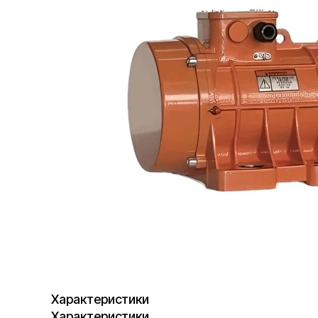
Характеристики
Характеристики