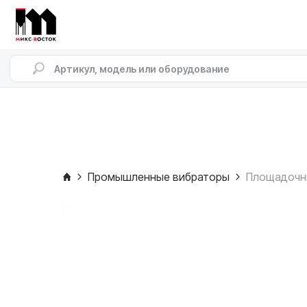
Промышленные вибраторы