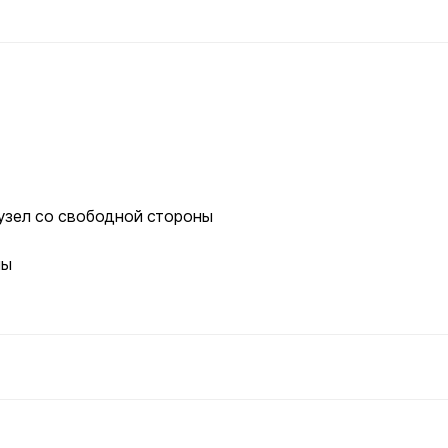
узел со свободной стороны
ны