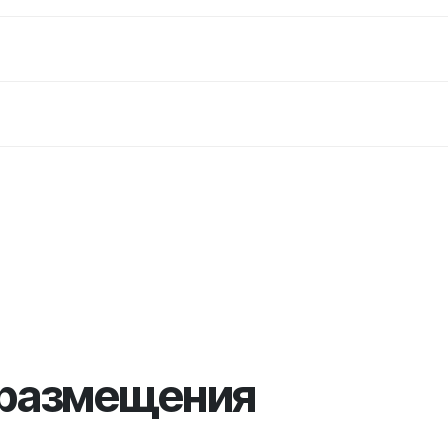
 размещения