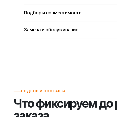
Подбор и совместимость
Замена и обслуживание
ПОДБОР И ПОСТАВКА
Что фиксируем до
заказа