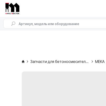
Запчасти для бетоносмесителей
MEKA