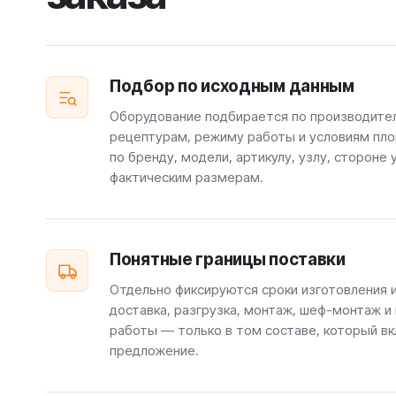
Подбор по исходным данным
Оборудование подбирается по производите
рецептурам, режиму работы и условиям пло
по бренду, модели, артикулу, узлу, стороне 
фактическим размерам.
Понятные границы поставки
Отдельно фиксируются сроки изготовления 
доставка, разгрузка, монтаж, шеф-монтаж и
работы — только в том составе, который вк
предложение.