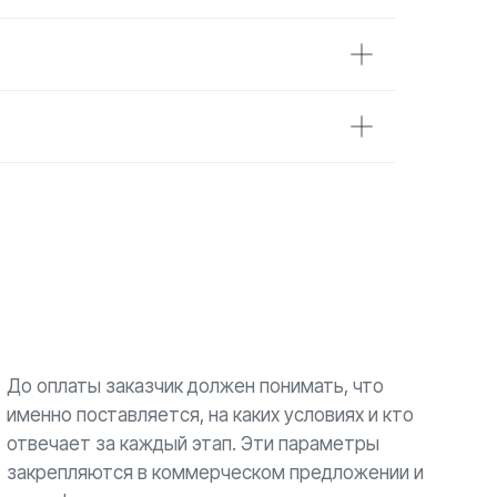
До оплаты заказчик должен понимать, что
именно поставляется, на каких условиях и кто
отвечает за каждый этап. Эти параметры
закрепляются в коммерческом предложении и