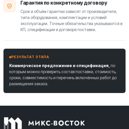
Гарантия по конкретному договору
Срок и объём гарантии зависят от производителя,
типа оборудования, комплектации и условий
эксплуатации. Точные обязательства указываются в
КП, спецификации и договоре поставки.
РЕЗУЛЬТАТ ЭТАПА
Коммерческое предложение и спецификация,
по
которым можно проверить состав поставки, стоимость,
сроки, совместимость и перечень включённых работ до
размещения заказа.