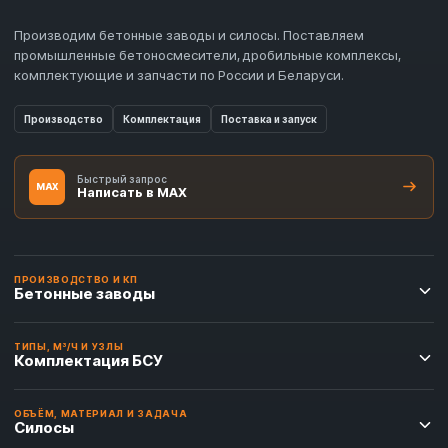
Производим бетонные заводы и силосы. Поставляем
промышленные бетоносмесители, дробильные комплексы,
комплектующие и запчасти по России и Беларуси.
Производство
Комплектация
Поставка и запуск
Быстрый запрос
MAX
Написать в MAX
ПРОИЗВОДСТВО И КП
Бетонные заводы
ТИПЫ, М³/Ч И УЗЛЫ
Комплектация БСУ
ОБЪЁМ, МАТЕРИАЛ И ЗАДАЧА
Силосы