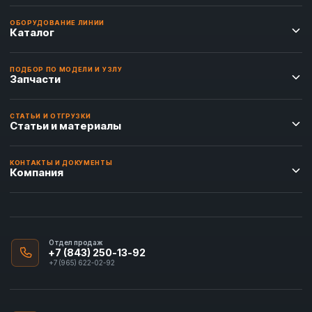
ОБОРУДОВАНИЕ ЛИНИИ
Каталог
ПОДБОР ПО МОДЕЛИ И УЗЛУ
Запчасти
СТАТЬИ И ОТГРУЗКИ
Статьи и материалы
КОНТАКТЫ И ДОКУМЕНТЫ
Компания
Отдел продаж
+7 (843) 250-13-92
+7 (965) 622-02-92