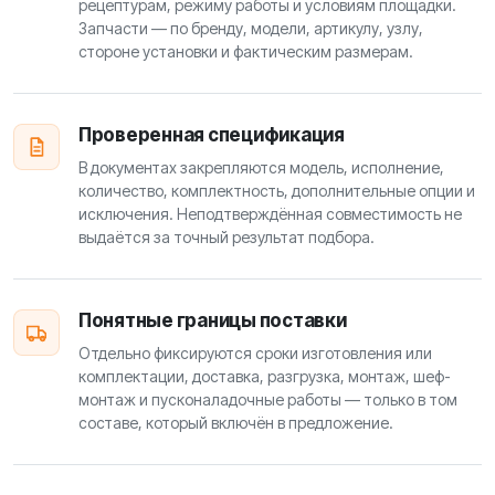
рецептурам, режиму работы и условиям площадки.
Запчасти — по бренду, модели, артикулу, узлу,
стороне установки и фактическим размерам.
Проверенная спецификация
В документах закрепляются модель, исполнение,
количество, комплектность, дополнительные опции и
исключения. Неподтверждённая совместимость не
выдаётся за точный результат подбора.
Понятные границы поставки
Отдельно фиксируются сроки изготовления или
комплектации, доставка, разгрузка, монтаж, шеф-
монтаж и пусконаладочные работы — только в том
составе, который включён в предложение.