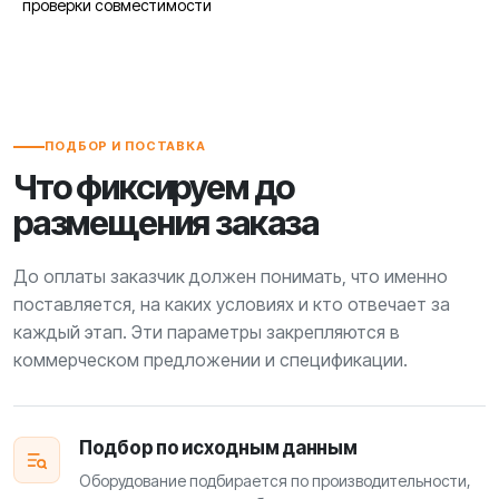
проверки совместимости
ПОДБОР И ПОСТАВКА
Что фиксируем до
размещения заказа
До оплаты заказчик должен понимать, что именно
поставляется, на каких условиях и кто отвечает за
каждый этап. Эти параметры закрепляются в
коммерческом предложении и спецификации.
Подбор по исходным данным
Оборудование подбирается по производительности,