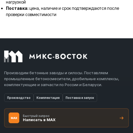
нагрузкой
Поставка:
цена, наличие и срок подтверждаются после
проверки совместимости
Производим бетонные заводы и силосы. Поставляем
промышленные бетоносмесители, дробильные комплексы,
комплектующие и запчасти по России и Беларуси.
Производство
Комплектация
Поставка и запуск
Быстрый запрос
MAX
Написать в MAX