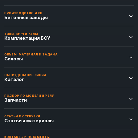
ПРОИЗВОДСТВО И КП
Бетонные заводы
ТИПЫ, М³/Ч И УЗЛЫ
Комплектация БСУ
ОБЪЁМ, МАТЕРИАЛ И ЗАДАЧА
Силосы
ОБОРУДОВАНИЕ ЛИНИИ
Каталог
ПОДБОР ПО МОДЕЛИ И УЗЛУ
Запчасти
СТАТЬИ И ОТГРУЗКИ
Статьи и материалы
КОНТАКТЫ И ДОКУМЕНТЫ