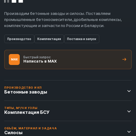
Производим бетонные заводы и силосы. Поставляем
промышленные бетоносмесители, дробильные комплексы,
комплектующие и запчасти по России и Беларуси.
Производство
Комплектация
Поставка и запуск
Быстрый запрос
MAX
Написать в MAX
ПРОИЗВОДСТВО И КП
Бетонные заводы
ТИПЫ, М³/Ч И УЗЛЫ
Комплектация БСУ
ОБЪЁМ, МАТЕРИАЛ И ЗАДАЧА
Силосы