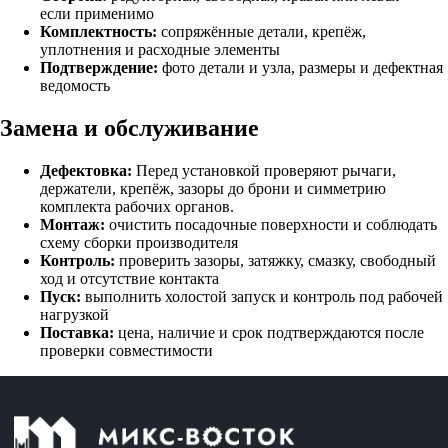
если применимо
Комплектность:
сопряжённые детали, крепёж,
уплотнения и расходные элементы
Подтверждение:
фото детали и узла, размеры и дефектная
ведомость
Замена и обслуживание
Дефектовка:
Перед установкой проверяют рычаги,
держатели, крепёж, зазоры до брони и симметрию
комплекта рабочих органов.
Монтаж:
очистить посадочные поверхности и соблюдать
схему сборки производителя
Контроль:
проверить зазоры, затяжку, смазку, свободный
ход и отсутствие контакта
Пуск:
выполнить холостой запуск и контроль под рабочей
нагрузкой
Поставка:
цена, наличие и срок подтверждаются после
проверки совместимости