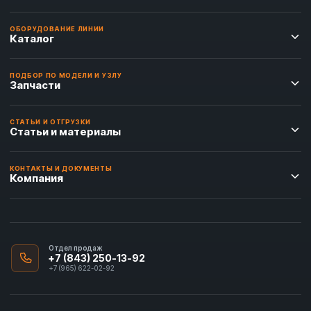
ОБОРУДОВАНИЕ ЛИНИИ
Каталог
ПОДБОР ПО МОДЕЛИ И УЗЛУ
Запчасти
СТАТЬИ И ОТГРУЗКИ
Статьи и материалы
КОНТАКТЫ И ДОКУМЕНТЫ
Компания
Отдел продаж
+7 (843) 250-13-92
+7 (965) 622-02-92