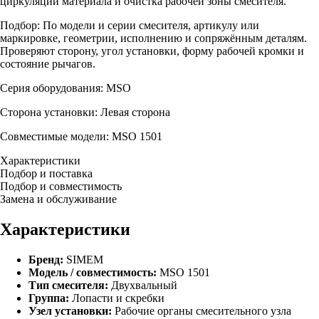
циркуляции материала и очистка рабочей зоны смесителя.
Подбор: По модели и серии смесителя, артикулу или
маркировке, геометрии, исполнению и сопряжённым деталям.
Проверяют сторону, угол установки, форму рабочей кромки и
состояние рычагов.
Серия оборудования: MSO
Сторона установки: Левая сторона
Совместимые модели: MSO 1501
Характеристики
Подбор и поставка
Подбор и совместимость
Замена и обслуживание
Характеристики
Бренд:
SIMEM
Модель / совместимость:
MSO 1501
Тип смесителя:
Двухвальный
Группа:
Лопасти и скребки
Узел установки:
Рабочие органы смесительного узла