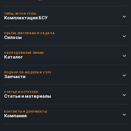
ТИПЫ, М³/Ч И УЗЛЫ
Комплектация БСУ
ОБЪЁМ, МАТЕРИАЛ И ЗАДАЧА
Силосы
ОБОРУДОВАНИЕ ЛИНИИ
Каталог
ПОДБОР ПО МОДЕЛИ И УЗЛУ
Запчасти
СТАТЬИ И ОТГРУЗКИ
Статьи и материалы
КОНТАКТЫ И ДОКУМЕНТЫ
Компания