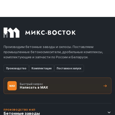
Производим бетонные заводы и силосы. Поставляем
промышленные бетоносмесители, дробильные комплексы,
комплектующие и запчасти по России и Беларуси.
Производство
Комплектация
Поставка и запуск
Быстрый запрос
MAX
Написать в MAX
ПРОИЗВОДСТВО И КП
Бетонные заводы