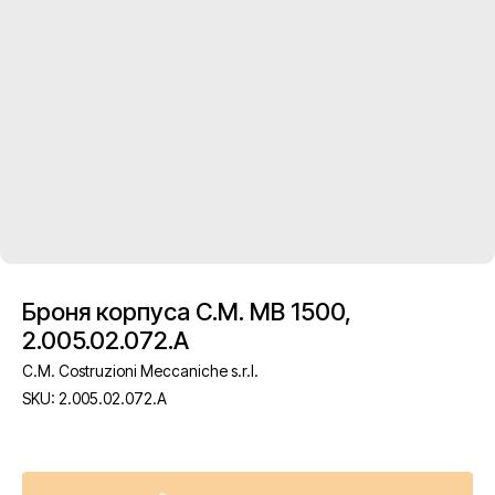
Броня корпуса C.M. MB 1500,
2.005.02.072.A
C.M. Costruzioni Meccaniche s.r.l.
SKU:
2.005.02.072.A