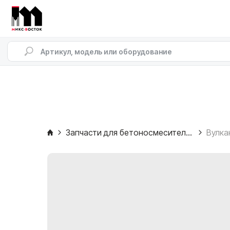
Запчасти для бетоносмесителей