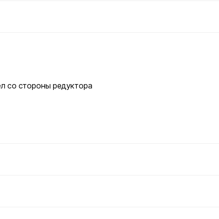
л со стороны редуктора