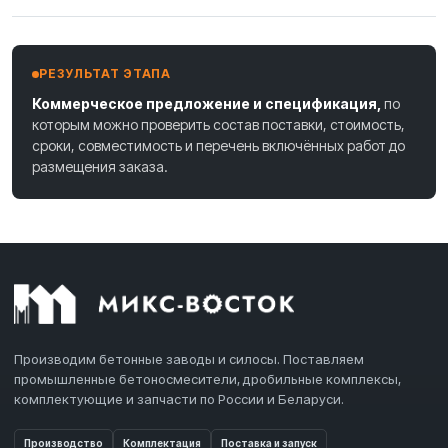
РЕЗУЛЬТАТ ЭТАПА
Коммерческое предложение и спецификация,
по
которым можно проверить состав поставки, стоимость,
сроки, совместимость и перечень включённых работ до
размещения заказа.
Производим бетонные заводы и силосы. Поставляем
промышленные бетоносмесители, дробильные комплексы,
комплектующие и запчасти по России и Беларуси.
Производство
Комплектация
Поставка и запуск