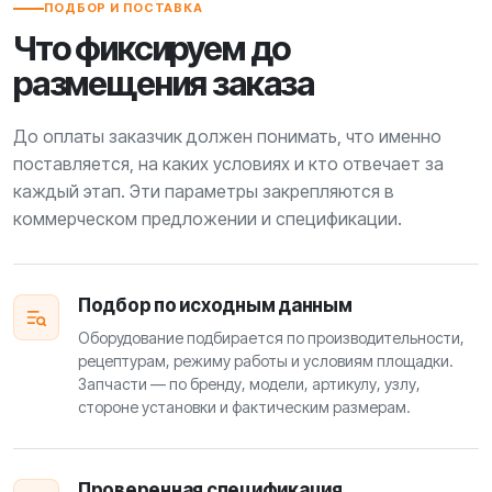
ПОДБОР И ПОСТАВКА
Что фиксируем до
размещения заказа
До оплаты заказчик должен понимать, что именно
поставляется, на каких условиях и кто отвечает за
каждый этап. Эти параметры закрепляются в
коммерческом предложении и спецификации.
Подбор по исходным данным
Оборудование подбирается по производительности,
рецептурам, режиму работы и условиям площадки.
Запчасти — по бренду, модели, артикулу, узлу,
стороне установки и фактическим размерам.
Проверенная спецификация