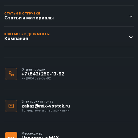
СТАТЬИ И ОТГРУЗКИ
Статьи и материалы
КОНТАКТЫ И ДОКУМЕНТЫ
Компания
Отдел продаж
+7 (843) 250-13-92
+7 (965) 622-02-92
Электронная почта
zakaz@mix-vostok.ru
ТЗ, чертежи и спецификации
Мессенджер
Написать в MAX
MAX