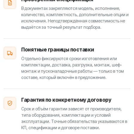
В документах закрепляются модель, исполнение,
количество, комплектность, дополнительные опции и
исключения. Неподтверждённая совместимость не
выдаётся за точный результат подбора.
Понятные границы поставки
Отдельно фиксируются сроки изготовления или
комплектации, доставка, разгрузка, монтаж, шеф-
монтаж и пусконаладочные работы — только в том
составе, который включён в предложение.
Гарантия по конкретному договору
Срок и объём гарантии зависят от производителя,
типа оборудования, комплектации и условий
эксплуатации. Точные обязательства указываются в
КП, спецификации и договоре поставки.