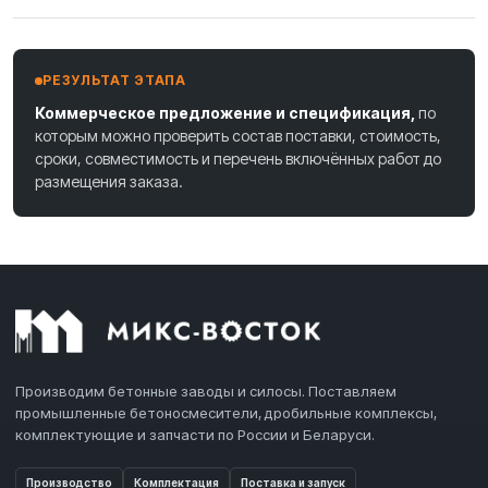
РЕЗУЛЬТАТ ЭТАПА
Коммерческое предложение и спецификация,
по
которым можно проверить состав поставки, стоимость,
сроки, совместимость и перечень включённых работ до
размещения заказа.
Производим бетонные заводы и силосы. Поставляем
промышленные бетоносмесители, дробильные комплексы,
комплектующие и запчасти по России и Беларуси.
Производство
Комплектация
Поставка и запуск