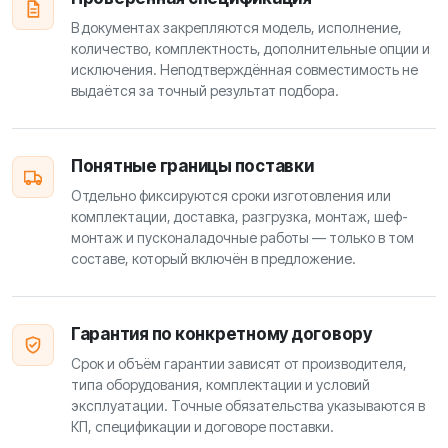
В документах закрепляются модель, исполнение,
количество, комплектность, дополнительные опции и
исключения. Неподтверждённая совместимость не
выдаётся за точный результат подбора.
Понятные границы поставки
Отдельно фиксируются сроки изготовления или
комплектации, доставка, разгрузка, монтаж, шеф-
монтаж и пусконаладочные работы — только в том
составе, который включён в предложение.
Гарантия по конкретному договору
Срок и объём гарантии зависят от производителя,
типа оборудования, комплектации и условий
эксплуатации. Точные обязательства указываются в
КП, спецификации и договоре поставки.