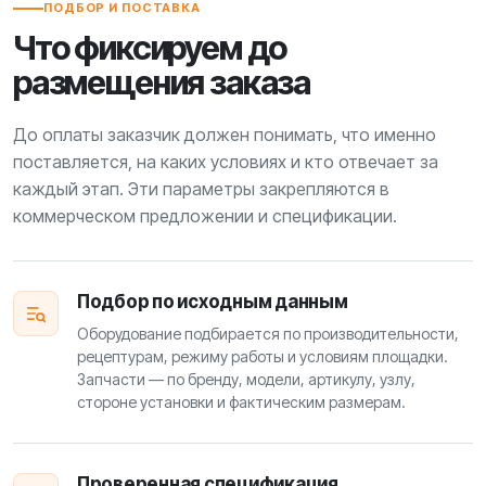
ПОДБОР И ПОСТАВКА
Что фиксируем до
размещения заказа
До оплаты заказчик должен понимать, что именно
поставляется, на каких условиях и кто отвечает за
каждый этап. Эти параметры закрепляются в
коммерческом предложении и спецификации.
Подбор по исходным данным
Оборудование подбирается по производительности,
рецептурам, режиму работы и условиям площадки.
Запчасти — по бренду, модели, артикулу, узлу,
стороне установки и фактическим размерам.
Проверенная спецификация