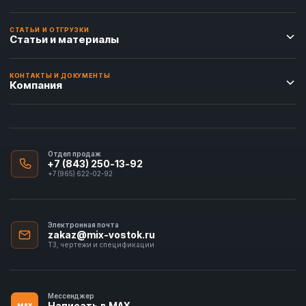
СТАТЬИ И ОТГРУЗКИ
Статьи и материалы
КОНТАКТЫ И ДОКУМЕНТЫ
Компания
Отдел продаж
+7 (843) 250-13-92
+7 (965) 622-02-92
Электронная почта
zakaz@mix-vostok.ru
ТЗ, чертежи и спецификации
Мессенджер
Написать в MAX
MAX