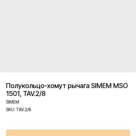
Полукольцо-хомут рычага SIMEM MSO
1501, TAV.2/8
SIMEM
SKU:
TAV.2/8