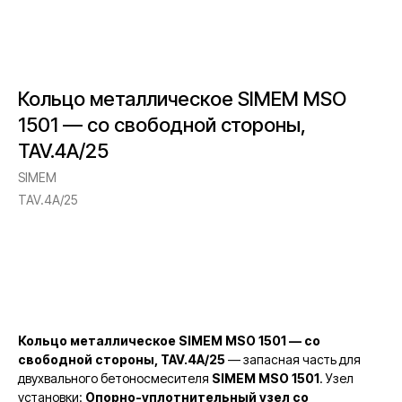
Кольцо металлическое SIMEM MSO
1501 — со свободной стороны,
TAV.4A/25
SIMEM
TAV.4A/25
Запросить стоимость
Кольцо металлическое SIMEM MSO 1501 — со
свободной стороны, TAV.4A/25
— запасная часть для
двухвального бетоносмесителя
SIMEM MSO 1501
. Узел
установки:
Опорно-уплотнительный узел со