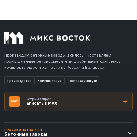
Производим бетонные заводы и силосы. Поставляем
промышленные бетоносмесители, дробильные комплексы,
комплектующие и запчасти по России и Беларуси.
Производство
Комплектация
Поставка и запуск
Быстрый запрос
MAX
Написать в MAX
ПРОИЗВОДСТВО И КП
Бетонные заводы