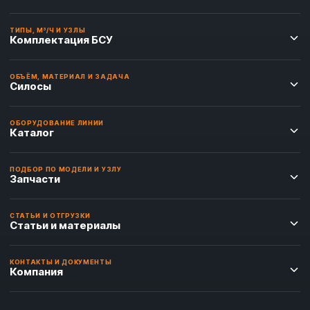
ТИПЫ, М³/Ч И УЗЛЫ
Комплектация БСУ
ОБЪЁМ, МАТЕРИАЛ И ЗАДАЧА
Силосы
ОБОРУДОВАНИЕ ЛИНИИ
Каталог
ПОДБОР ПО МОДЕЛИ И УЗЛУ
Запчасти
СТАТЬИ И ОТГРУЗКИ
Статьи и материалы
КОНТАКТЫ И ДОКУМЕНТЫ
Компания