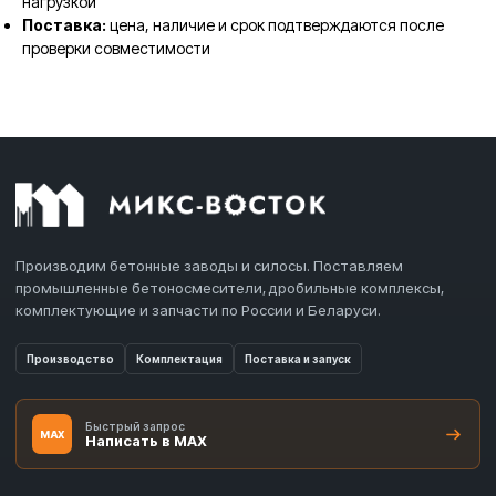
нагрузкой
Поставка:
цена, наличие и срок подтверждаются после
проверки совместимости
Производим бетонные заводы и силосы. Поставляем
промышленные бетоносмесители, дробильные комплексы,
комплектующие и запчасти по России и Беларуси.
Производство
Комплектация
Поставка и запуск
Быстрый запрос
MAX
Написать в MAX