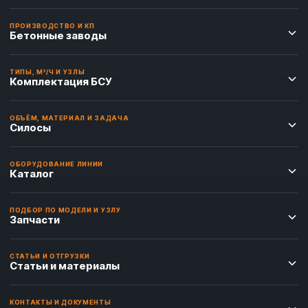
ПРОИЗВОДСТВО И КП
Бетонные заводы
ТИПЫ, М³/Ч И УЗЛЫ
Комплектация БСУ
ОБЪЁМ, МАТЕРИАЛ И ЗАДАЧА
Силосы
ОБОРУДОВАНИЕ ЛИНИИ
Каталог
ПОДБОР ПО МОДЕЛИ И УЗЛУ
Запчасти
СТАТЬИ И ОТГРУЗКИ
Статьи и материалы
КОНТАКТЫ И ДОКУМЕНТЫ