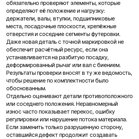
обязательно проверяют элементы, которые
определяют её положение и нагрузку:
держатели, валы, втулки, подшипниковые
места, посадочные плоскости, крепёжные
отверстия и соседние сегменты футеровки.
Даже новая деталь с точной маркировкой не
обеспечит расчётный ресурс, если она
устанавливается на разбитую посадку,
деформированный рычаг или вал с биением.
Результаты проверки вносят в ту же ведомость,
чтобы решение по комплектности было
обоснованным.
Отдельно оценивают детали противоположного
или соседнего положения. Неравномерный
износ часто показывает перекос, ошибку
регулировки или нарушение потока материала.
Если заменить только разрушенную сторону,
оставшийся дефект продолжит создавать