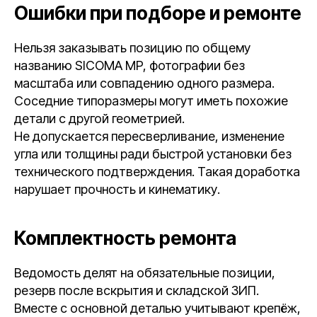
Ошибки при подборе и ремонте
Нельзя заказывать позицию по общему
названию SICOMA MP, фотографии без
масштаба или совпадению одного размера.
Соседние типоразмеры могут иметь похожие
детали с другой геометрией.
Не допускается пересверливание, изменение
угла или толщины ради быстрой установки без
технического подтверждения. Такая доработка
нарушает прочность и кинематику.
Комплектность ремонта
Ведомость делят на обязательные позиции,
резерв после вскрытия и складской ЗИП.
Вместе с основной деталью учитывают крепёж,