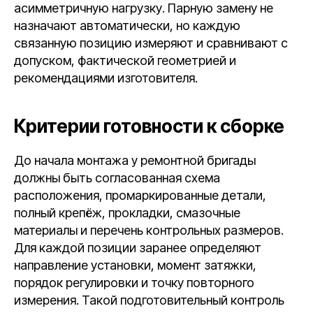
асимметричную нагрузку. Парную замену не
назначают автоматически, но каждую
связанную позицию измеряют и сравнивают с
допуском, фактической геометрией и
рекомендациями изготовителя.
Критерии готовности к сборке
До начала монтажа у ремонтной бригады
должны быть согласованная схема
расположения, промаркированные детали,
полный крепёж, прокладки, смазочные
материалы и перечень контрольных размеров.
Для каждой позиции заранее определяют
направление установки, момент затяжки,
порядок регулировки и точку повторного
измерения. Такой подготовительный контроль