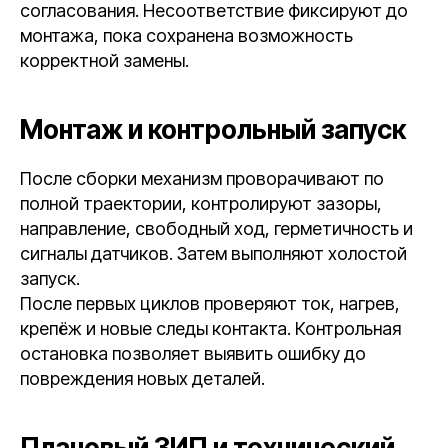
согласования. Несоответствие фиксируют до
монтажа, пока сохранена возможность
корректной замены.
Монтаж и контрольный запуск
После сборки механизм проворачивают по
полной траектории, контролируют зазоры,
направление, свободный ход, герметичность и
сигналы датчиков. Затем выполняют холостой
запуск.
После первых циклов проверяют ток, нагрев,
крепёж и новые следы контакта. Контрольная
остановка позволяет выявить ошибку до
повреждения новых деталей.
Плановый ЗИП и технический