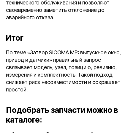
технического обслуживания и позволяют
своевременно заметить отклонение до
аварийного отказа.
Итог
По теме «Затвор SICOMA MP: выпускное окно,
привод и датчики» правильный запрос
связывает модель, узел, позицию, ревизию,
измерения и комплектность. Такой подход
снижает риск несовместимости и сокращает
простой.
Подобрать запчасти можно в
каталоге: