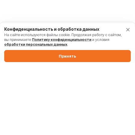
Конфиденциальность и обработка данных
На сайте используются файлы cookie. Продолжая работу с сайтом,
вы принимаете
Политику конфиденциальности
и условия
обработки персональных данных
.
Принять