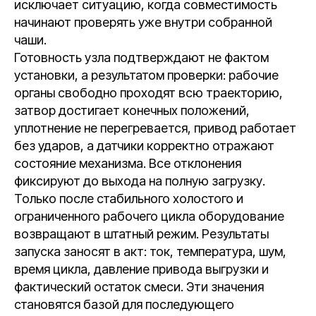
исключает ситуацию, когда совместимость
начинают проверять уже внутри собранной
чаши.
Готовность узла подтверждают не фактом
установки, а результатом проверки: рабочие
органы свободно проходят всю траекторию,
затвор достигает конечных положений,
уплотнение не перегревается, привод работает
без ударов, а датчики корректно отражают
состояние механизма. Все отклонения
фиксируют до выхода на полную загрузку.
Только после стабильного холостого и
ограниченного рабочего цикла оборудование
возвращают в штатный режим. Результаты
запуска заносят в акт: ток, температура, шум,
время цикла, давление привода выгрузки и
фактический остаток смеси. Эти значения
становятся базой для последующего