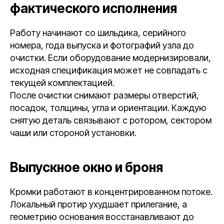
фактического исполнения
Работу начинают со шильдика, серийного
номера, года выпуска и фотографий узла до
очистки. Если оборудование модернизировали,
исходная спецификация может не совпадать с
текущей комплектацией.
После очистки снимают размеры отверстий,
посадок, толщины, угла и ориентации. Каждую
снятую деталь связывают с ротором, сектором
чаши или стороной установки.
Выпускное окно и броня
Кромки работают в концентрированном потоке.
Локальный протир ухудшает прилегание, а
геометрию основания восстанавливают до