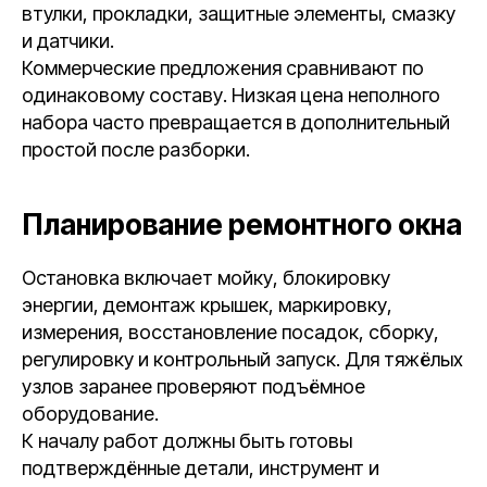
втулки, прокладки, защитные элементы, смазку
и датчики.
Коммерческие предложения сравнивают по
одинаковому составу. Низкая цена неполного
набора часто превращается в дополнительный
простой после разборки.
Планирование ремонтного окна
Остановка включает мойку, блокировку
энергии, демонтаж крышек, маркировку,
измерения, восстановление посадок, сборку,
регулировку и контрольный запуск. Для тяжёлых
узлов заранее проверяют подъёмное
оборудование.
К началу работ должны быть готовы
подтверждённые детали, инструмент и