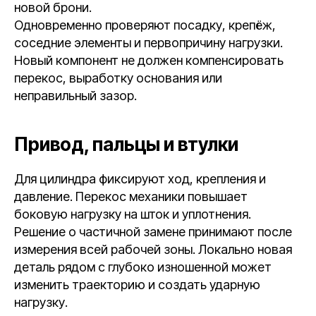
новой брони.
Одновременно проверяют посадку, крепёж,
соседние элементы и первопричину нагрузки.
Новый компонент не должен компенсировать
перекос, выработку основания или
неправильный зазор.
Привод, пальцы и втулки
Для цилиндра фиксируют ход, крепления и
давление. Перекос механики повышает
боковую нагрузку на шток и уплотнения.
Решение о частичной замене принимают после
измерения всей рабочей зоны. Локально новая
деталь рядом с глубоко изношенной может
изменить траекторию и создать ударную
нагрузку.