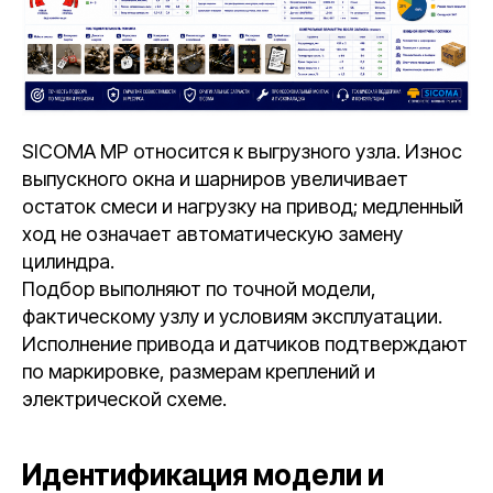
SICOMA MP относится к выгрузного узла. Износ
выпускного окна и шарниров увеличивает
остаток смеси и нагрузку на привод; медленный
ход не означает автоматическую замену
цилиндра.
Подбор выполняют по точной модели,
фактическому узлу и условиям эксплуатации.
Исполнение привода и датчиков подтверждают
по маркировке, размерам креплений и
электрической схеме.
Идентификация модели и