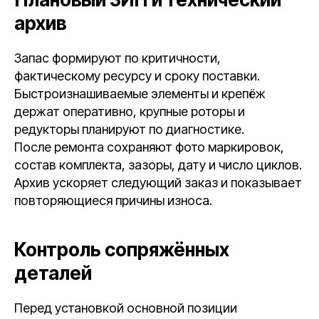
архив
Запас формируют по критичности,
фактическому ресурсу и сроку поставки.
Быстроизнашиваемые элементы и крепёж
держат оперативно, крупные роторы и
редукторы планируют по диагностике.
После ремонта сохраняют фото маркировок,
состав комплекта, зазоры, дату и число циклов.
Архив ускоряет следующий заказ и показывает
повторяющиеся причины износа.
Контроль сопряжённых
деталей
Перед установкой основной позиции