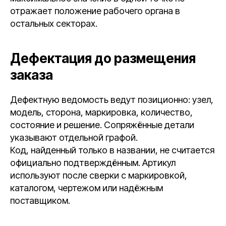
отражает положение рабочего органа в
остальных секторах.
Дефектация до размещения
заказа
Дефектную ведомость ведут позиционно: узел,
модель, сторона, маркировка, количество,
состояние и решение. Сопряжённые детали
указывают отдельной графой.
Код, найденный только в названии, не считается
официально подтверждённым. Артикул
используют после сверки с маркировкой,
каталогом, чертежом или надёжным
поставщиком.