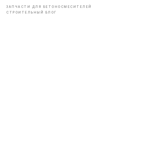
ЗАПЧАСТИ ДЛЯ БЕТОНОСМЕСИТЕЛЕЙ
СТРОИТЕЛЬНЫЙ БЛОГ