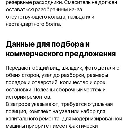
резервные расходники. Смеситель не должен
оставаться разобранным из-за
отсутствующего кольца, пальца или
нестандартного болта.
Данные для подбора и
коммерческого предложения
Передают общий вид, шильдик, фото детали с
обеих сторон, узел до разборки, размеры
посадок и отверстий, количество и срок
остановки. Полезны сборочный чертёж и
история ремонтов.
В запросе указывают, требуется отдельная
позиция, комплект на узел или набор для
капитального ремонта. Для модернизированной
машины приоритет имеет фактически