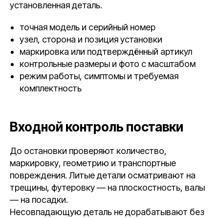
установленная деталь.
точная модель и серийный номер
узел, сторона и позиция установки
маркировка или подтверждённый артикул
контрольные размеры и фото с масштабом
режим работы, симптомы и требуемая
комплектность
Входной контроль поставки
До остановки проверяют количество,
маркировку, геометрию и транспортные
повреждения. Литые детали осматривают на
трещины, футеровку — на плоскостность, валы
— на посадки.
Несовпадающую деталь не дорабатывают без