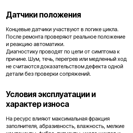
Датчики положения
Концевые датчики участвуют в логике цикла.
После ремонта проверяют реальное положение
и реакцию автоматики.
Диагностику проводят по цепи от симптома к
причине. Шум, течь, перегрев или медленный ход
не считаются доказательством дефекта одной
детали без проверки сопряжений.
Условия эксплуатации и
характер износа
На ресурс влияют максимальная фракция
заполнителя, абразивность, влажность, мелкие