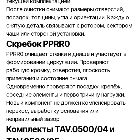
текущей комплектацией.
После очистки снимают размеры отверстий,
посадок, толщины, угла и ориентации. Каждую
снятую деталь связывают с ротором, сектором
чаши или стороной установки.
Скребок PPRR0
PPRR0 очищает стенки и днище и участвует в
формировании циркуляции. Проверяют
рабочую кромку, отверстия, плоскость
прилегания и состояние рычага.
Одновременно проверяют посадку, крепёж,
соседние элементы и первопричину нагрузки.
Новый компонент не должен компенсировать
перекос, выработку основания или
неправильный зазор.
Комплекты TAV.0500/04 и