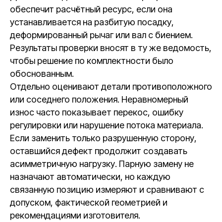
обеспечит расчётный ресурс, если она
устанавливается на разбитую посадку,
деформированный рычаг или вал с биением.
Результаты проверки вносят в ту же ведомость,
чтобы решение по комплектности было
обоснованным.
Отдельно оценивают детали противоположного
или соседнего положения. Неравномерный
износ часто показывает перекос, ошибку
регулировки или нарушение потока материала.
Если заменить только разрушенную сторону,
оставшийся дефект продолжит создавать
асимметричную нагрузку. Парную замену не
назначают автоматически, но каждую
связанную позицию измеряют и сравнивают с
допуском, фактической геометрией и
рекомендациями изготовителя.