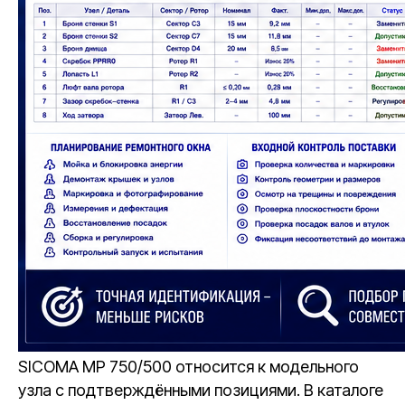
SICOMA MP 750/500 относится к модельного
узла с подтверждёнными позициями. В каталоге