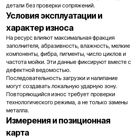
детали без проверки сопряжений.
Условия эксплуатации и
характер износа
На ресурс влияют максимальная фракция
заполнителя, абразивность, влажность, мелкие
компоненты, фибра, пигменты, число циклов и
частота мойки. Эти данные фиксируют вместе с
дефектной ведомостью.
Последовательность загрузки и налипание
могут создавать локальную ударную зону.
Повторяющийся износ требует проверки
технологического режима, а не только замены
металла.
Измерения и позиционная
карта