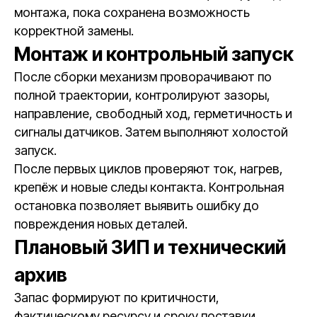
монтажа, пока сохранена возможность
корректной замены.
Монтаж и контрольный запуск
После сборки механизм проворачивают по
полной траектории, контролируют зазоры,
направление, свободный ход, герметичность и
сигналы датчиков. Затем выполняют холостой
запуск.
После первых циклов проверяют ток, нагрев,
крепёж и новые следы контакта. Контрольная
остановка позволяет выявить ошибку до
повреждения новых деталей.
Плановый ЗИП и технический
архив
Запас формируют по критичности,
фактическому ресурсу и сроку поставки.