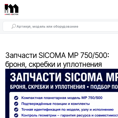
Запчасти SICOMA MP 750/500:
броня, скребки и уплотнения