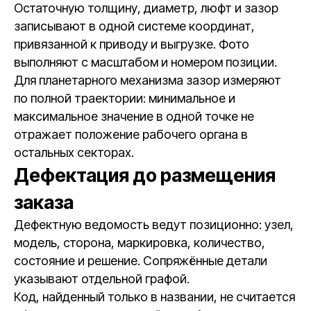
Остаточную толщину, диаметр, люфт и зазор
записывают в одной системе координат,
привязанной к приводу и выгрузке. Фото
выполняют с масштабом и номером позиции.
Для планетарного механизма зазор измеряют
по полной траектории: минимальное и
максимальное значение в одной точке не
отражает положение рабочего органа в
остальных секторах.
Дефектация до размещения
заказа
Дефектную ведомость ведут позиционно: узел,
модель, сторона, маркировка, количество,
состояние и решение. Сопряжённые детали
указывают отдельной графой.
Код, найденный только в названии, не считается