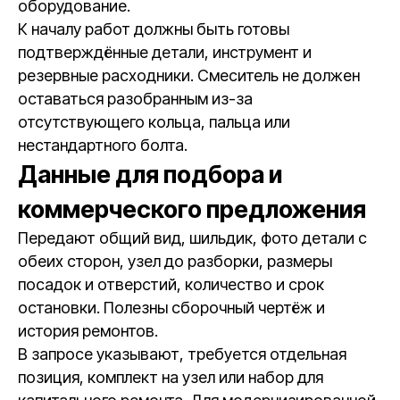
оборудование.
К началу работ должны быть готовы
подтверждённые детали, инструмент и
резервные расходники. Смеситель не должен
оставаться разобранным из-за
отсутствующего кольца, пальца или
нестандартного болта.
Данные для подбора и
коммерческого предложения
Передают общий вид, шильдик, фото детали с
обеих сторон, узел до разборки, размеры
посадок и отверстий, количество и срок
остановки. Полезны сборочный чертёж и
история ремонтов.
В запросе указывают, требуется отдельная
позиция, комплект на узел или набор для