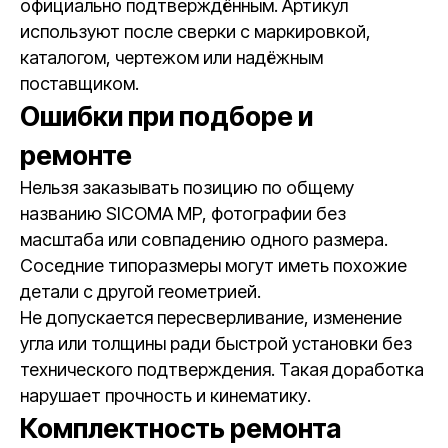
официально подтверждённым. Артикул
используют после сверки с маркировкой,
каталогом, чертежом или надёжным
поставщиком.
Ошибки при подборе и
ремонте
Нельзя заказывать позицию по общему
названию SICOMA MP, фотографии без
масштаба или совпадению одного размера.
Соседние типоразмеры могут иметь похожие
детали с другой геометрией.
Не допускается пересверливание, изменение
угла или толщины ради быстрой установки без
технического подтверждения. Такая доработка
нарушает прочность и кинематику.
Комплектность ремонта