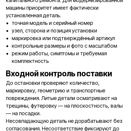
капитального ремонта. Для модернизированной
машины приоритет имеет фактически
установленная деталь.
точная модель и серийный номер
узел, сторона и позиция установки
маркировка или подтверждённый артикул
контрольные размеры и фото с масштабом
режим работы, симптомы и требуемая
комплектность
Входной контроль поставки
До остановки проверяют количество,
маркировку, геометрию и транспортные
повреждения. Литые детали осматривают на
трещины, футеровку — на плоскостность, валы
— на посадки.
Несовпадающую деталь не дорабатывают без
согласования. Несоответствие фиксируют до