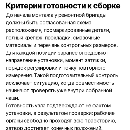
Критерии готовности к сборке
До начала монтажа у ремонтной бригады
должны быть согласованная схема
расположения, промаркированные детали,
полный крепёж, прокладки, смазочные
материалы и перечень контрольных размеров.
Для каждой позиции заранее определяют
направление установки, момент затяжки,
порядок регулировки и точку повторного
измерения. Такой подготовительный контроль
исключает ситуацию, когда совместимость
начинают проверять уже внутри собранной
чаши.
Готовность узла подтверждают не фактом
установки, а результатом проверки: рабочие
органы свободно проходят всю траекторию,
затвор достигает конечных положений,