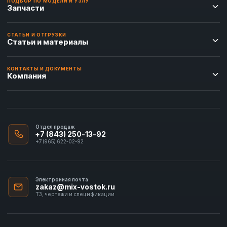
ПОДБОР ПО МОДЕЛИ И УЗЛУ
Запчасти
СТАТЬИ И ОТГРУЗКИ
Статьи и материалы
КОНТАКТЫ И ДОКУМЕНТЫ
Компания
Отдел продаж
+7 (843) 250-13-92
+7 (965) 622-02-92
Электронная почта
zakaz@mix-vostok.ru
ТЗ, чертежи и спецификации