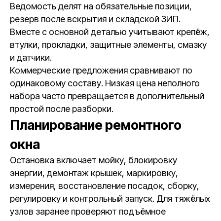
Ведомость делят на обязательные позиции,
резерв после вскрытия и складской ЗИП.
Вместе с основной деталью учитывают крепёж,
втулки, прокладки, защитные элементы, смазку
и датчики.
Коммерческие предложения сравнивают по
одинаковому составу. Низкая цена неполного
набора часто превращается в дополнительный
простой после разборки.
Планирование ремонтного
окна
Остановка включает мойку, блокировку
энергии, демонтаж крышек, маркировку,
измерения, восстановление посадок, сборку,
регулировку и контрольный запуск. Для тяжёлых
узлов заранее проверяют подъёмное