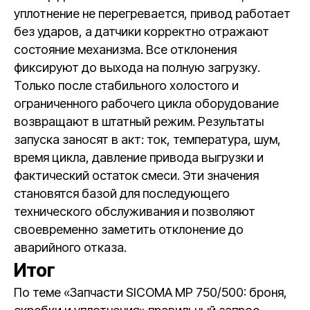
уплотнение не перегревается, привод работает
без ударов, а датчики корректно отражают
состояние механизма. Все отклонения
фиксируют до выхода на полную загрузку.
Только после стабильного холостого и
ограниченного рабочего цикла оборудование
возвращают в штатный режим. Результаты
запуска заносят в акт: ток, температура, шум,
время цикла, давление привода выгрузки и
фактический остаток смеси. Эти значения
становятся базой для последующего
технического обслуживания и позволяют
своевременно заметить отклонение до
аварийного отказа.
Итог
По теме «Запчасти SICOMA MP 750/500: броня,