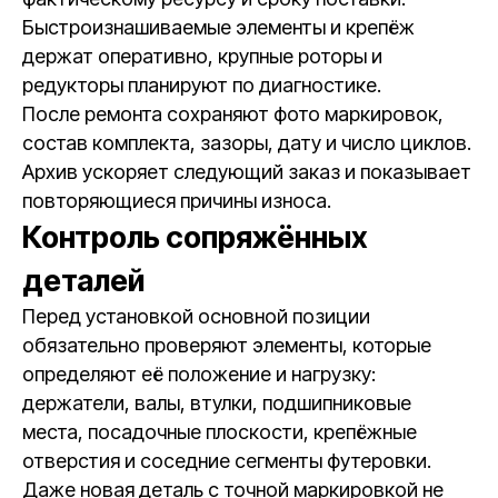
Быстроизнашиваемые элементы и крепёж
держат оперативно, крупные роторы и
редукторы планируют по диагностике.
После ремонта сохраняют фото маркировок,
состав комплекта, зазоры, дату и число циклов.
Архив ускоряет следующий заказ и показывает
повторяющиеся причины износа.
Контроль сопряжённых
деталей
Перед установкой основной позиции
обязательно проверяют элементы, которые
определяют её положение и нагрузку:
держатели, валы, втулки, подшипниковые
места, посадочные плоскости, крепёжные
отверстия и соседние сегменты футеровки.
Даже новая деталь с точной маркировкой не