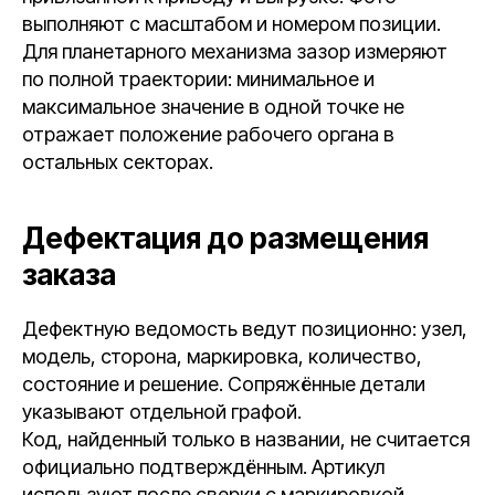
выполняют с масштабом и номером позиции.
Для планетарного механизма зазор измеряют
по полной траектории: минимальное и
максимальное значение в одной точке не
отражает положение рабочего органа в
остальных секторах.
Дефектация до размещения
заказа
Дефектную ведомость ведут позиционно: узел,
модель, сторона, маркировка, количество,
состояние и решение. Сопряжённые детали
указывают отдельной графой.
Код, найденный только в названии, не считается
официально подтверждённым. Артикул
используют после сверки с маркировкой,