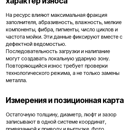
характер износа
На ресурс влияют максимальная фракция
заполнителя, абразивность, влажность, мелкие
компоненты, фибра, пигменты, число циклов и
частота мойки. Эти данные фиксируют вместе с
дефектной ведомостью.
Последовательность загрузки и налипание
могут создавать локальную ударную зону.
Повторяющийся износ требует проверки
технологического режима, а не только замены
металла.
Измерения и позиционная карта
Остаточную толщину, диаметр, люфт и зазор
записывают в одной системе координат,
привязанной к приводу и выгрузке. Фото