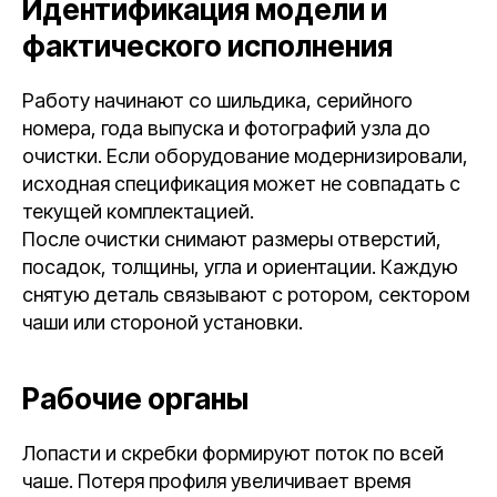
Идентификация модели и
фактического исполнения
Работу начинают со шильдика, серийного
номера, года выпуска и фотографий узла до
очистки. Если оборудование модернизировали,
исходная спецификация может не совпадать с
текущей комплектацией.
После очистки снимают размеры отверстий,
посадок, толщины, угла и ориентации. Каждую
снятую деталь связывают с ротором, сектором
чаши или стороной установки.
Рабочие органы
Лопасти и скребки формируют поток по всей
чаше. Потеря профиля увеличивает время