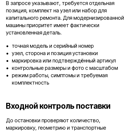
В запросе указывают, требуется отдельная
позиция, комплект на узел или набор для
капитального ремонта. Для модернизированной
машины приоритет имеет фактически
установленная деталь.
точная модель и серийный номер
узел, сторона и позиция установки
маркировка или подтверждённый артикул
контрольные размеры и фото с масштабом
режим работы, симптомы и требуемая
комплектность
Входной контроль поставки
До остановки проверяют количество,
маркировку, геометрию и транспортные