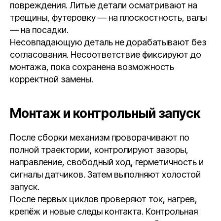
повреждения. Литые детали осматривают на
трещины, футеровку — на плоскостность, валы
— на посадки.
Несовпадающую деталь не дорабатывают без
согласования. Несоответствие фиксируют до
монтажа, пока сохранена возможность
корректной замены.
Монтаж и контрольный запуск
После сборки механизм проворачивают по
полной траектории, контролируют зазоры,
направление, свободный ход, герметичность и
сигналы датчиков. Затем выполняют холостой
запуск.
После первых циклов проверяют ток, нагрев,
крепёж и новые следы контакта. Контрольная