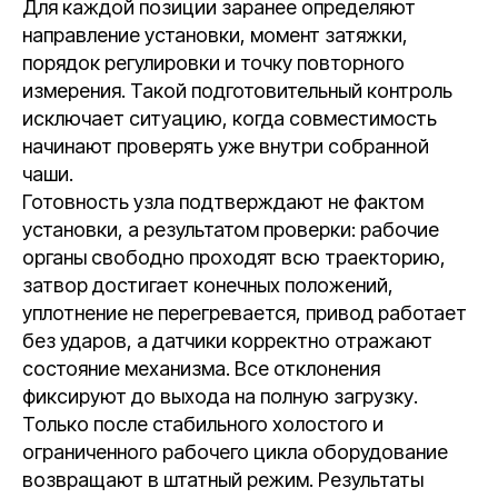
Для каждой позиции заранее определяют
направление установки, момент затяжки,
порядок регулировки и точку повторного
измерения. Такой подготовительный контроль
исключает ситуацию, когда совместимость
начинают проверять уже внутри собранной
чаши.
Готовность узла подтверждают не фактом
установки, а результатом проверки: рабочие
органы свободно проходят всю траекторию,
затвор достигает конечных положений,
уплотнение не перегревается, привод работает
без ударов, а датчики корректно отражают
состояние механизма. Все отклонения
фиксируют до выхода на полную загрузку.
Только после стабильного холостого и
ограниченного рабочего цикла оборудование
возвращают в штатный режим. Результаты