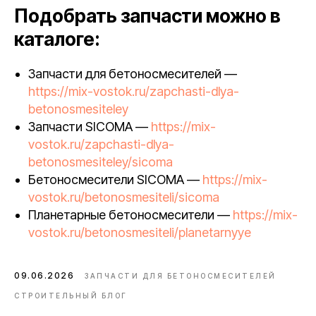
Подобрать запчасти можно в
каталоге:
Запчасти для бетоносмесителей —
https://mix-vostok.ru/zapchasti-dlya-
betonosmesiteley
Запчасти SICOMA —
https://mix-
vostok.ru/zapchasti-dlya-
betonosmesiteley/sicoma
Бетоносмесители SICOMA —
https://mix-
vostok.ru/betonosmesiteli/sicoma
Планетарные бетоносмесители —
https://mix-
vostok.ru/betonosmesiteli/planetarnyye
09.06.2026
ЗАПЧАСТИ ДЛЯ БЕТОНОСМЕСИТЕЛЕЙ
СТРОИТЕЛЬНЫЙ БЛОГ