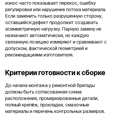
износ часто показывает перекос, ошибку
регулировки или нарушение потока материала.
Если заменить только разрушенную сторону,
оставшийся дефект продолжит создавать
асимметричную нагрузку. Парную замену не
назначают автоматически, но каждую
связанную позицию измеряют и сравнивают с
допуском, фактической геометрией и
рекомендациями изготовителя.
Критерии готовности к сборке
До начала монтажа у ремонтной бригады
должны быть согласованная схема
расположения, промаркированные детали,
полный крепёж, прокладки, смазочные
материалы и перечень контрольных размеров.