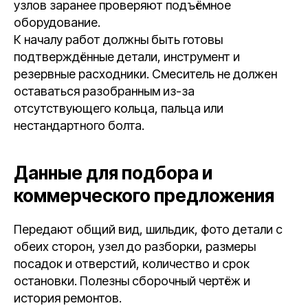
узлов заранее проверяют подъёмное
оборудование.
К началу работ должны быть готовы
подтверждённые детали, инструмент и
резервные расходники. Смеситель не должен
оставаться разобранным из-за
отсутствующего кольца, пальца или
нестандартного болта.
Данные для подбора и
коммерческого предложения
Передают общий вид, шильдик, фото детали с
обеих сторон, узел до разборки, размеры
посадок и отверстий, количество и срок
остановки. Полезны сборочный чертёж и
история ремонтов.