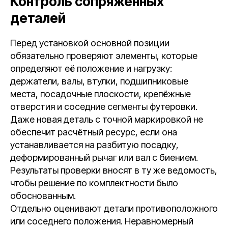
Контроль сопряжённых
деталей
Перед установкой основной позиции
обязательно проверяют элементы, которые
определяют её положение и нагрузку:
держатели, валы, втулки, подшипниковые
места, посадочные плоскости, крепёжные
отверстия и соседние сегменты футеровки.
Даже новая деталь с точной маркировкой не
обеспечит расчётный ресурс, если она
устанавливается на разбитую посадку,
деформированный рычаг или вал с биением.
Результаты проверки вносят в ту же ведомость,
чтобы решение по комплектности было
обоснованным.
Отдельно оценивают детали противоположного
или соседнего положения. Неравномерный