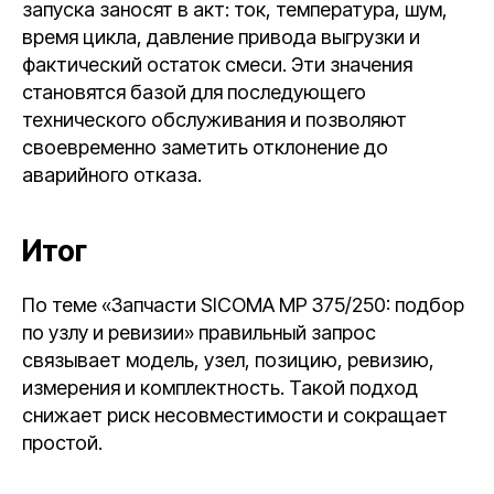
запуска заносят в акт: ток, температура, шум,
время цикла, давление привода выгрузки и
фактический остаток смеси. Эти значения
становятся базой для последующего
технического обслуживания и позволяют
своевременно заметить отклонение до
аварийного отказа.
Итог
По теме «Запчасти SICOMA MP 375/250: подбор
по узлу и ревизии» правильный запрос
связывает модель, узел, позицию, ревизию,
измерения и комплектность. Такой подход
снижает риск несовместимости и сокращает
простой.