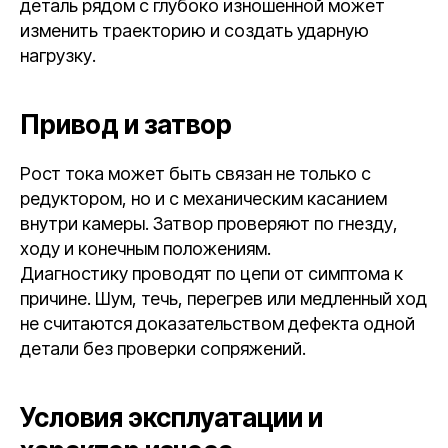
деталь рядом с глубоко изношенной может
изменить траекторию и создать ударную
нагрузку.
Привод и затвор
Рост тока может быть связан не только с
редуктором, но и с механическим касанием
внутри камеры. Затвор проверяют по гнезду,
ходу и конечным положениям.
Диагностику проводят по цепи от симптома к
причине. Шум, течь, перегрев или медленный ход
не считаются доказательством дефекта одной
детали без проверки сопряжений.
Условия эксплуатации и