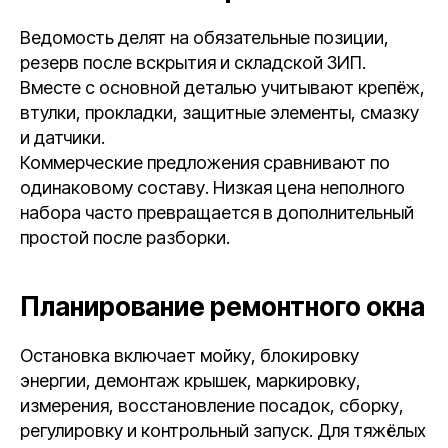
Ведомость делят на обязательные позиции,
резерв после вскрытия и складской ЗИП.
Вместе с основной деталью учитывают крепёж,
втулки, прокладки, защитные элементы, смазку
и датчики.
Коммерческие предложения сравнивают по
одинаковому составу. Низкая цена неполного
набора часто превращается в дополнительный
простой после разборки.
Планирование ремонтного окна
Остановка включает мойку, блокировку
энергии, демонтаж крышек, маркировку,
измерения, восстановление посадок, сборку,
регулировку и контрольный запуск. Для тяжёлых