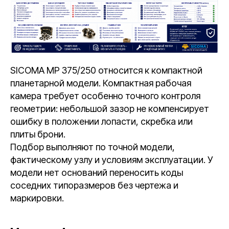
SICOMA MP 375/250 относится к компактной
планетарной модели. Компактная рабочая
камера требует особенно точного контроля
геометрии: небольшой зазор не компенсирует
ошибку в положении лопасти, скребка или
плиты брони.
Подбор выполняют по точной модели,
фактическому узлу и условиям эксплуатации. У
модели нет оснований переносить коды
соседних типоразмеров без чертежа и
маркировки.