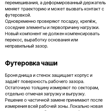
перемешивания, а деформированный держатель
меняет траекторию и может вызвать контакт с
футеровкой.
Одновременно проверяют посадку, крепёж,
соседние элементы и первопричину нагрузки.
Новый компонент не должен компенсировать
перекос, выработку основания или
неправильный зазор.
Футеровка чаши
Броня днища и стенок защищает корпус и
задаёт поверхность рабочего зазора.
Остаточную толщину измеряют по секторам,
отдельно отмечая загрузку и выгрузку.
Решение о частичной замене принимают после
измерения всей рабочей зоны. Локально новая