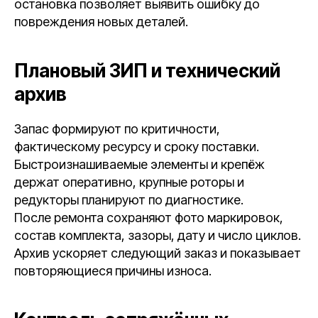
остановка позволяет выявить ошибку до
повреждения новых деталей.
Плановый ЗИП и технический
архив
Запас формируют по критичности,
фактическому ресурсу и сроку поставки.
Быстроизнашиваемые элементы и крепёж
держат оперативно, крупные роторы и
редукторы планируют по диагностике.
После ремонта сохраняют фото маркировок,
состав комплекта, зазоры, дату и число циклов.
Архив ускоряет следующий заказ и показывает
повторяющиеся причины износа.