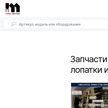
Запчасти
лопатки 