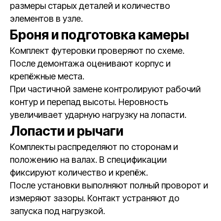
размеры старых деталей и количество
элементов в узле.
Броня и подготовка камеры
Комплект футеровки проверяют по схеме.
После демонтажа оценивают корпус и
крепёжные места.
При частичной замене контролируют рабочий
контур и перепад высоты. Неровность
увеличивает ударную нагрузку на лопасти.
Лопасти и рычаги
Комплекты распределяют по сторонам и
положению на валах. В спецификации
фиксируют количество и крепёж.
После установки выполняют полный проворот и
измеряют зазоры. Контакт устраняют до
запуска под нагрузкой.