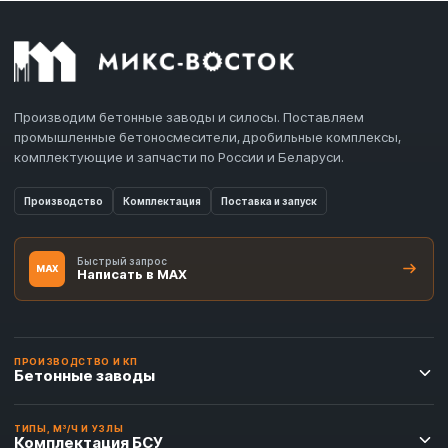
Производим бетонные заводы и силосы. Поставляем
промышленные бетоносмесители, дробильные комплексы,
комплектующие и запчасти по России и Беларуси.
Производство
Комплектация
Поставка и запуск
Быстрый запрос
MAX
Написать в MAX
ПРОИЗВОДСТВО И КП
Бетонные заводы
ТИПЫ, М³/Ч И УЗЛЫ
Комплектация БСУ