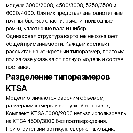
модели 3000/2000, 4500/3000, 5250/3500 и
6000/4000. Для них представлены однотипные
группы: броня, лопасти, рычаги, приводные
ремни, уплотнение вала и шибер.
Одинаковая структура карточек не означает
общей применяемости. Каждый комплект
рассчитан на конкретный типоразмер, поэтому
при заказе указывают полную модель и состав
поставки.
Разделение типоразмеров
KTSA
Модели отличаются рабочим объёмом,
размерами камеры и нагрузкой на привод.
Комплект KTSA 3000/2000 нельзя использовать
на KTSA 4500/3000 без подтверждения.
При отсутствии артикула сверяют шильдик,