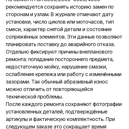
рекомендуется сохранять историю замен по
сторонам и узлам. В журнале отмечают дату
установки, число циклов или моточасов, тип
смеси, характер снятой детали и состояние
сопряжённых элементов. Эти данные позволяют
планировать поставку до аварийного отказа.
Отдельно фиксируют причины внепланового
ремонта: попадание постороннего предмета,
недостаточную мойку, нарушение смазки,
ослабление крепежа или работу с изменёнными
зазорами. Так обычный абразивный износ
можно отличить от повторяющейся
технической проблемы.
После каждого ремонта сохраняют фотографии
установленных деталей, подтверждённые
артикулы и фактическую комплектность. При
следующем заказе это сокращает время