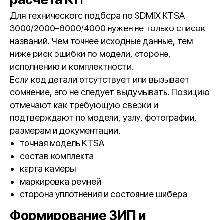
Для технического подбора по SDMIX KTSA
3000/2000–6000/4000 нужен не только список
названий. Чем точнее исходные данные, тем
ниже риск ошибки по модели, стороне,
исполнению и комплектности.
Если код детали отсутствует или вызывает
сомнение, его не следует выдумывать. Позицию
отмечают как требующую сверки и
подтверждают по модели, узлу, фотографии,
размерам и документации.
точная модель KTSA
состав комплекта
карта камеры
маркировка ремней
сторона уплотнения и состояние шибера
Формирование ЗИП и