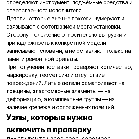
определяют инструмент, подъёмные средства и
ответственного исполнителя.
Детали, которые внешне похожи, нумеруют и
связывают с фотографией места установки.
Сторону, положение относительно выгрузки и
принадлежность к конкретной модели
записывают словами, а не оставляют только на
памяти ремонтной бригады.
При получении поставки проверяют количество,
маркировку, геометрию и отсутствие
повреждений. Литые детали осматривают на
трещины, эластомерные элементы — на
деформацию, а комплектные группы — на
наличие крепежа и сопряжённых позиций.
Узлы, которые нужно
включить в проверку