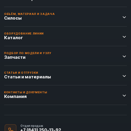
ОБЪЁМ, МАТЕРИАЛ И ЗАДАЧА
Силосы
ОБОРУДОВАНИЕ ЛИНИИ
Каталог
ПОДБОР ПО МОДЕЛИ И УЗЛУ
Запчасти
СТАТЬИ И ОТГРУЗКИ
Статьи и материалы
КОНТАКТЫ И ДОКУМЕНТЫ
Компания
Отдел продаж
+7 (843) 250-13-92