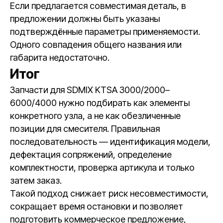
Если предлагается совместимая деталь, в
предложении должны быть указаны
подтверждённые параметры применяемости.
Одного совпадения общего названия или
габарита недостаточно.
Итог
Запчасти для SDMIX KTSA 3000/2000–
6000/4000 нужно подбирать как элементы
конкретного узла, а не как обезличенные
позиции для смесителя. Правильная
последовательность — идентификация модели,
дефектация сопряжений, определение
комплектности, проверка артикула и только
затем заказ.
Такой подход снижает риск несовместимости,
сокращает время остановки и позволяет
подготовить коммерческое предложение,