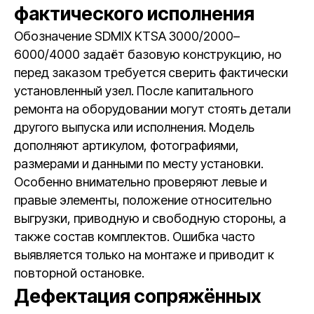
фактического исполнения
Обозначение SDMIX KTSA 3000/2000–
6000/4000 задаёт базовую конструкцию, но
перед заказом требуется сверить фактически
установленный узел. После капитального
ремонта на оборудовании могут стоять детали
другого выпуска или исполнения. Модель
дополняют артикулом, фотографиями,
размерами и данными по месту установки.
Особенно внимательно проверяют левые и
правые элементы, положение относительно
выгрузки, приводную и свободную стороны, а
также состав комплектов. Ошибка часто
выявляется только на монтаже и приводит к
повторной остановке.
Дефектация сопряжённых