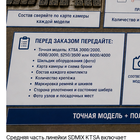
Средняя часть линейки SDMIX KTSA включает