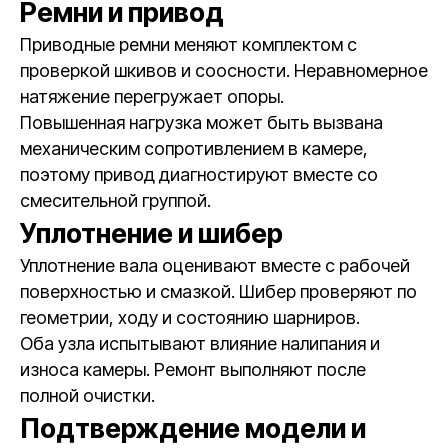
Ремни и привод
Приводные ремни меняют комплектом с
проверкой шкивов и соосности. Неравномерное
натяжение перегружает опоры.
Повышенная нагрузка может быть вызвана
механическим сопротивлением в камере,
поэтому привод диагностируют вместе со
смесительной группой.
Уплотнение и шибер
Уплотнение вала оценивают вместе с рабочей
поверхностью и смазкой. Шибер проверяют по
геометрии, ходу и состоянию шарниров.
Оба узла испытывают влияние налипания и
износа камеры. Ремонт выполняют после
полной очистки.
Подтверждение модели и