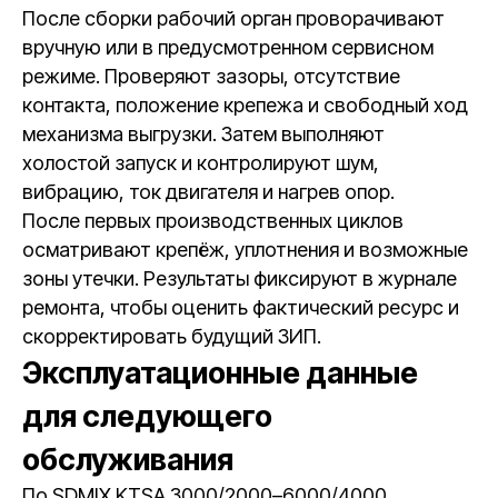
После сборки рабочий орган проворачивают
вручную или в предусмотренном сервисном
режиме. Проверяют зазоры, отсутствие
контакта, положение крепежа и свободный ход
механизма выгрузки. Затем выполняют
холостой запуск и контролируют шум,
вибрацию, ток двигателя и нагрев опор.
После первых производственных циклов
осматривают крепёж, уплотнения и возможные
зоны утечки. Результаты фиксируют в журнале
ремонта, чтобы оценить фактический ресурс и
скорректировать будущий ЗИП.
Эксплуатационные данные
для следующего
обслуживания
По SDMIX KTSA 3000/2000–6000/4000