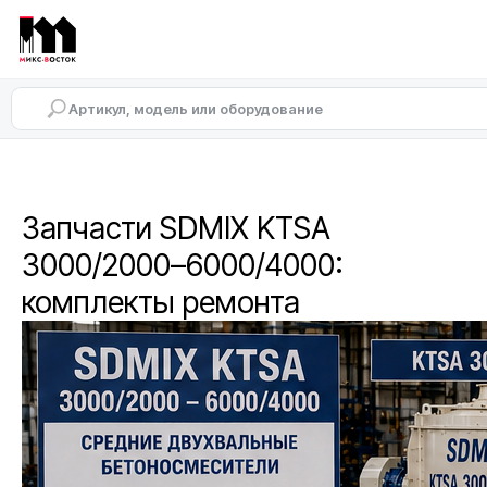
Запчасти SDMIX KTSA
3000/2000–6000/4000:
комплекты ремонта