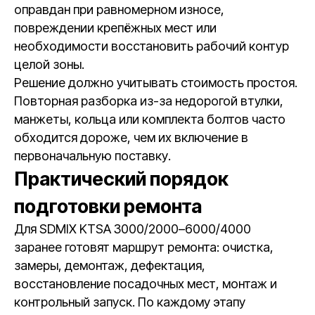
оправдан при равномерном износе,
повреждении крепёжных мест или
необходимости восстановить рабочий контур
целой зоны.
Решение должно учитывать стоимость простоя.
Повторная разборка из-за недорогой втулки,
манжеты, кольца или комплекта болтов часто
обходится дороже, чем их включение в
первоначальную поставку.
Практический порядок
подготовки ремонта
Для SDMIX KTSA 3000/2000–6000/4000
заранее готовят маршрут ремонта: очистка,
замеры, демонтаж, дефектация,
восстановление посадочных мест, монтаж и
контрольный запуск. По каждому этапу