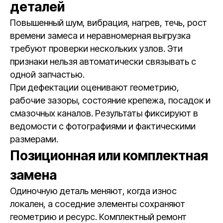
деталей
Повышенный шум, вибрация, нагрев, течь, рост
времени замеса и неравномерная выгрузка
требуют проверки нескольких узлов. Эти
признаки нельзя автоматически связывать с
одной запчастью.
При дефектации оценивают геометрию,
рабочие зазоры, состояние крепежа, посадок и
смазочных каналов. Результаты фиксируют в
ведомости с фотографиями и фактическими
размерами.
Позиционная или комплектная
замена
Одиночную деталь меняют, когда износ
локален, а соседние элементы сохраняют
геометрию и ресурс. Комплектный ремонт