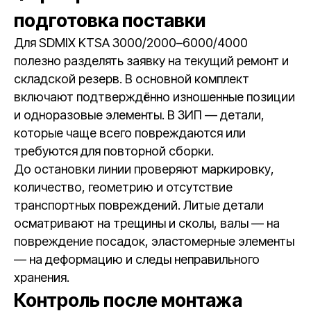
подготовка поставки
Для SDMIX KTSA 3000/2000–6000/4000
полезно разделять заявку на текущий ремонт и
складской резерв. В основной комплект
включают подтверждённо изношенные позиции
и одноразовые элементы. В ЗИП — детали,
которые чаще всего повреждаются или
требуются для повторной сборки.
До остановки линии проверяют маркировку,
количество, геометрию и отсутствие
транспортных повреждений. Литые детали
осматривают на трещины и сколы, валы — на
повреждение посадок, эластомерные элементы
— на деформацию и следы неправильного
хранения.
Контроль после монтажа