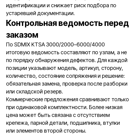
идентификации и снижает риск подбора по
устаревшей документации.
Контрольная ведомость перед
заказом
По SDMIX KTSA 3000/2000–6000/4000
итоговую ведомость составляют по узлам, а не
по порядку обнаружения дефектов. Для каждой
позиции указывают модель, артикул, сторону,
количество, состояние сопряжения и решение:
обязательная замена, проверка после разборки
или складской резерв.
Коммерческие предложения сравнивают только
при одинаковой комплектности. Более низкая
цена может быть связана с отсутствием
крепежа, парной детали, подшипника, втулки
или элементов второй стороны.