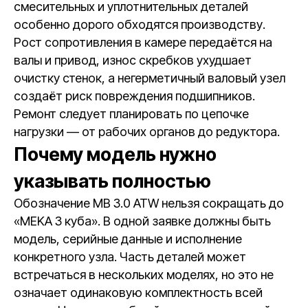
смесительных и уплотнительных деталей
особенно дорого обходятся производству.
Рост сопротивления в камере передаётся на
валы и привод, износ скребков ухудшает
очистку стенок, а негерметичный валовый узел
создаёт риск повреждения подшипников.
Ремонт следует планировать по цепочке
нагрузки — от рабочих органов до редуктора.
Почему модель нужно
указывать полностью
Обозначение MB 3.0 ATW нельзя сокращать до
«MEKA 3 куба». В одной заявке должны быть
модель, серийные данные и исполнение
конкретного узла. Часть деталей может
встречаться в нескольких моделях, но это не
означает одинаковую комплектность всей