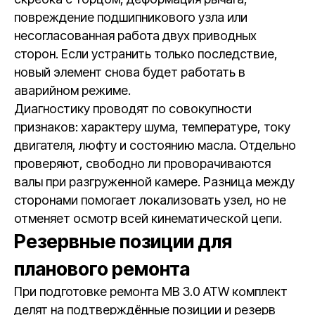
повреждение подшипникового узла или
несогласованная работа двух приводных
сторон. Если устранить только последствие,
новый элемент снова будет работать в
аварийном режиме.
Диагностику проводят по совокупности
признаков: характеру шума, температуре, току
двигателя, люфту и состоянию масла. Отдельно
проверяют, свободно ли проворачиваются
валы при разгруженной камере. Разница между
сторонами помогает локализовать узел, но не
отменяет осмотр всей кинематической цепи.
Резервные позиции для
планового ремонта
При подготовке ремонта MB 3.0 ATW комплект
делят на подтверждённые позиции и резерв