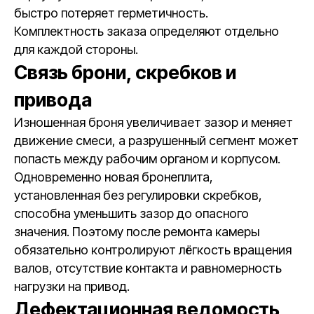
быстро потеряет герметичность.
Комплектность заказа определяют отдельно
для каждой стороны.
Связь брони, скребков и
привода
Изношенная броня увеличивает зазор и меняет
движение смеси, а разрушенный сегмент может
попасть между рабочим органом и корпусом.
Одновременно новая бронеплита,
установленная без регулировки скребков,
способна уменьшить зазор до опасного
значения. Поэтому после ремонта камеры
обязательно контролируют лёгкость вращения
валов, отсутствие контакта и равномерность
нагрузки на привод.
Дефектационная ведомость