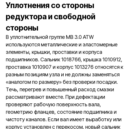
Уплотнения со стороны
редуктора и свободной
стороны
В уплотнительной группе MB 3.0 ATW
используются металлические и эластомерные
элементы, крышки, проставки и корпуса
подшипников. Сальник 1018766, крышка 1010912,
проставка 1010907 и корпус 1013276 относятся к
разным позициям узла и не должны заменяться
«аналогом по размеру» без проверки посадки.
Течь, перегрев и повышенный расход смазки
рассматривают вместе. При дефектации
проверяют рабочую поверхность вала,
геометрию фланцев, состояние подшипника и
чистоту каналов. Если вал имеет выработку или
корпус установлен с перекосом, новый сальник