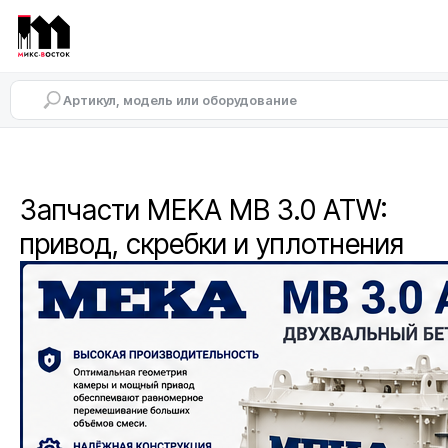
Запчасти MEKA MB 3.0 ATW:
привод, скребки и уплотнения