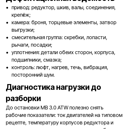
привод: редуктор, шкив, валы, соединения,
крепёж;
камера: броня, торцевые элементы, затвор
выгрузки;
смесительная группа: скребки, лопасти,
рычаги, посадки;
уплотнения: детали обеих сторон, корпуса,
подшипники, смазка;
контроль: люфт, нагрев, течь, вибрация,
посторонний шум.
Диагностика нагрузки до
разборки
До остановки MB 3.0 ATW полезно снять
рабочие показатели: ток двигателей на типовом
рецепте, температуру корпусов редуктора и