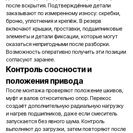
после вскрытия. Подтверждённые детали
заказывают по измеренному износу: скребки,
броню, уплотнения и крепёж. В резерв
включают крышки, проставки, подшипниковые
элементы и детали фиксации, которые могут
оказаться непригодными после разборки.
Возможность оперативно получить эти позиции
согласуют заранее.
Контроль соосности и
положения привода
После монтажа проверяют положение шкивов,
муфт и валов относительно опор. Перекос
создаёт дополнительную радиальную нагрузку
и нагрев подшипников, даже если смеситель
запускается без явного шума. Контроль
выполняют до загрузки, затем повторяют после