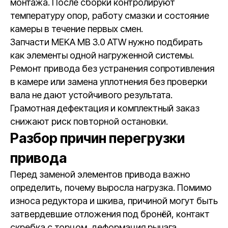
монтажа. После сборки контролируют
температуру опор, работу смазки и состояние
камеры в течение первых смен.
Запчасти MEKA MB 3.0 ATW нужно подбирать
как элементы одной нагруженной системы.
Ремонт привода без устранения сопротивления
в камере или замена уплотнения без проверки
вала не дают устойчивого результата.
Грамотная дефектация и комплектный заказ
снижают риск повторной остановки.
Разбор причин перегрузки
привода
Перед заменой элементов привода важно
определить, почему выросла нагрузка. Помимо
износа редуктора и шкива, причиной могут быть
затвердевшие отложения под бронёй, контакт
скребка с торцом, деформация рычага,