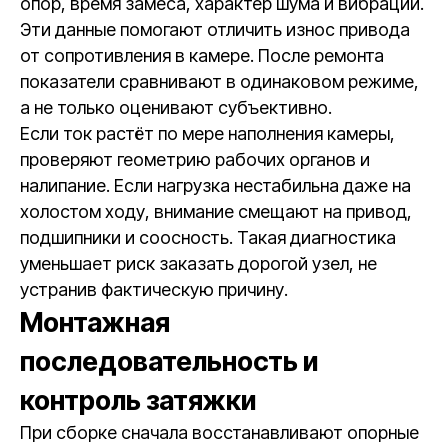
опор, время замеса, характер шума и вибрации.
Эти данные помогают отличить износ привода
от сопротивления в камере. После ремонта
показатели сравнивают в одинаковом режиме,
а не только оценивают субъективно.
Если ток растёт по мере наполнения камеры,
проверяют геометрию рабочих органов и
налипание. Если нагрузка нестабильна даже на
холостом ходу, внимание смещают на привод,
подшипники и соосность. Такая диагностика
уменьшает риск заказать дорогой узел, не
устранив фактическую причину.
Монтажная
последовательность и
контроль затяжки
При сборке сначала восстанавливают опорные