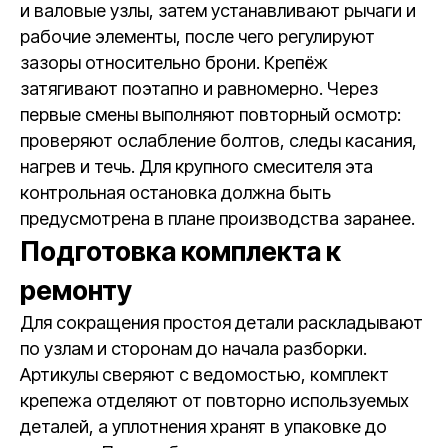
и валовые узлы, затем устанавливают рычаги и
рабочие элементы, после чего регулируют
зазоры относительно брони. Крепёж
затягивают поэтапно и равномерно. Через
первые смены выполняют повторный осмотр:
проверяют ослабление болтов, следы касания,
нагрев и течь. Для крупного смесителя эта
контрольная остановка должна быть
предусмотрена в плане производства заранее.
Подготовка комплекта к
ремонту
Для сокращения простоя детали раскладывают
по узлам и сторонам до начала разборки.
Артикулы сверяют с ведомостью, комплект
крепежа отделяют от повторно используемых
деталей, а уплотнения хранят в упаковке до