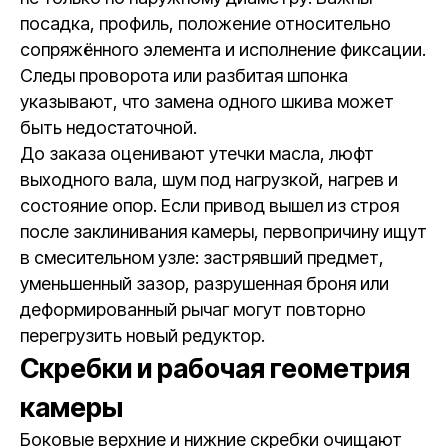
посадка, профиль, положение относительно
сопряжённого элемента и исполнение фиксации.
Следы проворота или разбитая шпонка
указывают, что замена одного шкива может
быть недостаточной.
До заказа оценивают утечки масла, люфт
выходного вала, шум под нагрузкой, нагрев и
состояние опор. Если привод вышел из строя
после заклинивания камеры, первопричину ищут
в смесительном узле: застрявший предмет,
уменьшенный зазор, разрушенная броня или
деформированный рычаг могут повторно
перегрузить новый редуктор.
Скребки и рабочая геометрия
камеры
Боковые верхние и нижние скребки очищают