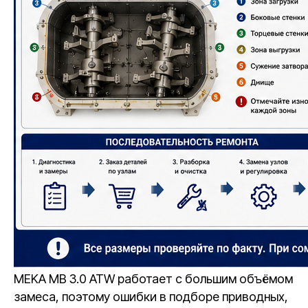
MEKA MB 3.0 ATW работает с большим объёмом
замеса, поэтому ошибки в подборе приводных,