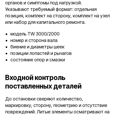
органов и симптомы под нагрузкой.
Указывают требуемый формат: отдельная
позиция, комплект на сторону, комплект на узел
или набор для капитального ремонта.
модель TW 3000/2000
номер и сторона вала
биение и диаметры шеек
позиции лопастей и рычагов
состояние опор и смазки
Входной контроль
поставленных деталей
До остановки сверяют количество,
маркировку, сторону, геометрию и отсутствие
повреждений. Литые элементы осматривают на