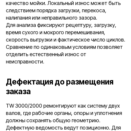
качество мойки. Локальный износ может быть
следствием порядка загрузки, перекоса,
налипания или неправильного зазора.
Для анализа фиксируют рецептуру, загрузку,
время сухого и мокрого перемешивания,
скорость выгрузки и фактическое число циклов.
Сравнение по одинаковым условиям позволяет
отделить естественный износ от
неисправности.
Дефектация до размещения
заказа
TW 3000/2000 ремонтируют как систему двух
валов, где рабочие органы, опоры и уплотнения
должны сохранять общую геометрию.
Дефектную ведомость ведут позиционно. Для