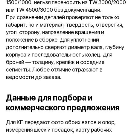
1500/1000, нельзя переносить на TW 3000/2000
или TW 4500/3000 без документации.
При сравнении деталей проверяют не только
габарит, но и материал, твёрдость, отверстия,
угол, сторону, направление вращения и
положение в сборке. Для уплотнений
дополнительно сверяют диаметр вала, глубину
корпуса и последовательность колец. Для
броней — толщину, крепёж и соседние
сегменты. Любое отличие отражают в
ведомости до заказа.
Данные для подбора и
коммерческого предложения
Для КП передают фото обоих валов и опор,
измерения шеек и посадок, карту рабочих