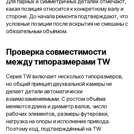
Для парных и симметричных деталей отмечают,
какая позиция относится к конкретному валу и
стороне. До начала ремонта подтверждают, что
условные позиции после вскрытия не смешаны с
обязательным объёмом.
Проверка совместимости
между типоразмерами TW
Серия TW включает несколько типоразмеров,
но общий принцип двухвальной камеры не
делает детали автоматически
взаимозаменяемыми. С ростом объёма
меняются длина и диаметр валов, число
рабочих элементов, размеры футеровки,
нагрузка на опоры и исполнение привода.
Поэтому код, подтверждённый на TW