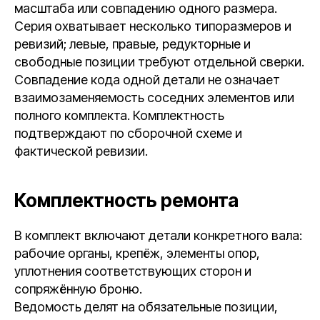
масштаба или совпадению одного размера.
Серия охватывает несколько типоразмеров и
ревизий; левые, правые, редукторные и
свободные позиции требуют отдельной сверки.
Совпадение кода одной детали не означает
взаимозаменяемость соседних элементов или
полного комплекта. Комплектность
подтверждают по сборочной схеме и
фактической ревизии.
Комплектность ремонта
В комплект включают детали конкретного вала:
рабочие органы, крепёж, элементы опор,
уплотнения соответствующих сторон и
сопряжённую броню.
Ведомость делят на обязательные позиции,