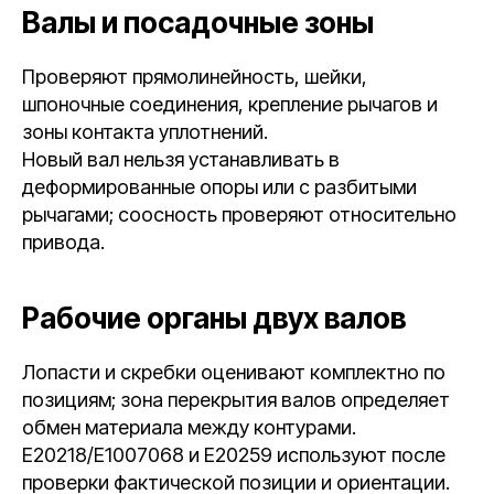
Валы и посадочные зоны
Проверяют прямолинейность, шейки,
шпоночные соединения, крепление рычагов и
зоны контакта уплотнений.
Новый вал нельзя устанавливать в
деформированные опоры или с разбитыми
рычагами; соосность проверяют относительно
привода.
Рабочие органы двух валов
Лопасти и скребки оценивают комплектно по
позициям; зона перекрытия валов определяет
обмен материала между контурами.
E20218/E1007068 и E20259 используют после
проверки фактической позиции и ориентации.