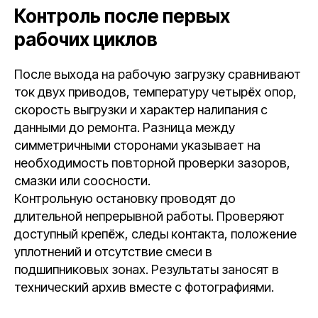
Контроль после первых
рабочих циклов
После выхода на рабочую загрузку сравнивают
ток двух приводов, температуру четырёх опор,
скорость выгрузки и характер налипания с
данными до ремонта. Разница между
симметричными сторонами указывает на
необходимость повторной проверки зазоров,
смазки или соосности.
Контрольную остановку проводят до
длительной непрерывной работы. Проверяют
доступный крепёж, следы контакта, положение
уплотнений и отсутствие смеси в
подшипниковых зонах. Результаты заносят в
технический архив вместе с фотографиями.