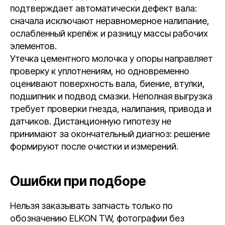
подтверждает автоматически дефект вала:
сначала исключают неравномерное налипание,
ослабленный крепёж и разницу массы рабочих
элементов.
Утечка цементного молочка у опоры направляет
проверку к уплотнениям, но одновременно
оценивают поверхность вала, биение, втулки,
подшипник и подвод смазки. Неполная выгрузка
требует проверки гнезда, налипания, привода и
датчиков. Дистанционную гипотезу не
принимают за окончательный диагноз: решение
формируют после очистки и измерений.
Ошибки при подборе
Нельзя заказывать запчасть только по
обозначению ELKON TW, фотографии без