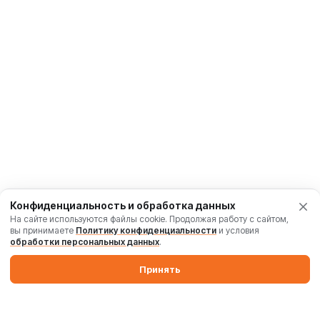
Конфиденциальность и обработка данных
На сайте используются файлы cookie. Продолжая работу с сайтом,
вы принимаете
Политику конфиденциальности
и условия
обработки персональных данных
.
Принять