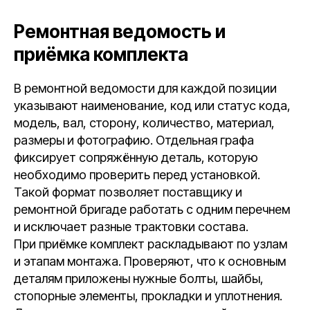
Ремонтная ведомость и
приёмка комплекта
В ремонтной ведомости для каждой позиции
указывают наименование, код или статус кода,
модель, вал, сторону, количество, материал,
размеры и фотографию. Отдельная графа
фиксирует сопряжённую деталь, которую
необходимо проверить перед установкой.
Такой формат позволяет поставщику и
ремонтной бригаде работать с одним перечнем
и исключает разные трактовки состава.
При приёмке комплект раскладывают по узлам
и этапам монтажа. Проверяют, что к основным
деталям приложены нужные болты, шайбы,
стопорные элементы, прокладки и уплотнения.