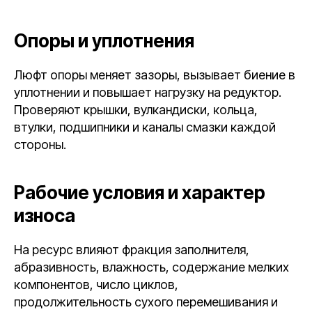
Опоры и уплотнения
Люфт опоры меняет зазоры, вызывает биение в
уплотнении и повышает нагрузку на редуктор.
Проверяют крышки, вулкандиски, кольца,
втулки, подшипники и каналы смазки каждой
стороны.
Рабочие условия и характер
износа
На ресурс влияют фракция заполнителя,
абразивность, влажность, содержание мелких
компонентов, число циклов,
продолжительность сухого перемешивания и