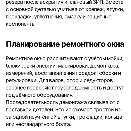
резерв после вскрытия и плановый ЗИП. Вместе
с основной деталью учитывают крепёж, втулки,
прокладки, уплотнения, смазку и защитные
компоненты.
Планирование ремонтного окна
Ремонтное окно рассчитывают с учётом мойки,
блокировки энергии, маркировки, демонтажа,
измерений, восстановления посадок, сборки и
регулировки. Для валов, опор и редукторов
заранее проверяют грузоподъёмность и доступ
подъёмного оборудования.
Последовательность демонтажа связывают с
поставкой деталей. Это исключает простой из-
за одной неучтённой втулки, прокладки, кольца
или нестандартного болта.