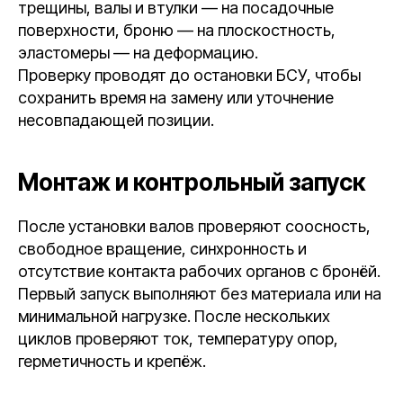
трещины, валы и втулки — на посадочные
поверхности, броню — на плоскостность,
эластомеры — на деформацию.
Проверку проводят до остановки БСУ, чтобы
сохранить время на замену или уточнение
несовпадающей позиции.
Монтаж и контрольный запуск
После установки валов проверяют соосность,
свободное вращение, синхронность и
отсутствие контакта рабочих органов с бронёй.
Первый запуск выполняют без материала или на
минимальной нагрузке. После нескольких
циклов проверяют ток, температуру опор,
герметичность и крепёж.