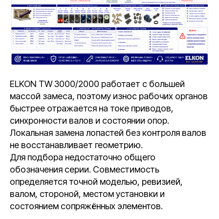
ELKON TW 3000/2000 работает с большей
массой замеса, поэтому износ рабочих органов
быстрее отражается на токе приводов,
синхронности валов и состоянии опор.
Локальная замена лопастей без контроля валов
не восстанавливает геометрию.
Для подбора недостаточно общего
обозначения серии. Совместимость
определяется точной моделью, ревизией,
валом, стороной, местом установки и
состоянием сопряжённых элементов.