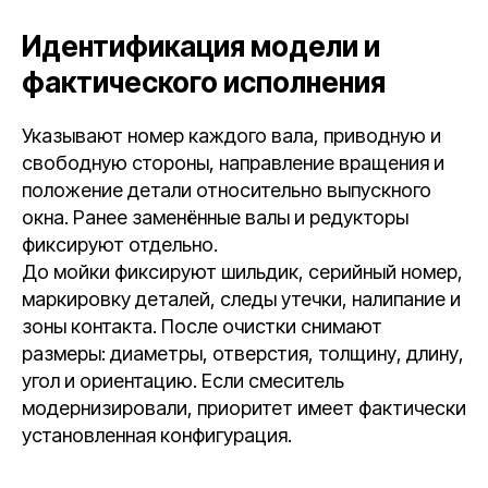
Идентификация модели и
фактического исполнения
Указывают номер каждого вала, приводную и
свободную стороны, направление вращения и
положение детали относительно выпускного
окна. Ранее заменённые валы и редукторы
фиксируют отдельно.
До мойки фиксируют шильдик, серийный номер,
маркировку деталей, следы утечки, налипание и
зоны контакта. После очистки снимают
размеры: диаметры, отверстия, толщину, длину,
угол и ориентацию. Если смеситель
модернизировали, приоритет имеет фактически
установленная конфигурация.