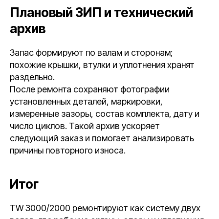
Плановый ЗИП и технический
архив
Запас формируют по валам и сторонам;
похожие крышки, втулки и уплотнения хранят
раздельно.
После ремонта сохраняют фотографии
установленных деталей, маркировки,
измеренные зазоры, состав комплекта, дату и
число циклов. Такой архив ускоряет
следующий заказ и помогает анализировать
причины повторного износа.
Итог
TW 3000/2000 ремонтируют как систему двух