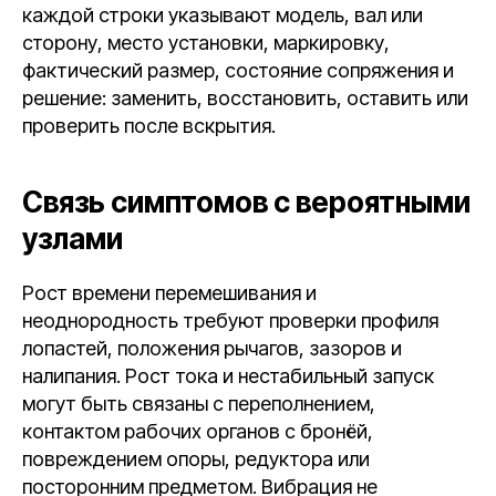
каждой строки указывают модель, вал или
сторону, место установки, маркировку,
фактический размер, состояние сопряжения и
решение: заменить, восстановить, оставить или
проверить после вскрытия.
Связь симптомов с вероятными
узлами
Рост времени перемешивания и
неоднородность требуют проверки профиля
лопастей, положения рычагов, зазоров и
налипания. Рост тока и нестабильный запуск
могут быть связаны с переполнением,
контактом рабочих органов с бронёй,
повреждением опоры, редуктора или
посторонним предметом. Вибрация не