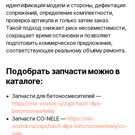
идентификация модели и стороны, дефектация
сопряжений, определение комплектности,
проверка артикула и только затем заказ.
Такой подход снижает риск несовместимости,
сокращает время остановки и позволяет
подготовить коммерческое предложение,
соответствующее реальному объёму ремонта.
Подобрать запчасти можно в
каталоге:
Запчасти для бетоносмесителей —
https://mix-vostok.ru/zapchasti-dlya-
betonosmesiteley
Запчасти CO-NELE —
https://mix-
vostok.ru/zapchasti-dlya-betonosmesiteley/co-
nele