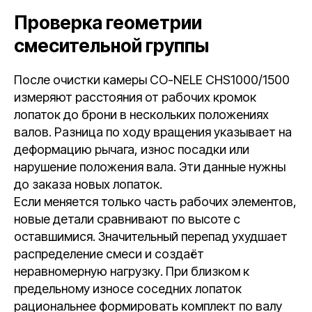
Проверка геометрии
смесительной группы
После очистки камеры CO-NELE CHS1000/1500
измеряют расстояния от рабочих кромок
лопаток до брони в нескольких положениях
валов. Разница по ходу вращения указывает на
деформацию рычага, износ посадки или
нарушение положения вала. Эти данные нужны
до заказа новых лопаток.
Если меняется только часть рабочих элементов,
новые детали сравнивают по высоте с
оставшимися. Значительный перепад ухудшает
распределение смеси и создаёт
неравномерную нагрузку. При близком к
предельному износе соседних лопаток
рациональнее формировать комплект по валу