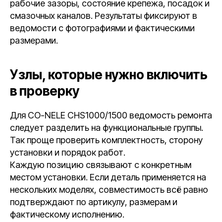
рабочие зазоры, состояние крепежа, посадок и
смазочных каналов. Результаты фиксируют в
ведомости с фотографиями и фактическими
размерами.
Узлы, которые нужно включить
в проверку
Для CO-NELE CHS1000/1500 ведомость ремонта
следует разделить на функциональные группы.
Так проще проверить комплектность, сторону
установки и порядок работ.
Каждую позицию связывают с конкретным
местом установки. Если деталь применяется на
нескольких моделях, совместимость всё равно
подтверждают по артикулу, размерам и
фактическому исполнению.