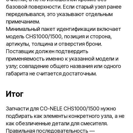
базовой поверхности. Если старый узел ранее
переделывался, это указывают отдельным
примечанием.
Минимальный пакет идентификации включает
модель CHS1000/1500, позиция и сторона,
артикулы, толщина и отверстия брони.
Поставщик должен подтвердить
применяемость именно к указанной модели и
узлу; совпадение общего названия или одного
габарита не считается достаточным.
Итог
Запчасти для CO-NELE CHS1000/1500 нужно
подбирать как элементы конкретного узла, а не
как обезличенные детали для смесителя.
Правильная последовательность —