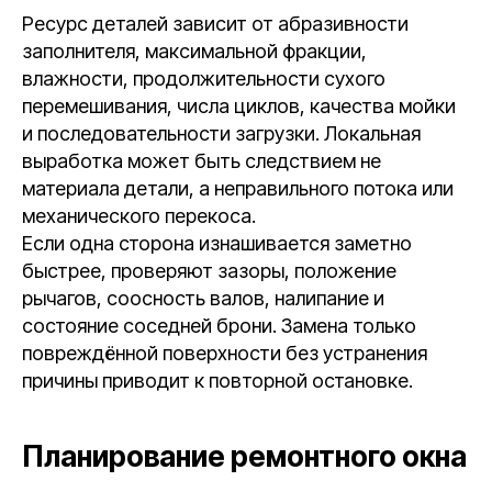
Ресурс деталей зависит от абразивности
заполнителя, максимальной фракции,
влажности, продолжительности сухого
перемешивания, числа циклов, качества мойки
и последовательности загрузки. Локальная
выработка может быть следствием не
материала детали, а неправильного потока или
механического перекоса.
Если одна сторона изнашивается заметно
быстрее, проверяют зазоры, положение
рычагов, соосность валов, налипание и
состояние соседней брони. Замена только
повреждённой поверхности без устранения
причины приводит к повторной остановке.
Планирование ремонтного окна