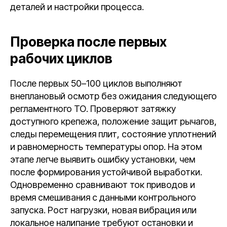
деталей и настройки процесса.
Проверка после первых
рабочих циклов
После первых 50–100 циклов выполняют
внеплановый осмотр без ожидания следующего
регламентного ТО. Проверяют затяжку
доступного крепежа, положение защит рычагов,
следы перемещения плит, состояние уплотнений
и равномерность температуры опор. На этом
этапе легче выявить ошибку установки, чем
после формирования устойчивой выработки.
Одновременно сравнивают ток приводов и
время смешивания с данными контрольного
запуска. Рост нагрузки, новая вибрация или
локальное налипание требуют остановки и