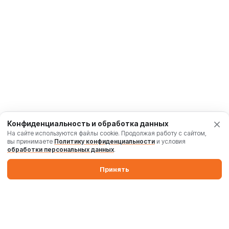
Конфиденциальность и обработка данных
На сайте используются файлы cookie. Продолжая работу с сайтом,
вы принимаете
Политику конфиденциальности
и условия
обработки персональных данных
.
Принять