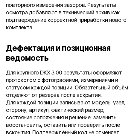
повторного измерения зазоров. Результаты
осмотра добавляют в технический архив как
подтверждение корректной приработки нового
комплекта.
Дефектация и позиционная
ведомость
Для крупного DKX 3.00 результаты оформляют
протоколом с фотографиями, измерениями и
статусом каждой позиции. Обязательный объём
отделяют от резерва после вскрытия.
Для каждой позиции записывают модель, узел,
сторону, артикул, фактический размер,
состояние сопряжения и решение: заменить,
восстановить, оставить или проверить после
вскрытия. Подтверждённый код не отменяет