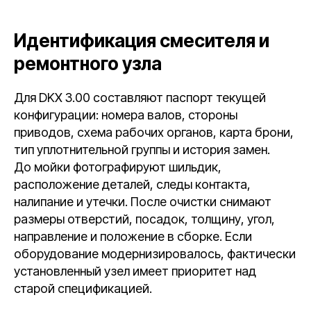
Идентификация смесителя и
ремонтного узла
Для DKX 3.00 составляют паспорт текущей
конфигурации: номера валов, стороны
приводов, схема рабочих органов, карта брони,
тип уплотнительной группы и история замен.
До мойки фотографируют шильдик,
расположение деталей, следы контакта,
налипание и утечки. После очистки снимают
размеры отверстий, посадок, толщину, угол,
направление и положение в сборке. Если
оборудование модернизировалось, фактически
установленный узел имеет приоритет над
старой спецификацией.