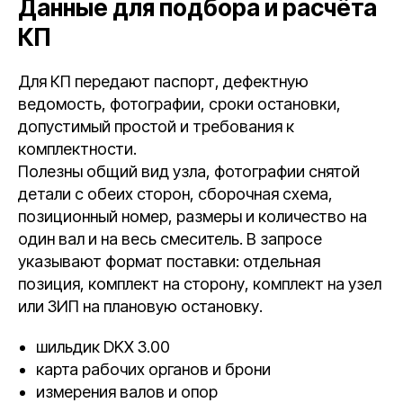
Данные для подбора и расчёта
КП
Для КП передают паспорт, дефектную
ведомость, фотографии, сроки остановки,
допустимый простой и требования к
комплектности.
Полезны общий вид узла, фотографии снятой
детали с обеих сторон, сборочная схема,
позиционный номер, размеры и количество на
один вал и на весь смеситель. В запросе
указывают формат поставки: отдельная
позиция, комплект на сторону, комплект на узел
или ЗИП на плановую остановку.
шильдик DKX 3.00
карта рабочих органов и брони
измерения валов и опор