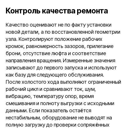
Контроль качества ремонта
Качество оценивают не по факту установки
новой детали, а по восстановленной геометрии
узла. Контролируют положение рабочих
кромок, равномерность зазоров, прилегание
брони, отсутствие люфта и соответствие
направления вращения. Измеренные значения
записывают до первого запуска и используют
как базу для следующего обслуживания.
После холостого хода выполняют ограниченный
рабочий цикл и сравнивают ток, шум,
вибрацию, температуру опор, время
смешивания и полноту выгрузки с исходными
данными. Если показатель остаётся
нестабильным, оборудование не выводят на
полную загрузку до проверки сопряжённых