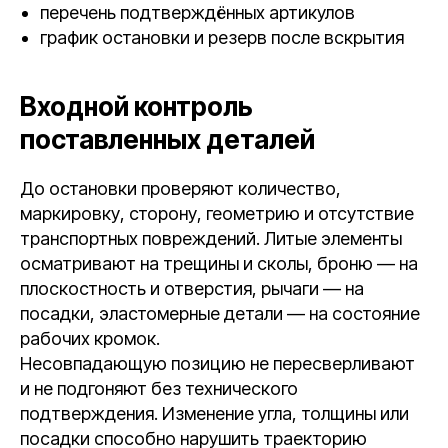
перечень подтверждённых артикулов
график остановки и резерв после вскрытия
Входной контроль
поставленных деталей
До остановки проверяют количество,
маркировку, сторону, геометрию и отсутствие
транспортных повреждений. Литые элементы
осматривают на трещины и сколы, броню — на
плоскостность и отверстия, рычаги — на
посадки, эластомерные детали — на состояние
рабочих кромок.
Несовпадающую позицию не пересверливают
и не подгоняют без технического
подтверждения. Изменение угла, толщины или
посадки способно нарушить траекторию