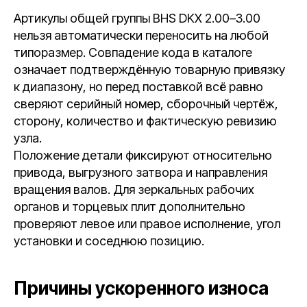
Артикулы общей группы BHS DKX 2.00–3.00
нельзя автоматически переносить на любой
типоразмер. Совпадение кода в каталоге
означает подтверждённую товарную привязку
к диапазону, но перед поставкой всё равно
сверяют серийный номер, сборочный чертёж,
сторону, количество и фактическую ревизию
узла.
Положение детали фиксируют относительно
привода, выгрузного затвора и направления
вращения валов. Для зеркальных рабочих
органов и торцевых плит дополнительно
проверяют левое или правое исполнение, угол
установки и соседнюю позицию.
Причины ускоренного износа