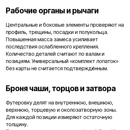
Рабочие органы и рычаги
Центральные и боковые элементы проверяют на
профиль, трещины, посадки и полукольца.
Повышенная масса замеса усиливает
последствия ослабленного крепления.
Количество деталей считают по валам и
позициям. Универсальный «комплект лопаток»
без карты не считается подтверждённым.
Броня чаши, торцов и затвора
Футеровку делят на внутреннюю, внешнюю,
верхнюю, торцевую и околозатворную зоны.
Для каждой позиции измеряют остаточную
толщину.