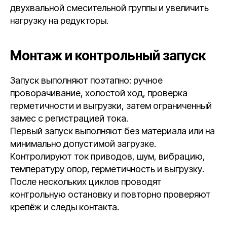
двухвальной смесительной группы и увеличить
нагрузку на редукторы.
Монтаж и контрольный запуск
Запуск выполняют поэтапно: ручное
проворачивание, холостой ход, проверка
герметичности и выгрузки, затем ограниченный
замес с регистрацией тока.
Первый запуск выполняют без материала или на
минимально допустимой загрузке.
Контролируют ток приводов, шум, вибрацию,
температуру опор, герметичность и выгрузку.
После нескольких циклов проводят
контрольную остановку и повторно проверяют
крепёж и следы контакта.