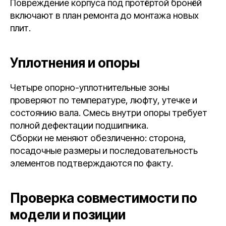
Повреждение корпуса под протёртой бронёй
включают в план ремонта до монтажа новых
плит.
Уплотнения и опоры
Четыре опорно-уплотнительные зоны
проверяют по температуре, люфту, утечке и
состоянию вала. Смесь внутри опоры требует
полной дефектации подшипника.
Сборки не меняют обезличенно: сторона,
посадочные размеры и последовательность
элементов подтверждаются по факту.
Проверка совместимости по
модели и позиции