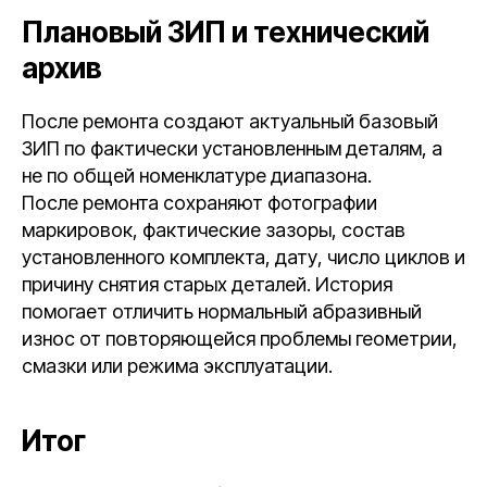
Плановый ЗИП и технический
архив
После ремонта создают актуальный базовый
ЗИП по фактически установленным деталям, а
не по общей номенклатуре диапазона.
После ремонта сохраняют фотографии
маркировок, фактические зазоры, состав
установленного комплекта, дату, число циклов и
причину снятия старых деталей. История
помогает отличить нормальный абразивный
износ от повторяющейся проблемы геометрии,
смазки или режима эксплуатации.
Итог