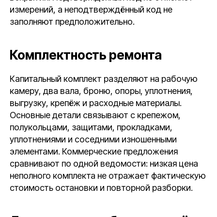
измерений, а неподтверждённый код не
заполняют предположительно.
Комплектность ремонта
Капитальный комплект разделяют на рабочую
камеру, два вала, броню, опоры, уплотнения,
выгрузку, крепёж и расходные материалы.
Основные детали связывают с крепежом,
полукольцами, защитами, прокладками,
уплотнениями и соседними изношенными
элементами. Коммерческие предложения
сравнивают по одной ведомости: низкая цена
неполного комплекта не отражает фактическую
стоимость остановки и повторной разборки.