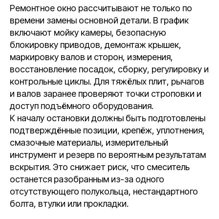
Ремонтное окно рассчитывают не только по
времени замены основной детали. В график
включают мойку камеры, безопасную
блокировку приводов, демонтаж крышек,
маркировку валов и сторон, измерения,
восстановление посадок, сборку, регулировку и
контрольные циклы. Для тяжёлых плит, рычагов
и валов заранее проверяют точки строповки и
доступ подъёмного оборудования.
К началу остановки должны быть подготовлены
подтверждённые позиции, крепёж, уплотнения,
смазочные материалы, измерительный
инструмент и резерв по вероятным результатам
вскрытия. Это снижает риск, что смеситель
останется разобранным из-за одного
отсутствующего полукольца, нестандартного
болта, втулки или прокладки.