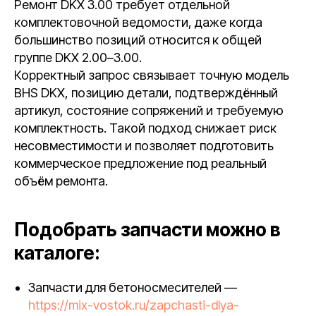
Ремонт DKX 3.00 требует отдельной
комплектовочной ведомости, даже когда
большинство позиций относится к общей
группе DKX 2.00–3.00.
Корректный запрос связывает точную модель
BHS DKX, позицию детали, подтверждённый
артикул, состояние сопряжений и требуемую
комплектность. Такой подход снижает риск
несовместимости и позволяет подготовить
коммерческое предложение под реальный
объём ремонта.
Подобрать запчасти можно в
каталоге:
Запчасти для бетоносмесителей —
https://mix-vostok.ru/zapchasti-dlya-