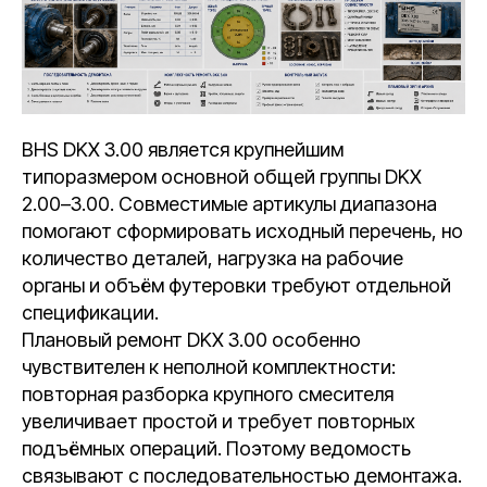
BHS DKX 3.00 является крупнейшим
типоразмером основной общей группы DKX
2.00–3.00. Совместимые артикулы диапазона
помогают сформировать исходный перечень, но
количество деталей, нагрузка на рабочие
органы и объём футеровки требуют отдельной
спецификации.
Плановый ремонт DKX 3.00 особенно
чувствителен к неполной комплектности:
повторная разборка крупного смесителя
увеличивает простой и требует повторных
подъёмных операций. Поэтому ведомость
связывают с последовательностью демонтажа.