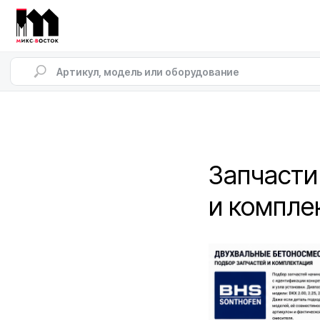
Запчасти
и компле