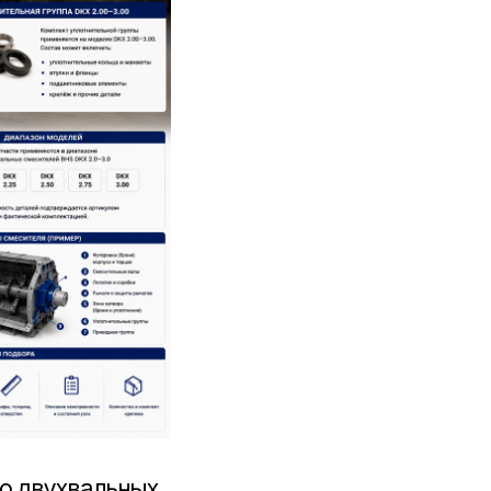
о двухвальных