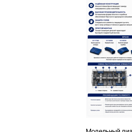
Модельный диа