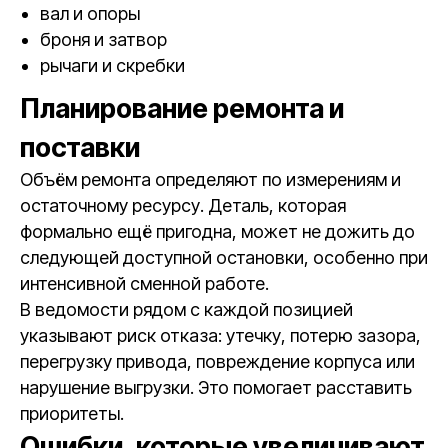
вал и опоры
броня и затвор
рычаги и скребки
Планирование ремонта и
поставки
Объём ремонта определяют по измерениям и
остаточному ресурсу. Деталь, которая
формально ещё пригодна, может не дожить до
следующей доступной остановки, особенно при
интенсивной сменной работе.
В ведомости рядом с каждой позицией
указывают риск отказа: утечку, потерю зазора,
перегрузку привода, повреждение корпуса или
нарушение выгрузки. Это помогает расставить
приоритеты.
Ошибки, которые увеличивают