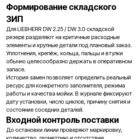
Формирование складского
ЗИП
Для LIEBHERR DW 2.25 / DW 3.0 складской
резерв разделяют на критичные расходные
элементы и крупные детали под плановый заказ.
Уплотнения, крепёж, кольца, пальцы и втулки
обычно целесообразно держать в оперативном
запасе.
История замен позволяет определить реальный
ресурс для конкретного заполнителя, режима
работы и качества мойки. В журнале фиксируют
дату установки, число циклов, причину снятия и
состояние соседних деталей.
Входной контроль поставки
До остановки линии проверяют маркировку,
количество, геометрию и отсутствие