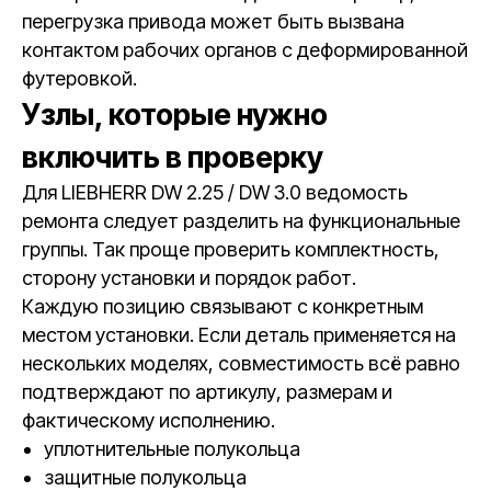
перегрузка привода может быть вызвана
контактом рабочих органов с деформированной
футеровкой.
Узлы, которые нужно
включить в проверку
Для LIEBHERR DW 2.25 / DW 3.0 ведомость
ремонта следует разделить на функциональные
группы. Так проще проверить комплектность,
сторону установки и порядок работ.
Каждую позицию связывают с конкретным
местом установки. Если деталь применяется на
нескольких моделях, совместимость всё равно
подтверждают по артикулу, размерам и
фактическому исполнению.
уплотнительные полукольца
защитные полукольца