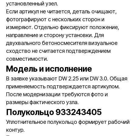
установленный узел.
Если артикул не читается, деталь очищают,
фотографируют с нескольких сторон и
измеряют. Отдельно фиксируют положение,
направление и сторону установки. Для
двухвального бетоносмесителя визуальное
сходство не считается подтверждением
совместимости.
Модель и исполнение
В заявке указывают DW 2.25 или DW 3.0. Общая
применяемость подтверждается артикулом.
После модернизации требуются фото и
размеры фактического узла.
Полукольцо 933243405
Уплотнительное полукольцо формирует рабочий
контур.