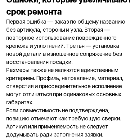
срок ремонта
Первая ошибка — заказ по общему названию
без артикула, стороны и узла. Вторая —
повторное использование повреждённого
крепежа и уплотнений. Третья — установка
новой детали в изношенное сопряжение без
восстановления посадки.
Размеры также не являются единственным
критерием. Профиль, направление, материал,
отверстия и присоединительное исполнение
могут отличаться при одинаковых основных
габаритах.
Если совместимость не подтверждена,
позицию отмечают как требующую сверки.
Артикул или применяемость не следует
додумывать ради заполнения заявки.