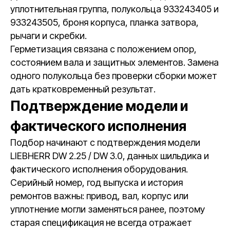
уплотнительная группа, полукольца 933243405 и
933243505, броня корпуса, планка затвора,
рычаги и скребки.
Герметизация связана с положением опор,
состоянием вала и защитных элементов. Замена
одного полукольца без проверки сборки может
дать кратковременный результат.
Подтверждение модели и
фактического исполнения
Подбор начинают с подтверждения модели
LIEBHERR DW 2.25 / DW 3.0, данных шильдика и
фактического исполнения оборудования.
Серийный номер, год выпуска и история
ремонтов важны: привод, вал, корпус или
уплотнение могли заменяться ранее, поэтому
старая спецификация не всегда отражает