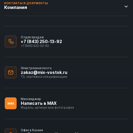
КОНТАКТЫ И ДОКУМЕНТЫ
Компания
Отдел продаж
+7 (843) 250-13-92
+7 (965) 622-02-92
Электронная почта
zakaz@mix-vostok.ru
ТЗ, чертежи и спецификации
Мессенджер
Написать в MAX
MAX
Модель, артикул или фотография
Офис в Казани