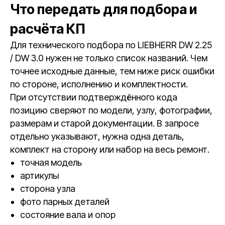
Что передать для подбора и
расчёта КП
Для технического подбора по LIEBHERR DW 2.25
/ DW 3.0 нужен не только список названий. Чем
точнее исходные данные, тем ниже риск ошибки
по стороне, исполнению и комплектности.
При отсутствии подтверждённого кода
позицию сверяют по модели, узлу, фотографии,
размерам и старой документации. В запросе
отдельно указывают, нужна одна деталь,
комплект на сторону или набор на весь ремонт.
точная модель
артикулы
сторона узла
фото парных деталей
состояние вала и опор