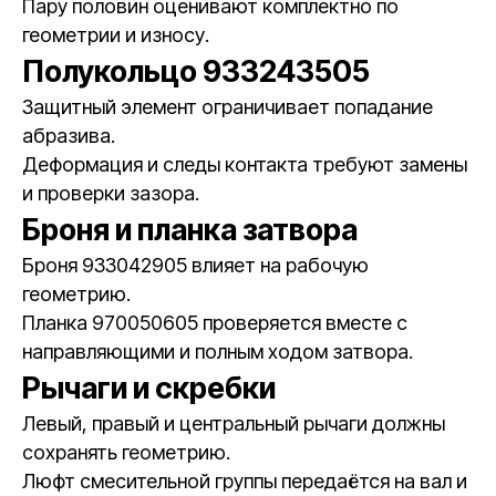
Пару половин оценивают комплектно по
геометрии и износу.
Полукольцо 933243505
Защитный элемент ограничивает попадание
абразива.
Деформация и следы контакта требуют замены
и проверки зазора.
Броня и планка затвора
Броня 933042905 влияет на рабочую
геометрию.
Планка 970050605 проверяется вместе с
направляющими и полным ходом затвора.
Рычаги и скребки
Левый, правый и центральный рычаги должны
сохранять геометрию.
Люфт смесительной группы передаётся на вал и