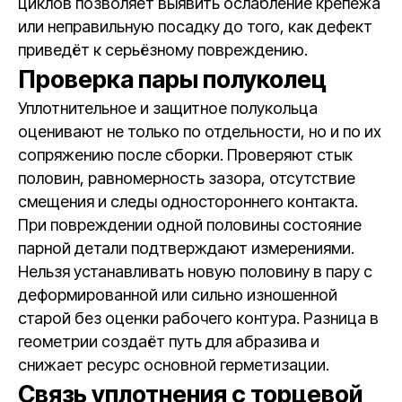
циклов позволяет выявить ослабление крепежа
или неправильную посадку до того, как дефект
приведёт к серьёзному повреждению.
Проверка пары полуколец
Уплотнительное и защитное полукольца
оценивают не только по отдельности, но и по их
сопряжению после сборки. Проверяют стык
половин, равномерность зазора, отсутствие
смещения и следы одностороннего контакта.
При повреждении одной половины состояние
парной детали подтверждают измерениями.
Нельзя устанавливать новую половину в пару с
деформированной или сильно изношенной
старой без оценки рабочего контура. Разница в
геометрии создаёт путь для абразива и
снижает ресурс основной герметизации.
Связь уплотнения с торцевой