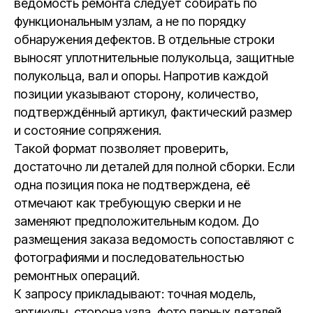
ведомость ремонта следует собирать по
функциональным узлам, а не по порядку
обнаружения дефектов. В отдельные строки
выносят уплотнительные полукольца, защитные
полукольца, вал и опоры. Напротив каждой
позиции указывают сторону, количество,
подтверждённый артикул, фактический размер
и состояние сопряжения.
Такой формат позволяет проверить,
достаточно ли деталей для полной сборки. Если
одна позиция пока не подтверждена, её
отмечают как требующую сверки и не
заменяют предположительным кодом. До
размещения заказа ведомость сопоставляют с
фотографиями и последовательностью
ремонтных операций.
К запросу прикладывают: точная модель,
артикулы, сторона узла, фото парных деталей.