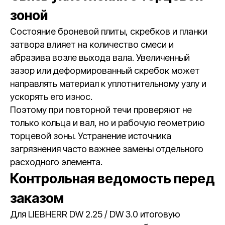
зоной
Состояние броневой плиты, скребков и планки
затвора влияет на количество смеси и
абразива возле выхода вала. Увеличенный
зазор или деформированный скребок может
направлять материал к уплотнительному узлу и
ускорять его износ.
Поэтому при повторной течи проверяют не
только кольца и вал, но и рабочую геометрию
торцевой зоны. Устранение источника
загрязнения часто важнее замены отдельного
расходного элемента.
Контрольная ведомость перед
заказом
Для LIEBHERR DW 2.25 / DW 3.0 итоговую