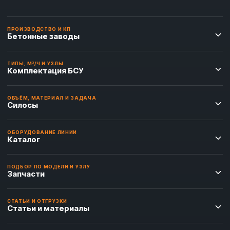
ПРОИЗВОДСТВО И КП
Бетонные заводы
ТИПЫ, М³/Ч И УЗЛЫ
Комплектация БСУ
ОБЪЁМ, МАТЕРИАЛ И ЗАДАЧА
Силосы
ОБОРУДОВАНИЕ ЛИНИИ
Каталог
ПОДБОР ПО МОДЕЛИ И УЗЛУ
Запчасти
СТАТЬИ И ОТГРУЗКИ
Статьи и материалы