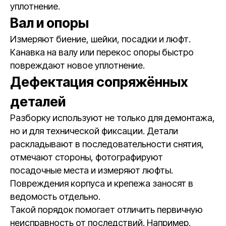
уплотнение.
Вал и опоры
Измеряют биение, шейки, посадки и люфт.
Канавка на валу или перекос опоры быстро
повреждают новое уплотнение.
Дефектация сопряжённых
деталей
Разборку используют не только для демонтажа,
но и для технической фиксации. Детали
раскладывают в последовательности снятия,
отмечают стороны, фотографируют
посадочные места и измеряют люфты.
Повреждения корпуса и крепежа заносят в
ведомость отдельно.
Такой порядок помогает отличить первичную
неисправность от последствий. Например,