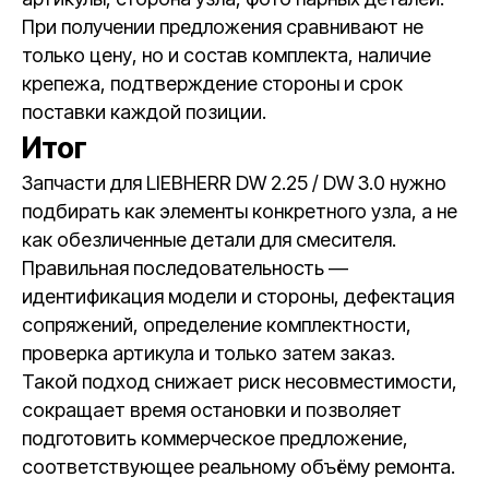
При получении предложения сравнивают не
только цену, но и состав комплекта, наличие
крепежа, подтверждение стороны и срок
поставки каждой позиции.
Итог
Запчасти для LIEBHERR DW 2.25 / DW 3.0 нужно
подбирать как элементы конкретного узла, а не
как обезличенные детали для смесителя.
Правильная последовательность —
идентификация модели и стороны, дефектация
сопряжений, определение комплектности,
проверка артикула и только затем заказ.
Такой подход снижает риск несовместимости,
сокращает время остановки и позволяет
подготовить коммерческое предложение,
соответствующее реальному объёму ремонта.