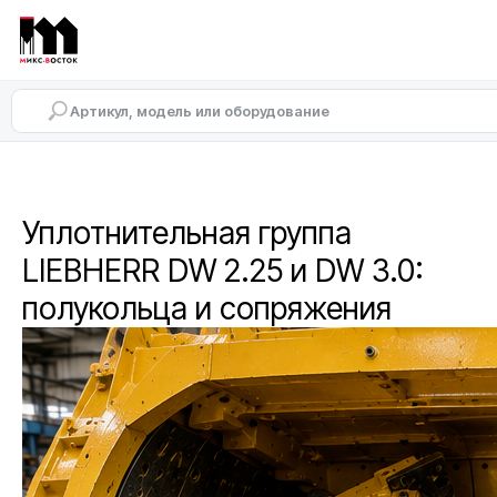
Уплотнительная группа
LIEBHERR DW 2.25 и DW 3.0:
полукольца и сопряжения