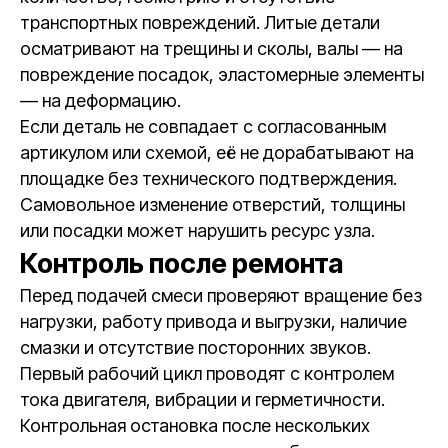
транспортных повреждений. Литые детали
осматривают на трещины и сколы, валы — на
повреждение посадок, эластомерные элементы
— на деформацию.
Если деталь не совпадает с согласованным
артикулом или схемой, её не дорабатывают на
площадке без технического подтверждения.
Самовольное изменение отверстий, толщины
или посадки может нарушить ресурс узла.
Контроль после ремонта
Перед подачей смеси проверяют вращение без
нагрузки, работу привода и выгрузки, наличие
смазки и отсутствие посторонних звуков.
Первый рабочий цикл проводят с контролем
тока двигателя, вибрации и герметичности.
Контрольная остановка после нескольких