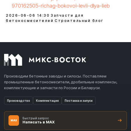
970162505-richag-bokovoi-levii-dlya-lieb
2026-06-06 14:30
Запчасти для
бетоносмесителей
Строительный блог
Производим бетонные заводы и силосы. Поставляем
промышленные бетоносмесители, дробильные комплексы,
комплектующие и запчасти по России и Беларуси.
Производство
Комплектация
Поставка и запуск
Быстрый запрос
MAX
Написать в MAX