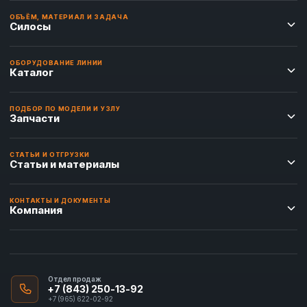
ОБЪЁМ, МАТЕРИАЛ И ЗАДАЧА
Силосы
ОБОРУДОВАНИЕ ЛИНИИ
Каталог
ПОДБОР ПО МОДЕЛИ И УЗЛУ
Запчасти
СТАТЬИ И ОТГРУЗКИ
Статьи и материалы
КОНТАКТЫ И ДОКУМЕНТЫ
Компания
Отдел продаж
+7 (843) 250-13-92
+7 (965) 622-02-92