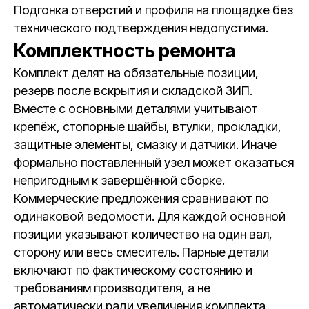
Подгонка отверстий и профиля на площадке без
технического подтверждения недопустима.
Комплектность ремонта
Комплект делят на обязательные позиции,
резерв после вскрытия и складской ЗИП.
Вместе с основными деталями учитывают
крепёж, стопорные шайбы, втулки, прокладки,
защитные элементы, смазку и датчики. Иначе
формально поставленный узел может оказаться
непригодным к завершённой сборке.
Коммерческие предложения сравнивают по
одинаковой ведомости. Для каждой основной
позиции указывают количество на один вал,
сторону или весь смеситель. Парные детали
включают по фактическому состоянию и
требованиям производителя, а не
автоматически ради увеличения комплекта.