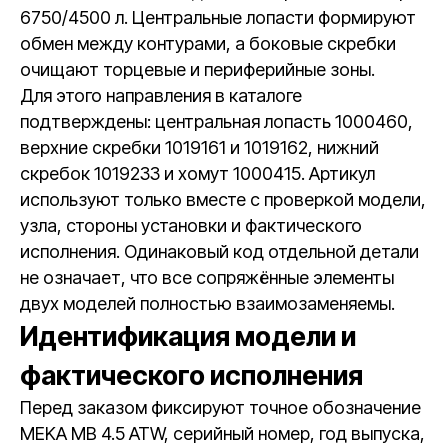
6750/4500 л. Центральные лопасти формируют
обмен между контурами, а боковые скребки
очищают торцевые и периферийные зоны.
Для этого направления в каталоге
подтверждены: центральная лопасть 1000460,
верхние скребки 1019161 и 1019162, нижний
скребок 1019233 и хомут 1000415. Артикул
используют только вместе с проверкой модели,
узла, стороны установки и фактического
исполнения. Одинаковый код отдельной детали
не означает, что все сопряжённые элементы
двух моделей полностью взаимозаменяемы.
Идентификация модели и
фактического исполнения
Перед заказом фиксируют точное обозначение
MEKA MB 4.5 ATW, серийный номер, год выпуска,