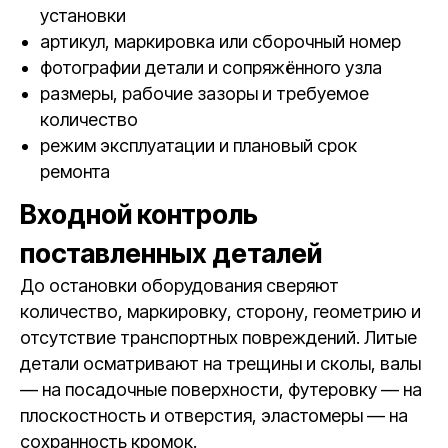
установки
артикул, маркировка или сборочный номер
фотографии детали и сопряжённого узла
размеры, рабочие зазоры и требуемое
количество
режим эксплуатации и плановый срок
ремонта
Входной контроль
поставленных деталей
До остановки оборудования сверяют
количество, маркировку, сторону, геометрию и
отсутствие транспортных повреждений. Литые
детали осматривают на трещины и сколы, валы
— на посадочные поверхности, футеровку — на
плоскостность и отверстия, эластомеры — на
сохранность кромок.