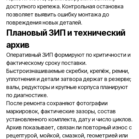
доступного крепежа. Контрольная остановка
позволяет выявить ошибку монтажа до
повреждения новых деталей.
Плановый ЗИП и технический
архив
Оперативный ЗИП формируют по критичности и
фактическому сроку поставки.
Быстроизнашиваемые скребки, крепёж, ремни,
уплотнения и детали затвора держат в резерве;
валы, редукторы и крупные корпуса планируют
по диагностике.
После ремонта сохраняют фотографии
маркировок, фактические зазоры, состав
установленного комплекта, дату и число циклов.
Архив показывает, связан ли повторный износ с
рецептурой, мойкой, смазкой, геометрией или