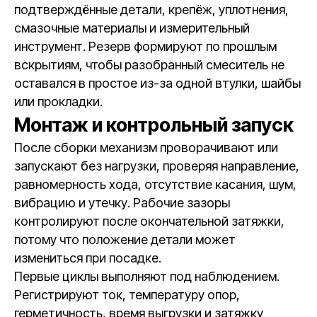
подтверждённые детали, крепёж, уплотнения,
смазочные материалы и измерительный
инструмент. Резерв формируют по прошлым
вскрытиям, чтобы разобранный смеситель не
оставался в простое из-за одной втулки, шайбы
или прокладки.
Монтаж и контрольный запуск
После сборки механизм проворачивают или
запускают без нагрузки, проверяя направление,
равномерность хода, отсутствие касания, шум,
вибрацию и утечку. Рабочие зазоры
контролируют после окончательной затяжки,
потому что положение детали может
измениться при посадке.
Первые циклы выполняют под наблюдением.
Регистрируют ток, температуру опор,
герметичность, время выгрузки и затяжку