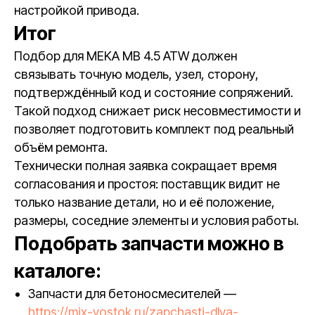
настройкой привода.
Итог
Подбор для MEKA MB 4.5 ATW должен
связывать точную модель, узел, сторону,
подтверждённый код и состояние сопряжений.
Такой подход снижает риск несовместимости и
позволяет подготовить комплект под реальный
объём ремонта.
Технически полная заявка сокращает время
согласования и простоя: поставщик видит не
только название детали, но и её положение,
размеры, соседние элементы и условия работы.
Подобрать запчасти можно в
каталоге:
Запчасти для бетоносмесителей —
https://mix-vostok.ru/zapchasti-dlya-