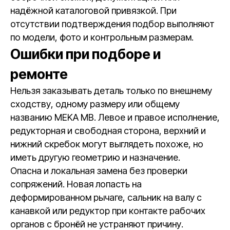
надёжной каталоговой привязкой. При
отсутствии подтверждения подбор выполняют
по модели, фото и контрольным размерам.
Ошибки при подборе и
ремонте
Нельзя заказывать деталь только по внешнему
сходству, одному размеру или общему
названию MEKA MB. Левое и правое исполнение,
редукторная и свободная сторона, верхний и
нижний скребок могут выглядеть похоже, но
иметь другую геометрию и назначение.
Опасна и локальная замена без проверки
сопряжений. Новая лопасть на
деформированном рычаге, сальник на валу с
канавкой или редуктор при контакте рабочих
органов с бронёй не устраняют причину.