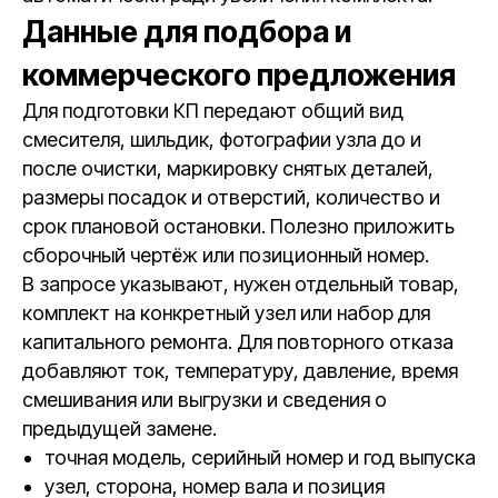
Данные для подбора и
коммерческого предложения
Для подготовки КП передают общий вид
смесителя, шильдик, фотографии узла до и
после очистки, маркировку снятых деталей,
размеры посадок и отверстий, количество и
срок плановой остановки. Полезно приложить
сборочный чертёж или позиционный номер.
В запросе указывают, нужен отдельный товар,
комплект на конкретный узел или набор для
капитального ремонта. Для повторного отказа
добавляют ток, температуру, давление, время
смешивания или выгрузки и сведения о
предыдущей замене.
точная модель, серийный номер и год выпуска
узел, сторона, номер вала и позиция