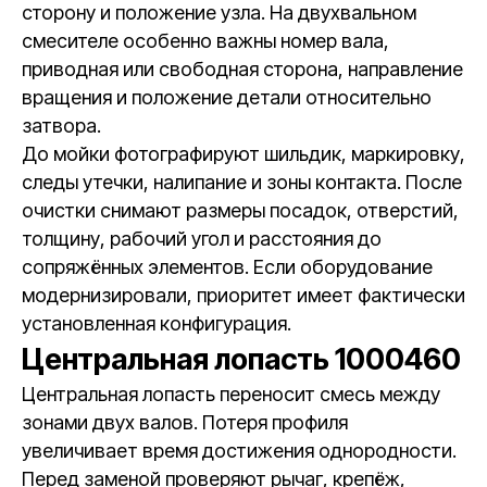
сторону и положение узла. На двухвальном
смесителе особенно важны номер вала,
приводная или свободная сторона, направление
вращения и положение детали относительно
затвора.
До мойки фотографируют шильдик, маркировку,
следы утечки, налипание и зоны контакта. После
очистки снимают размеры посадок, отверстий,
толщину, рабочий угол и расстояния до
сопряжённых элементов. Если оборудование
модернизировали, приоритет имеет фактически
установленная конфигурация.
Центральная лопасть 1000460
Центральная лопасть переносит смесь между
зонами двух валов. Потеря профиля
увеличивает время достижения однородности.
Перед заменой проверяют рычаг, крепёж,