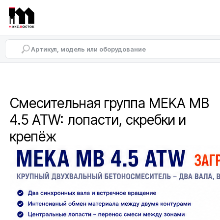
Смесительная группа MEKA MB
4.5 ATW: лопасти, скребки и
крепёж