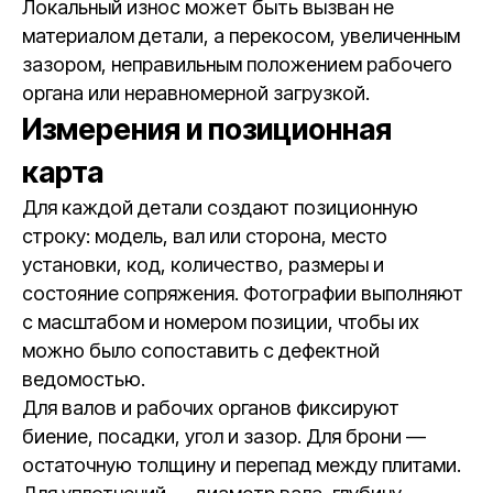
Локальный износ может быть вызван не
материалом детали, а перекосом, увеличенным
зазором, неправильным положением рабочего
органа или неравномерной загрузкой.
Измерения и позиционная
карта
Для каждой детали создают позиционную
строку: модель, вал или сторона, место
установки, код, количество, размеры и
состояние сопряжения. Фотографии выполняют
с масштабом и номером позиции, чтобы их
можно было сопоставить с дефектной
ведомостью.
Для валов и рабочих органов фиксируют
биение, посадки, угол и зазор. Для брони —
остаточную толщину и перепад между плитами.