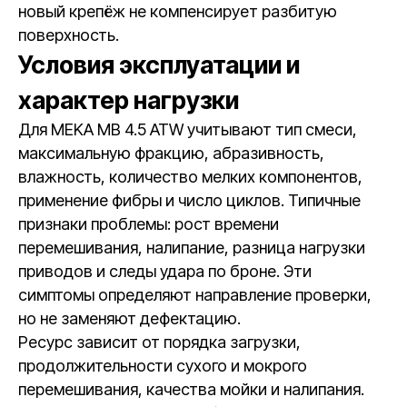
новый крепёж не компенсирует разбитую
поверхность.
Условия эксплуатации и
характер нагрузки
Для MEKA MB 4.5 ATW учитывают тип смеси,
максимальную фракцию, абразивность,
влажность, количество мелких компонентов,
применение фибры и число циклов. Типичные
признаки проблемы: рост времени
перемешивания, налипание, разница нагрузки
приводов и следы удара по броне. Эти
симптомы определяют направление проверки,
но не заменяют дефектацию.
Ресурс зависит от порядка загрузки,
продолжительности сухого и мокрого
перемешивания, качества мойки и налипания.