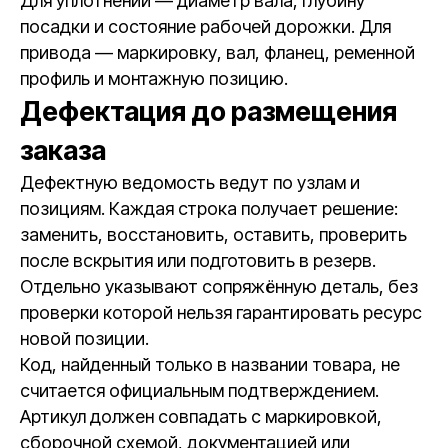
Для уплотнений — диаметр вала, глубину
посадки и состояние рабочей дорожки. Для
привода — маркировку, вал, фланец, ременной
профиль и монтажную позицию.
Дефектация до размещения
заказа
Дефектную ведомость ведут по узлам и
позициям. Каждая строка получает решение:
заменить, восстановить, оставить, проверить
после вскрытия или подготовить в резерв.
Отдельно указывают сопряжённую деталь, без
проверки которой нельзя гарантировать ресурс
новой позиции.
Код, найденный только в названии товара, не
считается официальным подтверждением.
Артикул должен совпадать с маркировкой,
сборочной схемой, документацией или