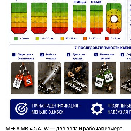
MEKA MB 4.5 ATW — два вала и рабочая камера