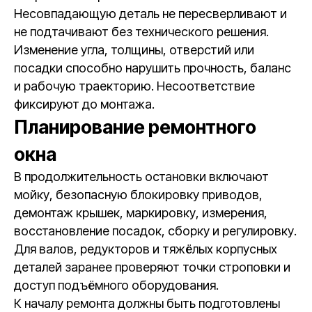
Несовпадающую деталь не пересверливают и
не подтачивают без технического решения.
Изменение угла, толщины, отверстий или
посадки способно нарушить прочность, баланс
и рабочую траекторию. Несоответствие
фиксируют до монтажа.
Планирование ремонтного
окна
В продолжительность остановки включают
мойку, безопасную блокировку приводов,
демонтаж крышек, маркировку, измерения,
восстановление посадок, сборку и регулировку.
Для валов, редукторов и тяжёлых корпусных
деталей заранее проверяют точки строповки и
доступ подъёмного оборудования.
К началу ремонта должны быть подготовлены