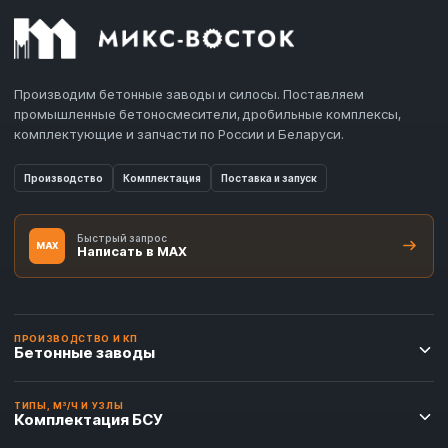
Производим бетонные заводы и силосы. Поставляем
промышленные бетоносмесители, дробильные комплексы,
комплектующие и запчасти по России и Беларуси.
Производство
Комплектация
Поставка и запуск
Быстрый запрос
MAX
Написать в MAX
ПРОИЗВОДСТВО И КП
Бетонные заводы
ТИПЫ, М³/Ч И УЗЛЫ
Комплектация БСУ