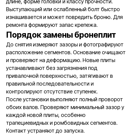
длине, форме головки и классу прочности.
Выступающий или ослабленный болт быстро
изнашивается и может повредить броню. Для
ремонта формируют запас крепежа.
Порядок замены бронеплит
До снятия измеряют зазоры и фотографируют
расположение сегментов. Основание очищают
и проверяют на деформацию. Новые плиты
устанавливают без загрязнения под
привалочной поверхностью, затягивают в
правильной последовательности и
контролируют отсутствие ступенек.
После установки выполняют полный проворот
обоих валов. Проверяют минимальный зазор у
каждой новой плиты, особенно
трапециевидных и ромбовидных сегментов.
Контакт устраняют до запуска.