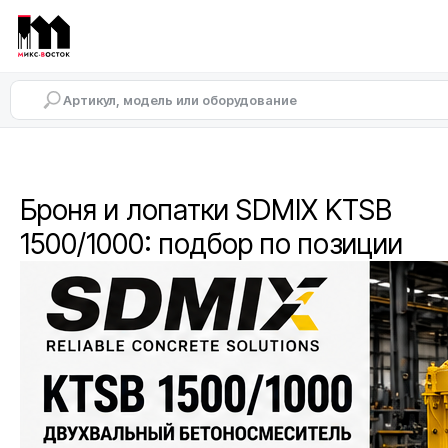
Броня и лопатки SDMIX KTSB
1500/1000: подбор по позиции