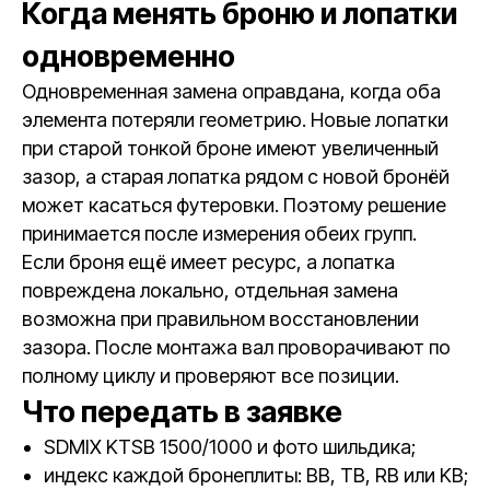
Когда менять броню и лопатки
одновременно
Одновременная замена оправдана, когда оба
элемента потеряли геометрию. Новые лопатки
при старой тонкой броне имеют увеличенный
зазор, а старая лопатка рядом с новой бронёй
может касаться футеровки. Поэтому решение
принимается после измерения обеих групп.
Если броня ещё имеет ресурс, а лопатка
повреждена локально, отдельная замена
возможна при правильном восстановлении
зазора. После монтажа вал проворачивают по
полному циклу и проверяют все позиции.
Что передать в заявке
SDMIX KTSB 1500/1000 и фото шильдика;
индекс каждой бронеплиты: BB, TB, RB или KB;