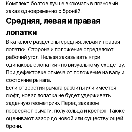
Комплект болтов лучше включать в плановый
заказ одновременно с бронёй.
Средняя, левая и правая
лопатки
В каталоге разделены средняя, левая и правая
лопатки. Сторона и положение определяют
рабочий угол. Нельзя заказывать «три
одинаковые лопатки» по визуальному сходству.
При дефектовке отмечают положение на валу и
состояние рычага.
Если отверстия рычага разбиты или имеется
люфт, новая лопатка не будет удерживать
заданную геометрию. Перед заказом
проверяют рычаги, полукольца и крепёж. Также
оценивают зазор до новой или существующей
брони.