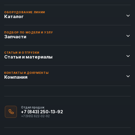
ОБОРУДОВАНИЕ ЛИНИИ
Каталог
ПОДБОР ПО МОДЕЛИ И УЗЛУ
Запчасти
СТАТЬИ И ОТГРУЗКИ
Статьи и материалы
КОНТАКТЫ И ДОКУМЕНТЫ
Компания
Отдел продаж
+7 (843) 250-13-92
+7 (965) 622-02-92