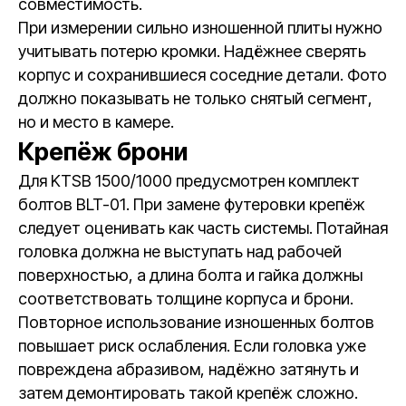
совместимость.
При измерении сильно изношенной плиты нужно
учитывать потерю кромки. Надёжнее сверять
корпус и сохранившиеся соседние детали. Фото
должно показывать не только снятый сегмент,
но и место в камере.
Крепёж брони
Для KTSB 1500/1000 предусмотрен комплект
болтов BLT-01. При замене футеровки крепёж
следует оценивать как часть системы. Потайная
головка должна не выступать над рабочей
поверхностью, а длина болта и гайка должны
соответствовать толщине корпуса и брони.
Повторное использование изношенных болтов
повышает риск ослабления. Если головка уже
повреждена абразивом, надёжно затянуть и
затем демонтировать такой крепёж сложно.