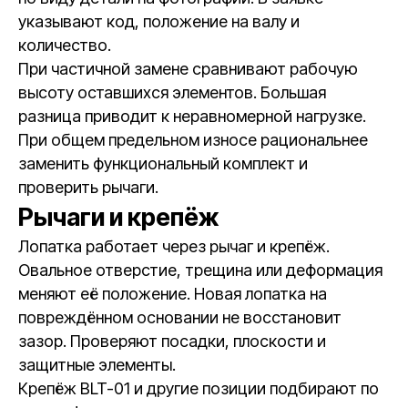
указывают код, положение на валу и
количество.
При частичной замене сравнивают рабочую
высоту оставшихся элементов. Большая
разница приводит к неравномерной нагрузке.
При общем предельном износе рациональнее
заменить функциональный комплект и
проверить рычаги.
Рычаги и крепёж
Лопатка работает через рычаг и крепёж.
Овальное отверстие, трещина или деформация
меняют её положение. Новая лопатка на
повреждённом основании не восстановит
зазор. Проверяют посадки, плоскости и
защитные элементы.
Крепёж BLT-01 и другие позиции подбирают по