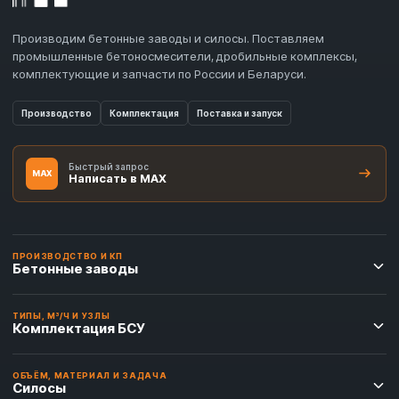
Производим бетонные заводы и силосы. Поставляем
промышленные бетоносмесители, дробильные комплексы,
комплектующие и запчасти по России и Беларуси.
Производство
Комплектация
Поставка и запуск
Быстрый запрос
MAX
Написать в MAX
ПРОИЗВОДСТВО И КП
Бетонные заводы
ТИПЫ, М³/Ч И УЗЛЫ
Комплектация БСУ
ОБЪЁМ, МАТЕРИАЛ И ЗАДАЧА
Силосы