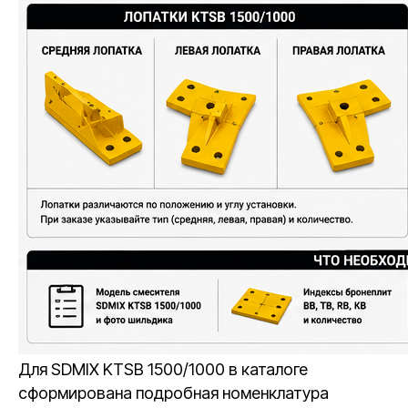
Для SDMIX KTSB 1500/1000 в каталоге
сформирована подробная номенклатура