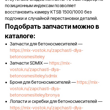
позиционным индексам позволяет
восстановить камеру KTSB 1500/1000 без
подгонки и случайной перестановки деталей.
Подобрать запчасти можно в
каталоге:
Запчасти для бетоносмесителей —
https://mix-vostok.ru/zapchasti-dlya-
betonosmesiteley
Запчасти SDMIX —
https://mix-
vostok.ru/zapchasti-dlya-
betonosmesiteley/sdmix
Броня для бетоносмесителей —
https://mix-
vostok.ru/zapchasti-dlya-
betonosmesiteley/bronya
Лопасти и скребки для бетоносмесителей —
https://mix-vostok.ru/zapchasti-dlya-