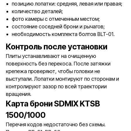
позицию лопатки: средняя, левая или правая;
количество деталей;
фото камеры с отмеченным местом;
состояние соседней брони и рычагов;
необходимость комплекта болтов BLT-01.
Контроль после установки
Плиты устанавливают на очищенную
поверхность без перекоса. После затяжки
крепежа проверяют, чтобы головки не
выступали. Лопатки монтируют по сторонам и
контролируют зазор по всей траектории
вращения.
Карта брони SDMIX KTSB
1500/1000
Перечня кодов недостаточно без схемы.