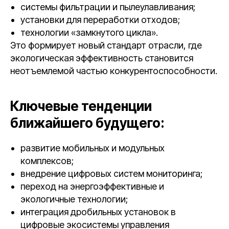
системы фильтрации и пылеулавливания;
установки для переработки отходов;
технологии «замкнутого цикла».
Это формирует новый стандарт отрасли, где
экологическая эффективность становится
неотъемлемой частью конкурентоспособности.
Ключевые тенденции
ближайшего будущего:
развитие мобильных и модульных
комплексов;
внедрение цифровых систем мониторинга;
переход на энергоэффективные и
экологичные технологии;
интеграция дробильных установок в
цифровые экосистемы управления