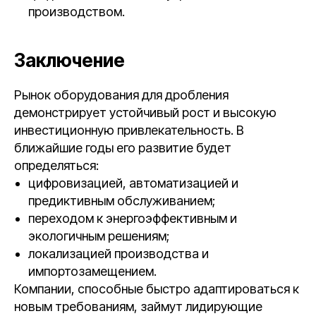
производством.
Заключение
Рынок оборудования для дробления
демонстрирует устойчивый рост и высокую
инвестиционную привлекательность. В
ближайшие годы его развитие будет
определяться:
цифровизацией, автоматизацией и
предиктивным обслуживанием;
переходом к энергоэффективным и
экологичным решениям;
локализацией производства и
импортозамещением.
Компании, способные быстро адаптироваться к
новым требованиям, займут лидирующие