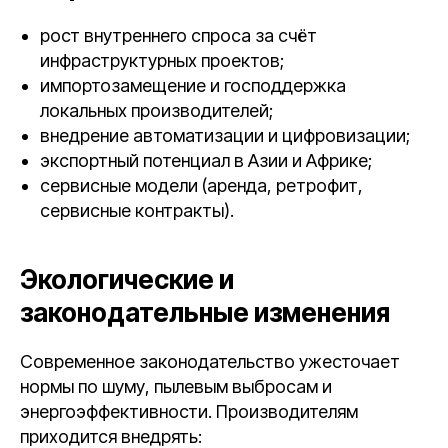
рост внутреннего спроса за счёт
инфраструктурных проектов;
импортозамещение и господдержка
локальных производителей;
внедрение автоматизации и цифровизации;
экспортный потенциал в Азии и Африке;
сервисные модели (аренда, ретрофит,
сервисные контракты).
Экологические и
законодательные изменения
Современное законодательство ужесточает
нормы по шуму, пылевым выбросам и
энергоэффективности. Производителям
приходится внедрять: