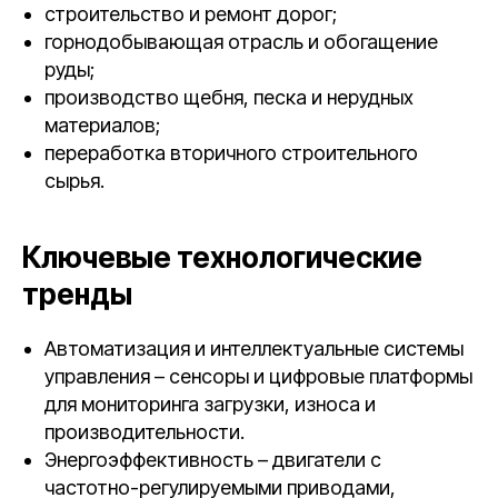
строительство и ремонт дорог;
горнодобывающая отрасль и обогащение
руды;
производство щебня, песка и нерудных
материалов;
переработка вторичного строительного
сырья.
Ключевые технологические
тренды
Автоматизация и интеллектуальные системы
управления – сенсоры и цифровые платформы
для мониторинга загрузки, износа и
производительности.
Энергоэффективность – двигатели с
частотно-регулируемыми приводами,