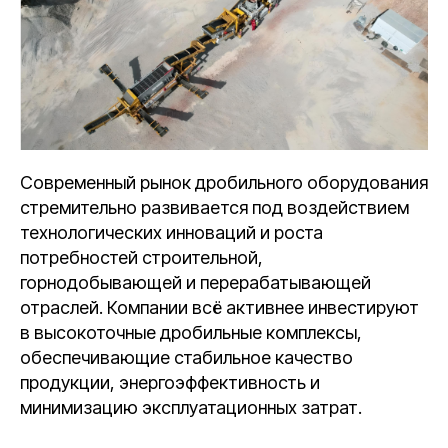
Современный рынок дробильного оборудования
стремительно развивается под воздействием
технологических инноваций и роста
потребностей строительной,
горнодобывающей и перерабатывающей
отраслей. Компании всё активнее инвестируют
в высокоточные дробильные комплексы,
обеспечивающие стабильное качество
продукции, энергоэффективность и
минимизацию эксплуатационных затрат.