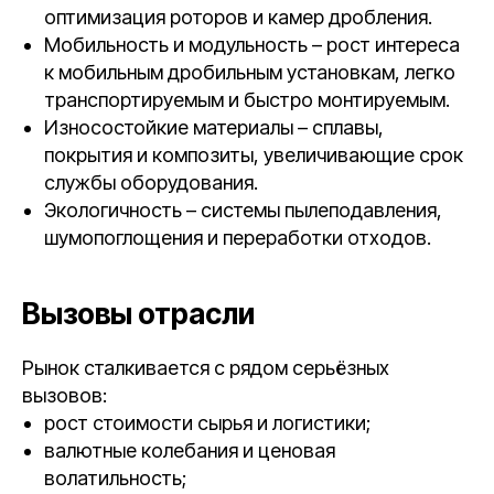
оптимизация роторов и камер дробления.
Мобильность и модульность – рост интереса
к мобильным дробильным установкам, легко
транспортируемым и быстро монтируемым.
Износостойкие материалы – сплавы,
покрытия и композиты, увеличивающие срок
службы оборудования.
Экологичность – системы пылеподавления,
шумопоглощения и переработки отходов.
Вызовы отрасли
Рынок сталкивается с рядом серьёзных
вызовов:
рост стоимости сырья и логистики;
валютные колебания и ценовая
волатильность;