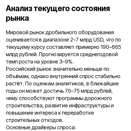
Анализ текущего состояния
рынка
Мировой рынок дробильного оборудования
оценивается в диапазоне 2–7 млрд USD, что по
текущему курсу составляет примерно 190–665
млрд рублей. Прогнозируется среднегодовой
темп роста на уровне 3–9%.
Российский рынок значительно меньше по
объёмам, однако внутренний спрос стабильно
растёт. По оценкам аналитиков, в ближайшие
годы он может достичь 70–75 млрд рублей,
чему способствуют программы дорожного
строительства, развитие инфраструктуры и
повышение интереса к переработке
строительных отходов.
Основные драйверы спроса: