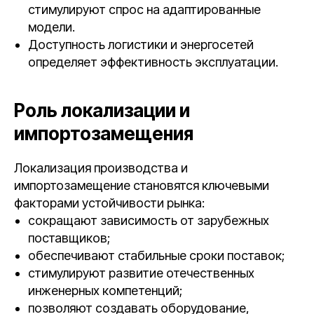
стимулируют спрос на адаптированные
модели.
Доступность логистики и энергосетей
определяет эффективность эксплуатации.
Роль локализации и
импортозамещения
Локализация производства и
импортозамещение становятся ключевыми
факторами устойчивости рынка:
сокращают зависимость от зарубежных
поставщиков;
обеспечивают стабильные сроки поставок;
стимулируют развитие отечественных
инженерных компетенций;
позволяют создавать оборудование,