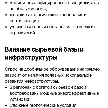
дефицит квалифицированных специалистов
по обслуживанию;
жёсткие экологические требования и
сертификация;
удлинённые сроки поставок из-за внешних
ограничений.
Влияние сырьевой базы и
инфраструктуры
Спрос на дробильное оборудование напрямую
зависит от наличия полезных ископаемых и
развития инфраструктуры.
В регионах с богатой сырьевой базой
востребованы мощные энергоэффективные
установки.
Сложные геологические условия