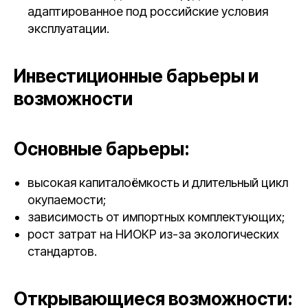
адаптированное под российские условия
эксплуатации.
Инвестиционные барьеры и
возможности
Основные барьеры:
высокая капиталоёмкость и длительный цикл
окупаемости;
зависимость от импортных комплектующих;
рост затрат на НИОКР из-за экологических
стандартов.
Открывающиеся возможности: