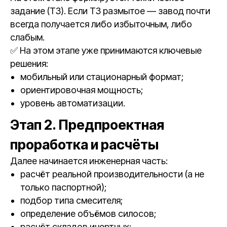
задание (ТЗ). Если ТЗ размытое — завод почти
всегда получается либо избыточным, либо
слабым.
✅ На этом этапе уже принимаются ключевые
решения:
мобильный или стационарный формат;
ориентировочная мощность;
уровень автоматизации.
Этап 2. Предпроектная
проработка и расчёты
Далее начинается инженерная часть:
расчёт реальной производительности (а не
только паспортной);
подбор типа смесителя;
определение объёмов силосов;
расчёт складов инертных;