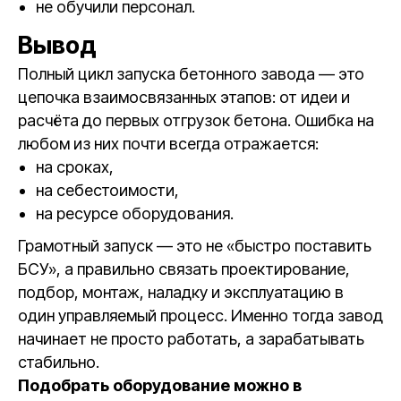
не обучили персонал.
Вывод
Полный цикл запуска бетонного завода — это
цепочка взаимосвязанных этапов: от идеи и
расчёта до первых отгрузок бетона. Ошибка на
любом из них почти всегда отражается:
на сроках,
на себестоимости,
на ресурсе оборудования.
Грамотный запуск — это не «быстро поставить
БСУ», а правильно связать проектирование,
подбор, монтаж, наладку и эксплуатацию в
один управляемый процесс. Именно тогда завод
начинает не просто работать, а зарабатывать
стабильно.
Подобрать оборудование можно в