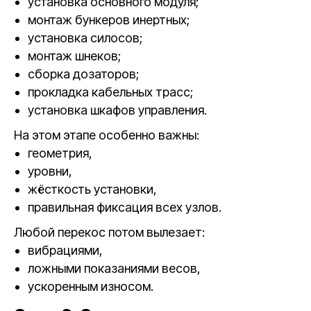
установка основного модуля;
монтаж бункеров инертных;
установка силосов;
монтаж шнеков;
сборка дозаторов;
прокладка кабельных трасс;
установка шкафов управления.
На этом этапе особенно важны:
геометрия,
уровни,
жёсткость установки,
правильная фиксация всех узлов.
Любой перекос потом вылезает:
вибрациями,
ложными показаниями весов,
ускоренным износом.