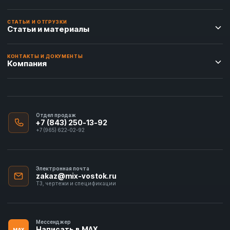
СТАТЬИ И ОТГРУЗКИ
Статьи и материалы
КОНТАКТЫ И ДОКУМЕНТЫ
Компания
Отдел продаж
+7 (843) 250-13-92
+7 (965) 622-02-92
Электронная почта
zakaz@mix-vostok.ru
ТЗ, чертежи и спецификации
Мессенджер
Написать в MAX
MAX