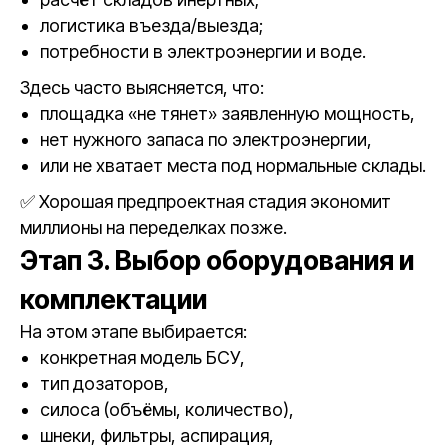
логистика въезда/выезда;
потребности в электроэнергии и воде.
Здесь часто выясняется, что:
площадка «не тянет» заявленную мощность,
нет нужного запаса по электроэнергии,
или не хватает места под нормальные склады.
✅ Хорошая предпроектная стадия экономит
миллионы на переделках позже.
Этап 3. Выбор оборудования и
комплектации
На этом этапе выбирается:
конкретная модель БСУ,
тип дозаторов,
силоса (объёмы, количество),
шнеки, фильтры, аспирация,