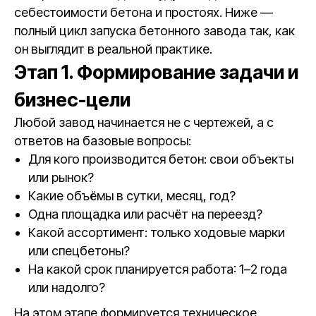
себестоимости бетона и простоях. Ниже —
полный цикл запуска бетонного завода так, как
он выглядит в реальной практике.
Этап 1. Формирование задачи и
бизнес-цели
Любой завод начинается не с чертежей, а с
ответов на базовые вопросы:
Для кого производится бетон: свои объекты
или рынок?
Какие объёмы в сутки, месяц, год?
Одна площадка или расчёт на переезд?
Какой ассортимент: только ходовые марки
или спецбетоны?
На какой срок планируется работа: 1–2 года
или надолго?
На этом этапе формируется техническое