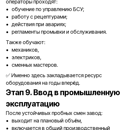
операторы проходят:
обучение по управлению БСУ;
работу с рецептурами;
действия при авариях;
регламенты промывки и обслуживания.
Также обучают:
механиков,
электриков,
сменных мастеров.
✅ Именно здесь закладывается ресурс
оборудования на годы вперёд.
Этап 9. Ввод в промышленную
эксплуатацию
После устойчивых пробных смен завод:
выходит на плановый объём,
включается в общий производственный