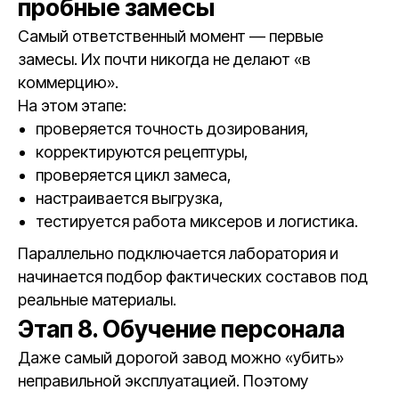
пробные замесы
Самый ответственный момент — первые
замесы. Их почти никогда не делают «в
коммерцию».
На этом этапе:
проверяется точность дозирования,
корректируются рецептуры,
проверяется цикл замеса,
настраивается выгрузка,
тестируется работа миксеров и логистика.
Параллельно подключается лаборатория и
начинается подбор фактических составов под
реальные материалы.
Этап 8. Обучение персонала
Даже самый дорогой завод можно «убить»
неправильной эксплуатацией. Поэтому