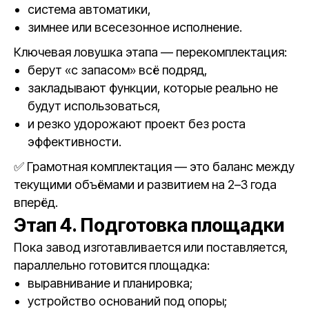
система автоматики,
зимнее или всесезонное исполнение.
Ключевая ловушка этапа — перекомплектация:
берут «с запасом» всё подряд,
закладывают функции, которые реально не
будут использоваться,
и резко удорожают проект без роста
эффективности.
✅ Грамотная комплектация — это баланс между
текущими объёмами и развитием на 2–3 года
вперёд.
Этап 4. Подготовка площадки
Пока завод изготавливается или поставляется,
параллельно готовится площадка:
выравнивание и планировка;
устройство оснований под опоры;