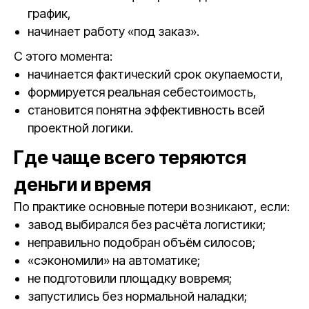
график,
начинает работу «под заказ».
С этого момента:
начинается фактический срок окупаемости,
формируется реальная себестоимость,
становится понятна эффективность всей
проектной логики.
Где чаще всего теряются
деньги и время
По практике основные потери возникают, если:
завод выбирался без расчёта логистики;
неправильно подобран объём силосов;
«сэкономили» на автоматике;
не подготовили площадку вовремя;
запустились без нормальной наладки;