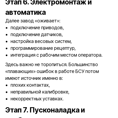
Этап 6. Электромонтаж и
автоматика
Далее завод «оживает»:
подключение приводов,
подключение датчиков,
настройка весовых систем,
программирование рецептур,
интеграция с рабочим местом оператора.
Здесь важно не торопиться. Большинство
«плавающих» ошибок в работе БСУ потом
имеют источник именно в:
плохих контактах,
неправильной калибровке,
некорректных уставках.
Этап 7. Пусконаладка и