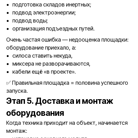
подготовка складов инертных;
подвод электроэнергии;
подвод воды;
организация подъездных путей.
Очень частая ошибка — недооценка площадки:
оборудование приехало, а:
силоса ставить некуда,
миксера не разворачиваются,
кабели ещё «в проекте».
✅ Правильная площадка = половина успешного
запуска.
Этап 5. Доставка и монтаж
оборудования
Когда техника приходит на объект, начинается
монтаж: