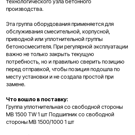
технологического узла бетонного
производства.
Эта группа оборудования применяется для
обслуживания смесительной, корпусной,
приводной или уплотнительной группы
бетоносмесителя. При регулярной эксплуатации
важно не только закрыть текущую
потребность, но и правильно сверить позицию
перед отправкой, чтобы позиция подошла по
месту установки и не создала простой при
замене.
Что вошло в поставку:
Группа уплотнительная со свободной стороны
MB 1500 TW 1 шт Подшипник со свободной
стороны MB 1500/1000 1 шт