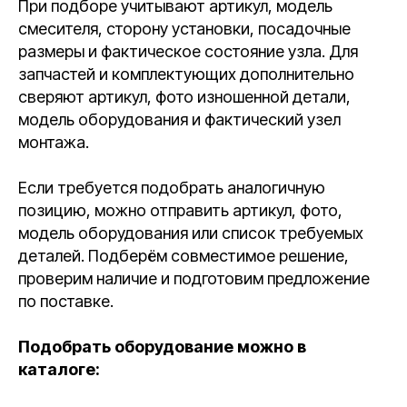
При подборе учитывают артикул, модель
смесителя, сторону установки, посадочные
размеры и фактическое состояние узла. Для
запчастей и комплектующих дополнительно
сверяют артикул, фото изношенной детали,
модель оборудования и фактический узел
монтажа.
Если требуется подобрать аналогичную
позицию, можно отправить артикул, фото,
модель оборудования или список требуемых
деталей. Подберём совместимое решение,
проверим наличие и подготовим предложение
по поставке.
Подобрать оборудование можно в
каталоге: