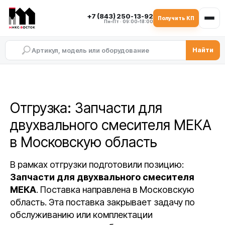
+7 (843) 250-13-92
Получить КП
Пн–Пт · 09:00–18:00
Найти
Отгрузка: Запчасти для
двухвального смесителя МЕКА
в Московскую область
В рамках отгрузки подготовили позицию:
Запчасти для двухвального смесителя
МЕКА
. Поставка направлена в Московскую
область. Эта поставка закрывает задачу по
обслуживанию или комплектации