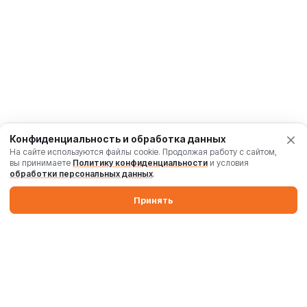
Конфиденциальность и обработка данных
На сайте используются файлы cookie. Продолжая работу с сайтом,
вы принимаете
Политику конфиденциальности
и условия
обработки персональных данных
.
Принять