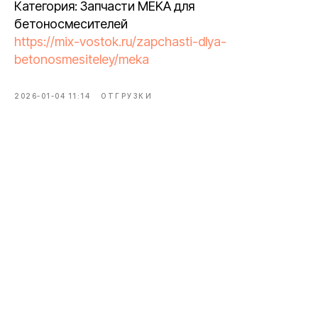
Категория: Запчасти MEKA для
бетоносмесителей
https://mix-vostok.ru/zapchasti-dlya-
betonosmesiteley/meka
2026-01-04 11:14
ОТГРУЗКИ