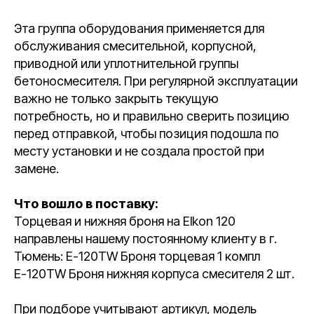
Эта группа оборудования применяется для
обслуживания смесительной, корпусной,
приводной или уплотнительной группы
бетоносмесителя. При регулярной эксплуатации
важно не только закрыть текущую
потребность, но и правильно сверить позицию
перед отправкой, чтобы позиция подошла по
месту установки и не создала простой при
замене.
Что вошло в поставку:
Торцевая и нижняя броня на Elkon 120
направлены нашему постоянному клиенту в г.
Тюмень: Е-120TW Броня торцевая 1 компл
Е-120TW Броня нижняя корпуса смесителя 2 шт.
При подборе учитывают артикул, модель