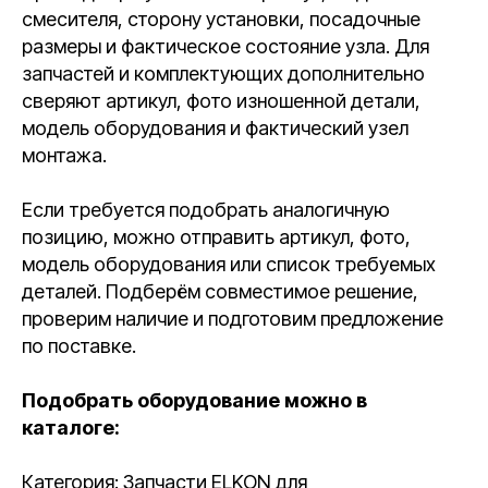
смесителя, сторону установки, посадочные
размеры и фактическое состояние узла. Для
запчастей и комплектующих дополнительно
сверяют артикул, фото изношенной детали,
модель оборудования и фактический узел
монтажа.
Если требуется подобрать аналогичную
позицию, можно отправить артикул, фото,
модель оборудования или список требуемых
деталей. Подберём совместимое решение,
проверим наличие и подготовим предложение
по поставке.
Подобрать оборудование можно в
каталоге:
Категория: Запчасти ELKON для