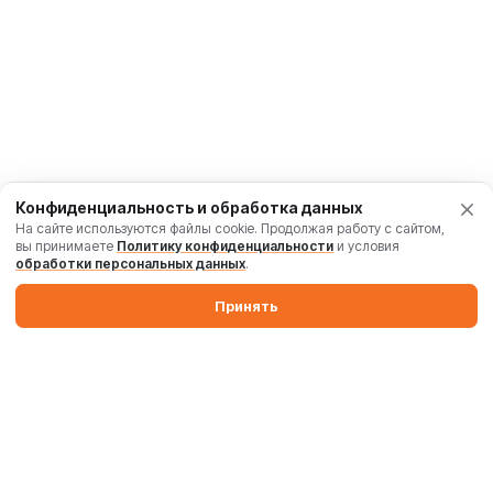
Конфиденциальность и обработка данных
На сайте используются файлы cookie. Продолжая работу с сайтом,
вы принимаете
Политику конфиденциальности
и условия
обработки персональных данных
.
Принять