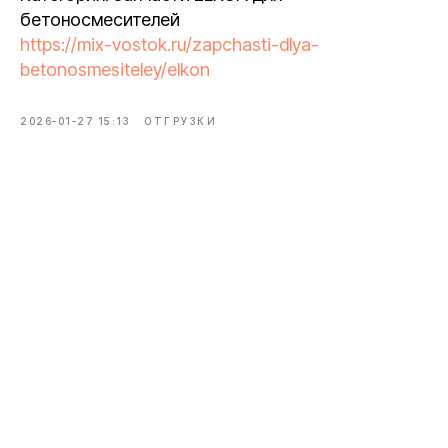
бетоносмесителей
https://mix-vostok.ru/zapchasti-dlya-
betonosmesiteley/elkon
2026-01-27 15:13
ОТГРУЗКИ