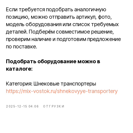
Если требуется подобрать аналогичную
позицию, можно отправить артикул, фото,
модель оборудования или список требуемых
деталей. Подберём совместимое решение,
проверим наличие и подготовим предложение
по поставке.
Подобрать оборудование можно в
каталоге:
Категория: Шнековые транспортеры
https://mix-vostok.ru/shnekovyye-transportery
2025-12-15 04:06
ОТГРУЗКИ