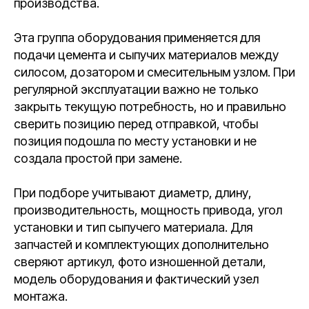
производства.
Эта группа оборудования применяется для
подачи цемента и сыпучих материалов между
силосом, дозатором и смесительным узлом. При
регулярной эксплуатации важно не только
закрыть текущую потребность, но и правильно
сверить позицию перед отправкой, чтобы
позиция подошла по месту установки и не
создала простой при замене.
При подборе учитывают диаметр, длину,
производительность, мощность привода, угол
установки и тип сыпучего материала. Для
запчастей и комплектующих дополнительно
сверяют артикул, фото изношенной детали,
модель оборудования и фактический узел
монтажа.