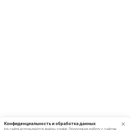
Конфиденциальность и обработка данных
На сайте используются файлы cookie. Продолжая работу с сайтом,