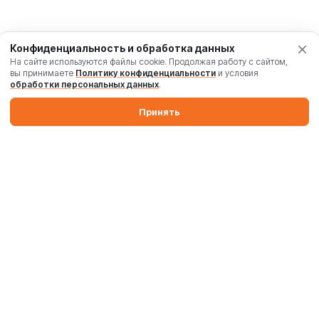
Конфиденциальность и обработка данных
На сайте используются файлы cookie. Продолжая работу с сайтом,
вы принимаете
Политику конфиденциальности
и условия
обработки персональных данных
.
Принять
Производим бетонные заводы и силосы. Поставляем