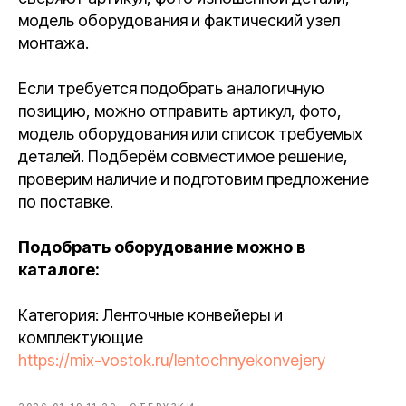
модель оборудования и фактический узел
монтажа.
Если требуется подобрать аналогичную
позицию, можно отправить артикул, фото,
модель оборудования или список требуемых
деталей. Подберём совместимое решение,
проверим наличие и подготовим предложение
по поставке.
Подобрать оборудование можно в
каталоге:
Категория: Ленточные конвейеры и
комплектующие
https://mix-vostok.ru/lentochnyekonvejery