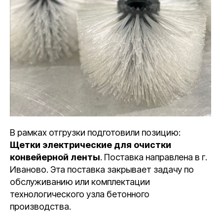
В рамках отгрузки подготовили позицию:
Щетки электрические для очистки
конвейерной ленты
. Поставка направлена в г.
Иваново. Эта поставка закрывает задачу по
обслуживанию или комплектации
технологического узла бетонного
производства.