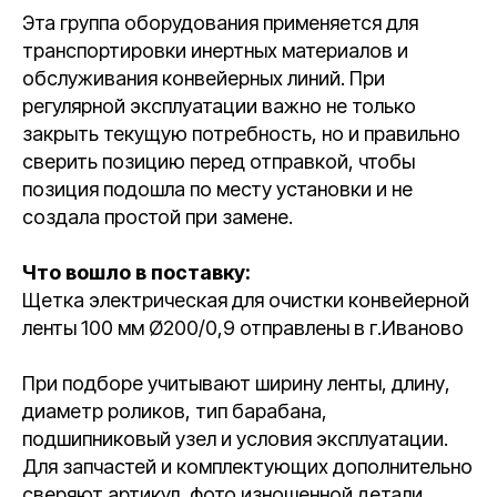
Эта группа оборудования применяется для
транспортировки инертных материалов и
обслуживания конвейерных линий. При
регулярной эксплуатации важно не только
закрыть текущую потребность, но и правильно
сверить позицию перед отправкой, чтобы
позиция подошла по месту установки и не
создала простой при замене.
Что вошло в поставку:
Щетка электрическая для очистки конвейерной
ленты 100 мм Ø200/0,9 отправлены в г.Иваново
При подборе учитывают ширину ленты, длину,
диаметр роликов, тип барабана,
подшипниковый узел и условия эксплуатации.
Для запчастей и комплектующих дополнительно
сверяют артикул, фото изношенной детали,