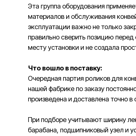
Эта группа оборудования применяе
материалов и обслуживания конвей
эксплуатации важно не только зак
правильно сверить позицию перед 
месту установки и не создала прос
Что вошло в поставку:
Очередная партия роликов для кон
нашей фабрике по заказу постоянно
произведена и доставлена точно в 
При подборе учитывают ширину лен
барабана, подшипниковый узел и у