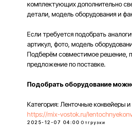
комплектующих дополнительно све
детали, модель оборудования и фа
Если требуется подобрать аналог
артикул, фото, модель оборудован
Подберём совместимое решение, п
предложение по поставке.
Подобрать оборудование можно
Категория: Ленточные конвейеры 
https://mix-vostok.ru/lentochnyekon
2025-12-07 04:00
Отгрузки