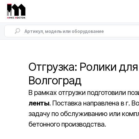
Отгрузка: Ролики для
Волгоград
В рамках отгрузки подготовили по
ленты
. Поставка направлена в г. 
задачу по обслуживанию или комп
бетонного производства.