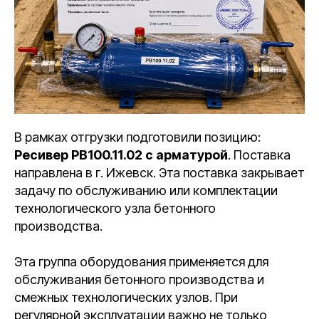
В рамках отгрузки подготовили позицию:
Ресивер РВ100.11.02 с арматурой
. Поставка
направлена в г. Ижевск. Эта поставка закрывает
задачу по обслуживанию или комплектации
технологического узла бетонного
производства.
Эта группа оборудования применяется для
обслуживания бетонного производства и
смежных технологических узлов. При
регулярной эксплуатации важно не только