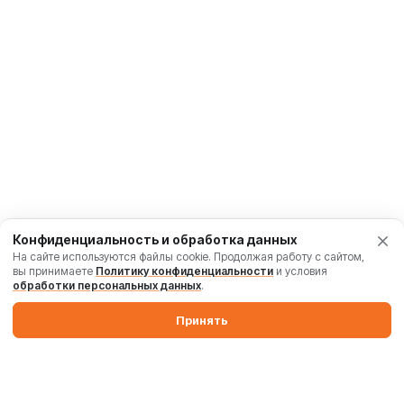
Конфиденциальность и обработка данных
На сайте используются файлы cookie. Продолжая работу с сайтом,
вы принимаете
Политику конфиденциальности
и условия
обработки персональных данных
.
Принять