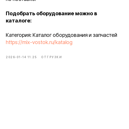
Подобрать оборудование можно в
каталоге:
Категория: Каталог оборудования и запчастей
https://mix-vostok.ru/katalog
2026-01-14 11:25
ОТГРУЗКИ