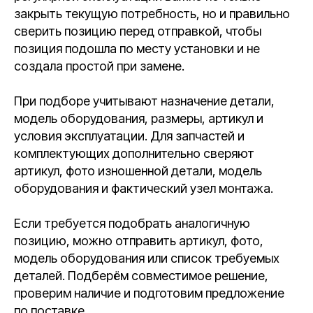
закрыть текущую потребность, но и правильно
сверить позицию перед отправкой, чтобы
позиция подошла по месту установки и не
создала простой при замене.
При подборе учитывают назначение детали,
модель оборудования, размеры, артикул и
условия эксплуатации. Для запчастей и
комплектующих дополнительно сверяют
артикул, фото изношенной детали, модель
оборудования и фактический узел монтажа.
Если требуется подобрать аналогичную
позицию, можно отправить артикул, фото,
модель оборудования или список требуемых
деталей. Подберём совместимое решение,
проверим наличие и подготовим предложение
по поставке.