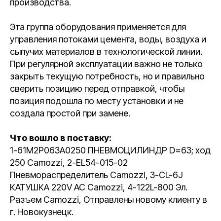
производства.
Эта группа оборудования применяется для
управления потоками цемента, воды, воздуха и
сыпучих материалов в технологической линии.
При регулярной эксплуатации важно не только
закрыть текущую потребность, но и правильно
сверить позицию перед отправкой, чтобы
позиция подошла по месту установки и не
создала простой при замене.
Что вошло в поставку:
1-61M2P063A0250 ПНЕВМОЦИЛИНДР D=63; ход
250 Camozzi, 2-EL54-015-02
Пневмораспределитель Camozzi, 3-CL-6J
КАТУШКА 220V AC Camozzi, 4-122L-800 Эл.
Разъем Camozzi, Отправлены новому клиенту в
г. Новокузнецк.