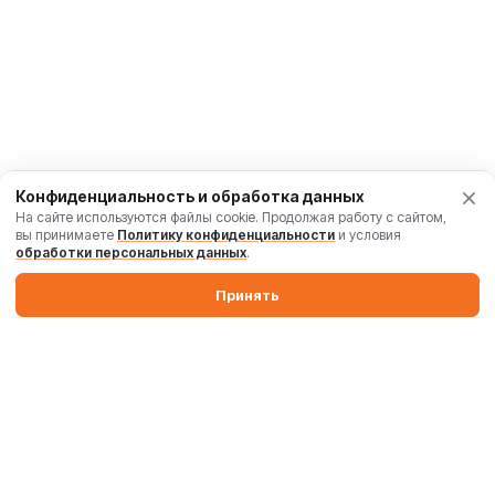
Конфиденциальность и обработка данных
На сайте используются файлы cookie. Продолжая работу с сайтом,
вы принимаете
Политику конфиденциальности
и условия
обработки персональных данных
.
Принять