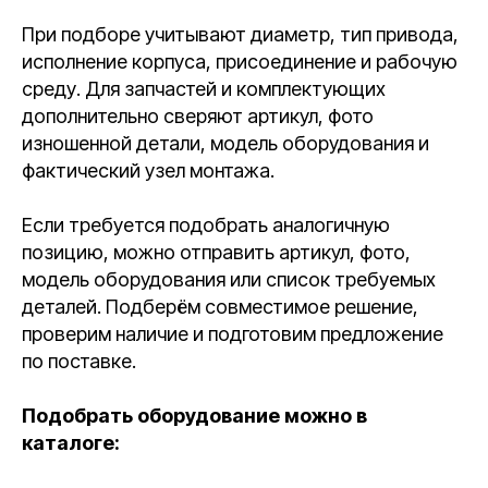
При подборе учитывают диаметр, тип привода,
исполнение корпуса, присоединение и рабочую
среду. Для запчастей и комплектующих
дополнительно сверяют артикул, фото
изношенной детали, модель оборудования и
фактический узел монтажа.
Если требуется подобрать аналогичную
позицию, можно отправить артикул, фото,
модель оборудования или список требуемых
деталей. Подберём совместимое решение,
проверим наличие и подготовим предложение
по поставке.
Подобрать оборудование можно в
каталоге: