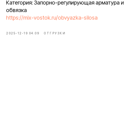
Категория: Запорно-регулирующая арматура и
обвязка
https://mix-vostok.ru/obvyazka-silosa
2025-12-19 04:09
ОТГРУЗКИ