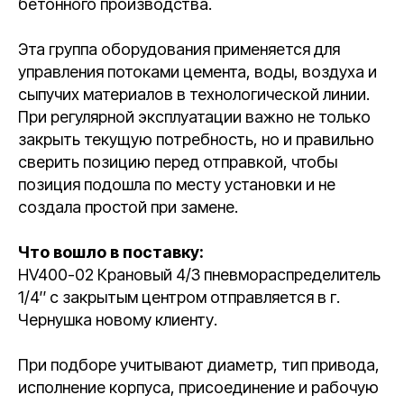
бетонного производства.
Эта группа оборудования применяется для
управления потоками цемента, воды, воздуха и
сыпучих материалов в технологической линии.
При регулярной эксплуатации важно не только
закрыть текущую потребность, но и правильно
сверить позицию перед отправкой, чтобы
позиция подошла по месту установки и не
создала простой при замене.
Что вошло в поставку:
HV400-02 Крановый 4/3 пневмораспределитель
1/4″ с закрытым центром отправляется в г.
Чернушка новому клиенту.
При подборе учитывают диаметр, тип привода,
исполнение корпуса, присоединение и рабочую