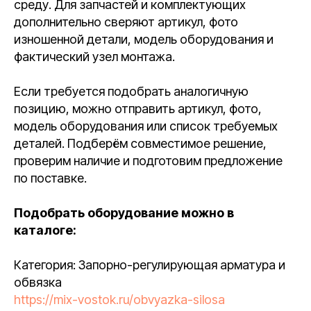
среду. Для запчастей и комплектующих
дополнительно сверяют артикул, фото
изношенной детали, модель оборудования и
фактический узел монтажа.
Если требуется подобрать аналогичную
позицию, можно отправить артикул, фото,
модель оборудования или список требуемых
деталей. Подберём совместимое решение,
проверим наличие и подготовим предложение
по поставке.
Подобрать оборудование можно в
каталоге:
Категория: Запорно-регулирующая арматура и
обвязка
https://mix-vostok.ru/obvyazka-silosa