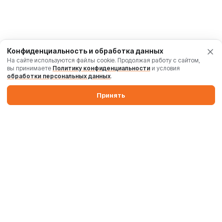
Конфиденциальность и обработка данных
На сайте используются файлы cookie. Продолжая работу с сайтом,
вы принимаете
Политику конфиденциальности
и условия
обработки персональных данных
.
Принять